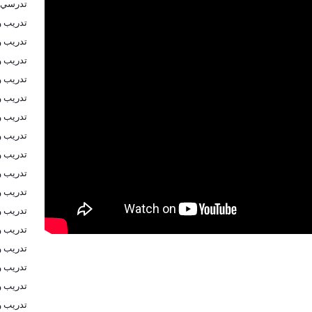
تدرسي 
تدريب و
تدريب و
تدريب و
تدريب 
تدريب و
تدريب و
تدريب و
تدريب و
تدريب و
تدريب و
تدريب و
تدريب و
تدريب و
تدريب و
تدريب و
تدريب و