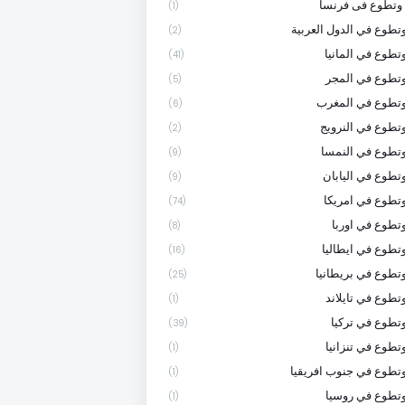
وتطوع فى فرنسا
(1)
تطوع في الدول العربية
(2)
تطوع في المانيا
(41)
تطوع في المجر
(5)
وتطوع في المغرب
(6)
تطوع في النرويج
(2)
تطوع في النمسا
(9)
تطوع في اليابان
(9)
تطوع في امريكا
(74)
تطوع في اوربا
(8)
تطوع في ايطاليا
(16)
تطوع في بريطانيا
(25)
تطوع في تايلاند
(1)
تطوع في تركيا
(39)
تطوع في تنزانيا
(1)
تطوع في جنوب افريقيا
(1)
تطوع في روسيا
(1)