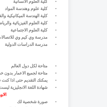
•
كلية العلوم الانسانية
•
كلية علوم وهندسة المواد
•
كلية الهندسة الميكانيكية وال
•
كلية العلوم الفيزيائية والريا
•
كلية العلوم الاجتماعية
•
مدرسة وي كيم وي للاتصالا
•
مدرسة الدراسات الدولية
•
متاحة لكل دول العالم
•
متاحة لجميع الاعمار بدون خ
•
يمكنك التقديم حتى اذا كنت
•
شهادة اللغة الانجليزية ليست 
الاو
•
صورة شخصية لك