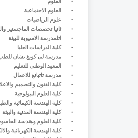
•
العلوم
•
العلوم الاجتماعية
•
علوم الرياضيات
•
ثانيا تخصصات الماجستير وال
•
اتلمدرسة الاسيوية للبيئة
•
كلية الدراسات العليا
•
مدرسة لى كونغ تشان للطب
•
المعهد الوطنى للتعليم
•
مدرسة تاتيانغ للاعمال
•
كلية الفنون والتصميم والاعلا
•
كلية العلوم البيولوجية
•
كلية الهندسة الكيمائية والطبي
•
كلية الهندسة المدنية والبيئة
•
كلية العلوم وهندسة الحاسو
•
كلية الهندسة الكهربائية والال