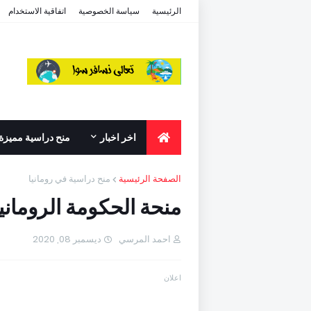
الرئيسية
سياسة الخصوصية
اتفاقية الاستخدام
اخر اخبار
منح دراسية مميزة
الصفحة الرئيسية
منح دراسية في رومانيا
منحة الحكومة الروماني
احمد المرسي
ديسمبر 08, 2020
اعلان