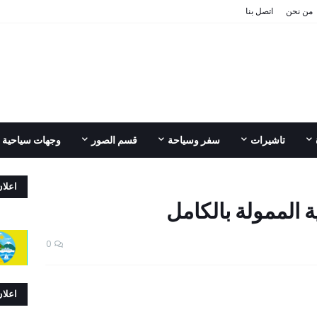
من نحن
اتصل بنا
تاشيرات
سفر وسياحة
قسم الصور
وجهات سياحية
اعلا
ة الممولة بالكامل
0
اعلا