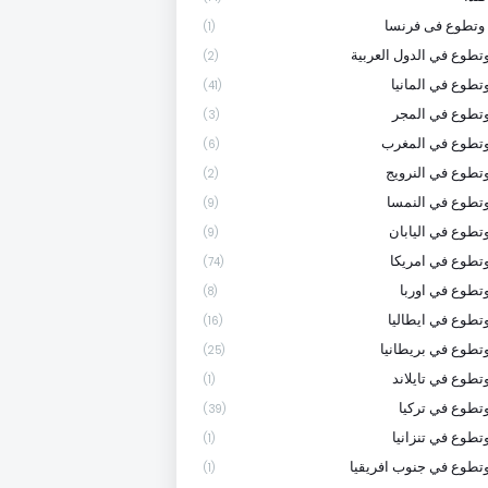
وتطوع فى فرنسا
(1)
تطوع في الدول العربية
(2)
تطوع في المانيا
(41)
تطوع في المجر
(3)
وتطوع في المغرب
(6)
تطوع في النرويج
(2)
تطوع في النمسا
(9)
تطوع في اليابان
(9)
تطوع في امريكا
(74)
تطوع في اوربا
(8)
تطوع في ايطاليا
(16)
تطوع في بريطانيا
(25)
تطوع في تايلاند
(1)
تطوع في تركيا
(39)
تطوع في تنزانيا
(1)
تطوع في جنوب افريقيا
(1)