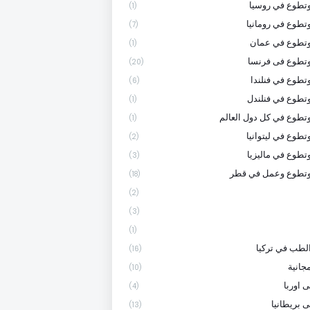
تطوع في روسيا
(1)
تطوع في رومانيا
(7)
وتطوع في عمان
(1)
تطوع فى فرنسا
(20)
تطوع في فنلندا
(6)
تطوع في فنلندل
(1)
تطوع في كل دول العالم
(1)
تطوع في ليتوانيا
(2)
تطوع في ماليزيا
(3)
وتطوع وعمل في قطر
(18)
(2)
(3)
(1)
لطب في تركيا
(16)
جانية
(10)
 اوربا
(4)
ى بريطانيا
(13)