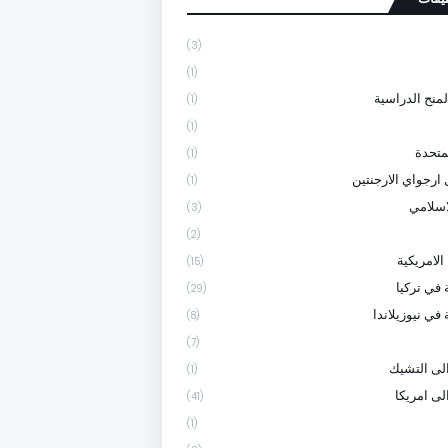
(3)
(1)
لمنح الدراسية
(1)
(1)
متحدة
(1)
 ارجواي الارجنتين
(1)
لاسلامي
(3)
(2)
الامريكية
(15)
 في تركيا
(29)
في نيوزيلاندا
(8)
(7)
لى التشيك
(1)
لى امريكا
(41)
(1)