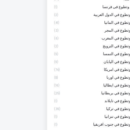
وتطوع فى فرنسا
(1)
تطوع في الدول العربية
(2)
تطوع في المانيا
(41)
تطوع في المجر
(3)
وتطوع في المغرب
(6)
تطوع في النرويج
(2)
تطوع في النمسا
(9)
تطوع في اليابان
(9)
تطوع في امريكا
(74)
تطوع في اوربا
(8)
تطوع في ايطاليا
(16)
تطوع في بريطانيا
(25)
تطوع في تايلاند
(1)
تطوع في تركيا
(39)
تطوع في تنزانيا
(1)
تطوع في جنوب افريقيا
(1)