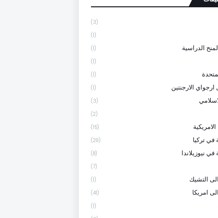
(3)
(1)
لمنح الدراسية
(1)
(1)
متحدة
(1)
 ارجواي الارجنتين
(1)
لاسلامي
(3)
(2)
الامريكية
(15)
 في تركيا
(29)
في نيوزيلاندا
(8)
(7)
لى التشيك
(1)
لى امريكا
(41)
(1)