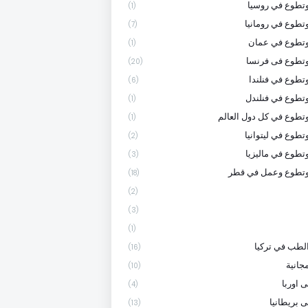
تطوع في روسيا
(1)
تطوع في رومانيا
(7)
وتطوع في عمان
(1)
تطوع فى فرنسا
(20)
تطوع في فنلندا
(6)
تطوع في فنلندل
(1)
تطوع في كل دول العالم
(1)
تطوع في ليتوانيا
(2)
تطوع في ماليزيا
(3)
وتطوع وعمل في قطر
(18)
(2)
(3)
(1)
لطب في تركيا
(16)
جانية
(10)
 اوربا
(4)
ى بريطانيا
(13)