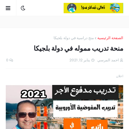
الصفحة الرئيسية
منح دراسية في دولة بلجيكا
منحة تدريب مموله في دولة بلجيكا
احمد المرسي
يناير 12, 2021
0
اعلان