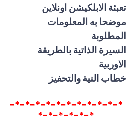
تعبئة الابلكيشن اونلاين
موضحا به المعلومات
المطلوبة
السيرة الذاتية بالطريقة
الاوربية
خطاب النية والتحفيز
*-*-*-*-*-*-*-*-*-*-*-
*-*-*-*-*-*