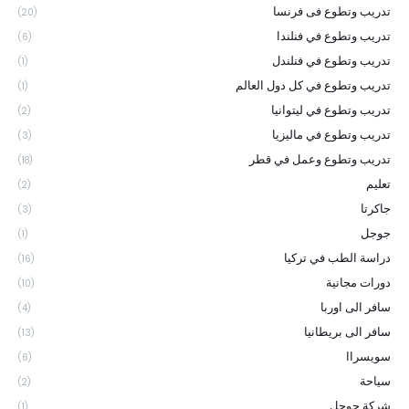
تدريب وتطوع فى فرنسا
(20)
تدريب وتطوع في فنلندا
(6)
تدريب وتطوع في فنلندل
(1)
تدريب وتطوع في كل دول العالم
(1)
تدريب وتطوع في ليتوانيا
(2)
تدريب وتطوع في ماليزيا
(3)
تدريب وتطوع وعمل في قطر
(18)
تعليم
(2)
جاكرتا
(3)
جوجل
(1)
دراسة الطب في تركيا
(16)
دورات مجانية
(10)
سافر الى اوربا
(4)
سافر الى بريطانيا
(13)
سويسراا
(6)
سياحة
(2)
شركة جوجل
(1)