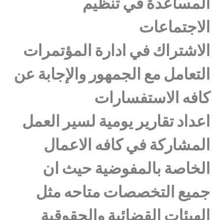
المساعدة في تنظيم
الاجتماعات
الاشتراك في ادارة المؤتمرات
التعامل مع الجمهور والإجابة عن
كافه الاستفسارات
اعداد تقارير يومية لسير العمل
المشاركة في كافه الاعمال
الخاصة بالمفوضية حيث ان
جميع التخصصات متاحه مثل
الهيئات القضائية والحقوقية