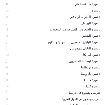
تاسيرة سلطنه عمان
(4)
تاشيرة
(12)
تاشيرة الامارات اون لاين
(8)
تاشيرة البرتغال
(1)
تاشيرة السعودية . السياحة في السعودية
(4)
تاشيرة الشنغن
(11)
تاشيرة اليابان للمصرين بالسعودية والخليج
(1)
تاشيرة اليابان للمصريين
(1)
تاشيرة امريكا
(28)
تاشيرة ايسلندا للمصريين
(1)
تاشيرة بريطانيا
(8)
تاشيرة بلاروسيا
(2)
تاشيرة فنلندا
(2)
تاشيرة كندا
(14)
تدرسي وتطوع فى فرنسا
(1)
تدريب وتطوع في الدول العربية
(2)