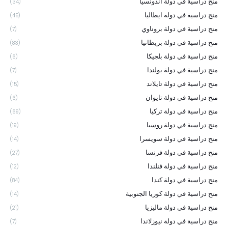
منح دراسية في دولة اندونسيا
(34)
منح دراسية في دولة ايطاليا
(45)
منح دراسية في دولة بروناوي
(7)
منح دراسية في دولة بريطانيا
(83)
منح دراسية في دولة بلجيكا
(6)
منح دراسية في دولة بولندا
(7)
منح دراسية في دولة تايلاند
(15)
منح دراسية في دولة تايوان
(6)
منح دراسية في دولة تركيا
(69)
منح دراسية في دولة روسيا
(19)
منح دراسية في دولة سويسرا
(14)
منح دراسية في دولة فرنسا
(27)
منح دراسية في دولة فنلندا
(12)
منح دراسية في دولة كندا
(84)
منح دراسية في دولة كوريا الجنوبية
(14)
منح دراسية في دولة ماليزيا
(21)
منح دراسية في دولة نيوزلاندا
(7)