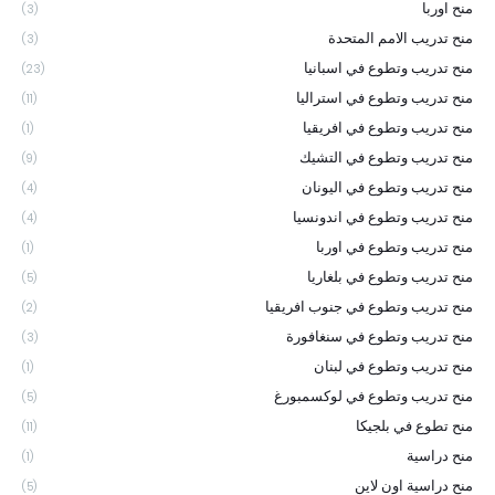
منح اوربا
(3)
منح تدريب الامم المتحدة
(3)
منح تدريب وتطوع في اسبانيا
(23)
منح تدريب وتطوع في استراليا
(11)
منح تدريب وتطوع في افريقيا
(1)
منح تدريب وتطوع في التشيك
(9)
منح تدريب وتطوع في اليونان
(4)
منح تدريب وتطوع في اندونسيا
(4)
منح تدريب وتطوع في اوربا
(1)
منح تدريب وتطوع في بلغاريا
(5)
منح تدريب وتطوع في جنوب افريقيا
(2)
منح تدريب وتطوع في سنغافورة
(3)
منح تدريب وتطوع في لبنان
(1)
منح تدريب وتطوع في لوكسمبورغ
(5)
منح تطوع في بلجيكا
(11)
منح دراسية
(1)
منح دراسية اون لاين
(5)