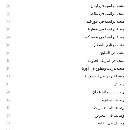
منحة دراسية في لبنان
(3)
منحة دراسية في مالطا
(3)
منحة دراسية في نيوزيلندا
(4)
منحة دراسية في هنغاريا
(1)
منحة دراسية في هونج كونج
(4)
منحة روتاري للسلام
(1)
منحة في الخليج
(1)
منحة في امريكا الجنوبية
(1)
منحةتدريب وتطوع في اوربا
(1)
منصة ادرس في السعودية
(11)
وظائف
(19)
وظائف سلطنه عمان
(4)
وظائف شاغرة
(15)
وظائف في الامارات
(17)
وظائف في البحرين
(2)
وظائف في الخليج
(2)