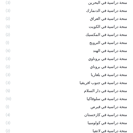
منحة دراسية في البحرين
(3)
منحة دراسية في الدنمارك
(3)
منحة دراسية في العراق
(2)
منحة دراسية في الكويت
(5)
منحة دراسية في المكسيك
(2)
منحة دراسية في النرويج
(1)
منحة دراسية في الهند
(6)
منحة دراسية في بروناوي
(3)
منحة دراسية في بروناي
(2)
منحة دراسية في بلغاريا
(3)
منحة دراسية في جنوب افريقيا
(3)
منحة دراسية في دار السلام
(5)
منحة دراسية في سلوفاكيا
(10)
منحة دراسية في قبرص
(1)
منحة دراسية في كازخستان
(4)
منحة دراسية في كولومبيا
(3)
منحة دراسية في لاتفيا
(2)