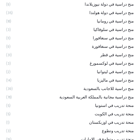
منح دراسية في دولة نيوزيلاندا
(9)
منح دراسية في دولة هولندا
(35)
منح دراسية في رومانيا
(18)
منح دراسية في سلوفاكيا
(3)
منح دراسية في سنغافورا
(11)
منح دراسية في سنغافورة
(9)
منح دراسية في قطر
(31)
منح دراسية في لوكسمورغ
(3)
منح دراسية في ليتوانيا
(2)
منح دراسية في ماليزيا
(14)
منح دراسية للاجانب بالسعودية
(39)
منح دراسية مجانية بالمملكة العربية السعودية
(78)
منحة تدريب في استونيا
(5)
منحة تدريب في الكويت
(5)
منحة تدريب في اوزبكستان
(1)
منحة تدريب وتطوع
(3)
منحة تدريب وتطوع في الامارات
(19)