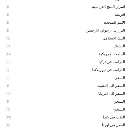
اسرار المنح الدراسية
(1)
افريقيا
(1)
الامم المتحدة
(1)
البرازيل ارجواي الارجنتين
(1)
البنك الاسلامي
(3)
التشيك
(2)
الجامعة الامريكية
(15)
الدراسة في تركيا
(29)
الدراسة في نيوزيلاندا
(8)
السفر
(7)
السفر الى التشيك
(1)
السفر الى امريكا
(41)
الشتغن
(1)
الشنغن
(3)
الطب في كندا
(13)
العمل في اوربا
(6)