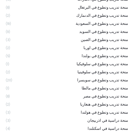
منحة تدريب وتطوع في البرتغال
(8)
منحة تدريب وتطوع في الدنمارك
(2)
منحة تدريب وتطوع في السعودية
(19)
منحة تدريب وتطوع في السويد
(9)
منحة تدريب وتطوع في الصين
(3)
منحة تدريب وتطوع في اوربا
(2)
منحة تدريب وتطوع في بولندا
(5)
منحة تدريب وتطوع في سلوفيكيا
(1)
منحة تدريب وتطوع في سلوفينيا
(2)
منحة تدريب وتطوع في سويسرا
(20)
منحة تدريب وتطوع في مالطا
(1)
منحة تدريب وتطوع في مصر
(8)
منحة تدريب وتطوع في هنغاريا
(2)
منحة تدريب وتطوع في هولتدا
(3)
منحة دراسية في اذربيجان
(3)
منحة دراسية في اسكتلندا
(4)