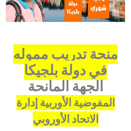
منحة تدريب مموله
في دولة بلجيكا
الجهة المانحة
المفوضية الأوربية إدارة
الاتحاد الأوروبي