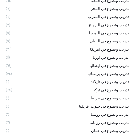
تدريب وتطوع في المانيا
(41)
تدريب وتطوع في المجر
(3)
تدريب وتطوع في المغرب
(6)
تدريب وتطوع في النرويج
(2)
تدريب وتطوع في النمسا
(9)
تدريب وتطوع في اليابان
(9)
تدريب وتطوع في امريكا
(74)
تدريب وتطوع في اوربا
(8)
تدريب وتطوع في ايطاليا
(16)
تدريب وتطوع في بريطانيا
(25)
تدريب وتطوع في تايلاند
(1)
تدريب وتطوع في تركيا
(39)
تدريب وتطوع في تنزانيا
(1)
تدريب وتطوع في جنوب افريقيا
(1)
تدريب وتطوع في روسيا
(1)
تدريب وتطوع في رومانيا
(7)
تدريب وتطوع في عمان
(1)