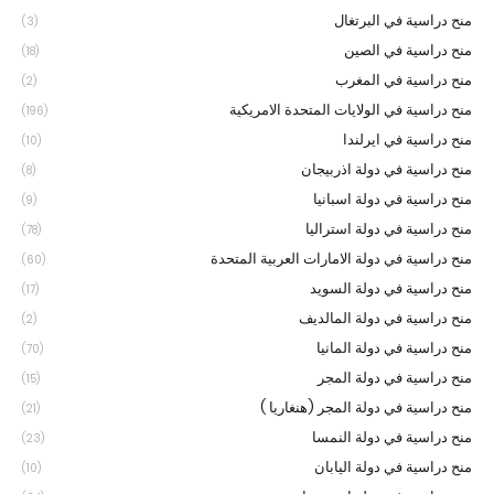
منح دراسية في البرتغال
(3)
منح دراسية في الصين
(18)
منح دراسية في المغرب
(2)
منح دراسية في الولايات المتحدة الامريكية
(196)
منح دراسية في ايرلندا
(10)
منح دراسية في دولة اذربيجان
(8)
منح دراسية في دولة اسبانيا
(9)
منح دراسية في دولة استراليا
(78)
منح دراسية في دولة الامارات العربية المتحدة
(60)
منح دراسية في دولة السويد
(17)
منح دراسية في دولة المالديف
(2)
منح دراسية في دولة المانيا
(70)
منح دراسية في دولة المجر
(15)
منح دراسية في دولة المجر (هنغاريا )
(21)
منح دراسية في دولة النمسا
(23)
منح دراسية في دولة اليابان
(10)