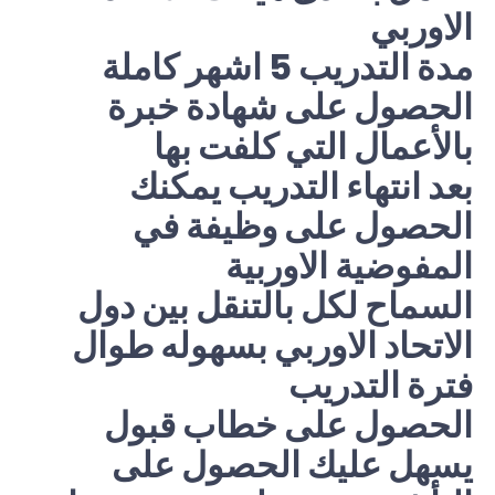
الاوربي
مدة التدريب 5 اشهر كاملة
الحصول على شهادة خبرة
بالأعمال التي كلفت بها
بعد انتهاء التدريب يمكنك
الحصول على وظيفة في
المفوضية الاوربية
السماح لكل بالتنقل بين دول
الاتحاد الاوربي بسهوله طوال
فترة التدريب
الحصول على خطاب قبول
يسهل عليك الحصول على