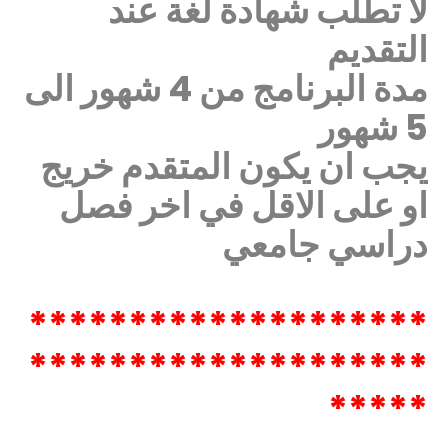
لا تطلب شهادة لغة عند
التقديم
مدة البرنامج من 4 شهور الى
5 شهور
يجب ان يكون المتقدم خريج
او على الاقل في اخر فصل
دراسي جامعي
********************
********************
*****