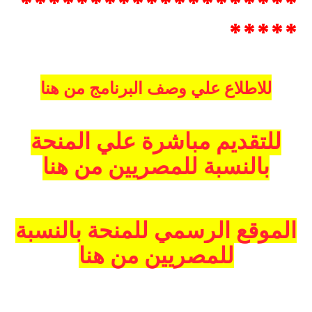
********************
*****
للاطلاع علي وصف البرنامج من هنا
للتقديم مباشرة علي المنحة
بالنسبة للمصريين من هنا
الموقع الرسمي للمنحة بالنسبة
للمصريين من هنا