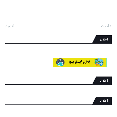
أحدث
أقدم
اعلان
اعلان
اعلان