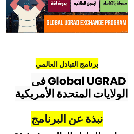
برنامج التبادل العالمي
Global UGRAD
في
الولايات المتحدة الأمريكية
نبذة عن البرنامج