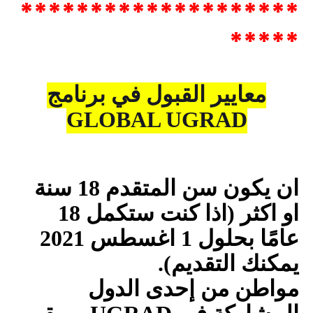
********************
*****
معايير القبول في برنامج
GLOBAL UGRAD
ان يكون سن المتقدم 18 سنة
او اكثر (اذا كنت ستكمل 18
عامًا بحلول 1 اغسطس 2021
يمكنك التقديم).
مواطن من إحدى الدول