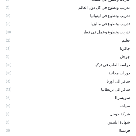
تدريب وتطوع في كل دول العالم
(1)
تدريب وتطوع في ليتوانيا
(2)
تدريب وتطوع في ماليزيا
(3)
تدريب وتطوع وعمل في قطر
(18)
تعليم
(2)
جاكرتا
(3)
جوجل
(1)
دراسة الطب في تركيا
(16)
دورات مجانية
(10)
سافر الى اوربا
(4)
سافر الى بريطانيا
(13)
سويسراا
(6)
سياحة
(2)
شركة جوجل
(1)
شهادة ايلتيس
(1)
فرنساا
(8)