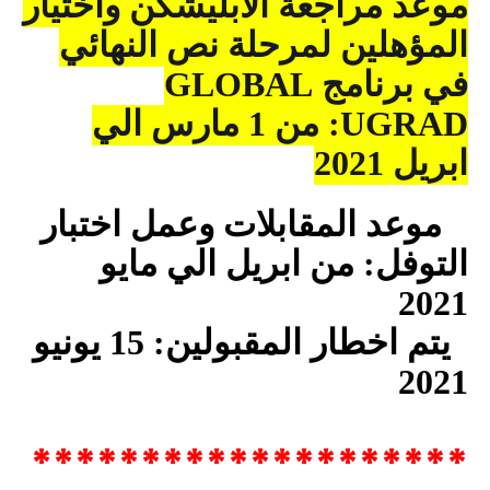
موعد مراجعة الابليشكن واختيار
المؤهلين لمرحلة نص النهائي
في برنامج
GLOBAL
UGRAD
: من 1 مارس الي
ابريل 2021
موعد المقابلات وعمل اختبار
التوفل: من ابريل الي مايو
2021
يتم اخطار المقبولين: 15 يونيو
2021
********************