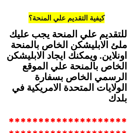
كيفية التقديم علي المنحة؟
للتقديم علي المنحة يجب عليك
ملئ الابليشكن الخاص بالمنحة
اونلاين. ويمكنك ايجاد الابليشكن
الخاص بالمنحة علي الموقع
الرسمي الخاص بسفارة
الولايات المتحدة الامريكية في
بلدك
********************