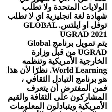
الولايات المتحدة ولا تطلب
شهادة لغة انجليزية اي لا تطلب
توفل او ايلتس.
GLOBAL
UGRAD 2021
يتم تمويل برنامج
Global
UGRAD
من قبل وزارة
الخارجية الأمريكية وتنظمه
World Learning
. نظرًا لأن هذا
هو برنامج التبادل الثقافي ،
فمن المفترض أن يتعرف
المشاركون على الثقافة والقيم
الأمريكية ويتبادلون المعلومات