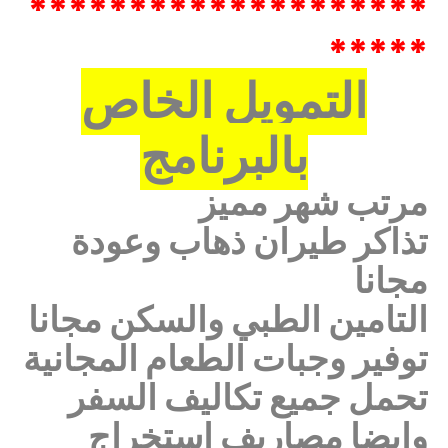
********************
*****
التمويل الخاص
بالبرنامج
مرتب شهر مميز
تذاكر طيران ذهاب وعودة
مجانا
التامين الطبي والسكن مجانا
توفير وجبات الطعام المجانية
تحمل جميع تكاليف السفر
وايضا مصاريف استخراج