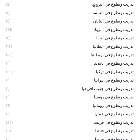
تدريب وتطوع في النرويج
(2)
تدريب وتطوع في النمسا
(9)
تدريب وتطوع في اليابان
(9)
تدريب وتطوع في امريكا
(74)
تدريب وتطوع في اوربا
(8)
تدريب وتطوع في ايطاليا
(16)
تدريب وتطوع في بريطانيا
(25)
تدريب وتطوع في تايلاند
(1)
تدريب وتطوع في تركيا
(39)
تدريب وتطوع في تنزانيا
(1)
تدريب وتطوع في جنوب افريقيا
(1)
تدريب وتطوع في روسيا
(1)
تدريب وتطوع في رومانيا
(7)
تدريب وتطوع في عمان
(1)
تدريب وتطوع فى فرنسا
(20)
تدريب وتطوع في فنلندا
(6)
تدريب وتطوع في فنلندل
(1)