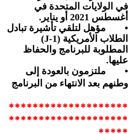
في الولايات المتحدة في
أغسطس 2021 أو يناير.
•
مؤهل لتلقي تأشيرة تبادل
الطلاب الأمريكية (
J-1
)
المطلوبة للبرنامج والحفاظ
عليها.
•
ملتزمون بالعودة إلى
وطنهم بعد الانتهاء من البرنامج
********************
********************
*****