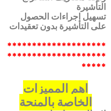
التأشيرة
تسهيل اجراءات الحصول
على التأشيرة بدون تعقيدات
********************
********************
*****
اهم المميزات
الخاصة بالمنحة