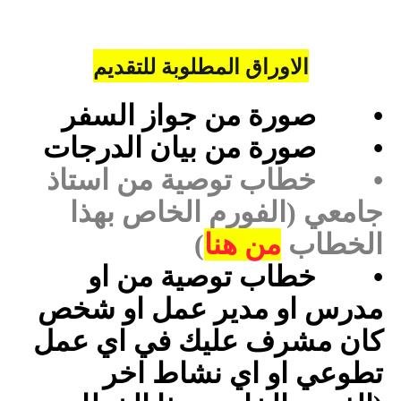
الاوراق المطلوبة للتقديم
•
صورة من جواز السفر
•
صورة من بيان الدرجات
•
خطاب توصية من استاذ
جامعي (الفورم الخاص بهذا
الخطاب
من هنا
)
•
خطاب توصية من او
مدرس او مدير عمل او شخص
كان مشرف عليك في اي عمل
تطوعي او اي نشاط اخر