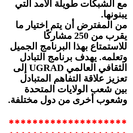
مع الشبكات طويلة الأمد التي
يبنونها.
من المفترض أن يتم اختيار ما
يقرب من 250 مشاركًا
للاستمتاع بهذا البرنامج الجميل
وتعلمه. يهدف برنامج التبادل
الثقافي العالمي
UGRAD
إلى
تعزيز علاقة التفاهم المتبادل
بين شعب الولايات المتحدة
وشعوب أخرى من دول مختلفة.
********************