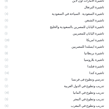
تاشيرة الامارات اون لاين
(8)
تاشيرة البرتغال
(1)
تاشيرة السعودية . السياحة في السعودية
(4)
تاشيرة الشنغن
(11)
تاشيرة اليابان للمصرين بالسعودية والخليج
(1)
تاشيرة اليابان للمصريين
(1)
تاشيرة امريكا
(28)
تاشيرة ايسلندا للمصريين
(1)
تاشيرة بريطانيا
(8)
تاشيرة بلاروسيا
(2)
تاشيرة فنلندا
(2)
تاشيرة كندا
(14)
تدرسي وتطوع فى فرنسا
(1)
تدريب وتطوع في الدول العربية
(2)
تدريب وتطوع في المانيا
(41)
تدريب وتطوع في المجر
(5)
تدريب وتطوع في المغرب
(6)