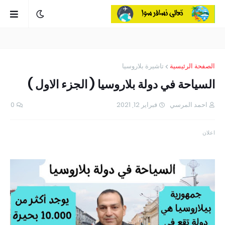
الصفحة الرئيسية
تاشيرة بلاروسيا
السياحة في دولة بلاروسيا ( الجزء الاول )
احمد المرسي
فبراير 12, 2021
0
اعلان