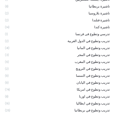
تاشيرة بريطانيا
(8)
تاشيرة بلاروسيا
(2)
تاشيرة فنلندا
(2)
تاشيرة كندا
(14)
تدرسي وتطوع فى فرنسا
(1)
تدريب وتطوع في الدول العربية
(2)
تدريب وتطوع في المانيا
(41)
تدريب وتطوع في المجر
(3)
تدريب وتطوع في المغرب
(6)
تدريب وتطوع في النرويج
(2)
تدريب وتطوع في النمسا
(9)
تدريب وتطوع في اليابان
(9)
تدريب وتطوع في امريكا
(74)
تدريب وتطوع في اوربا
(8)
تدريب وتطوع في ايطاليا
(16)
تدريب وتطوع في بريطانيا
(25)