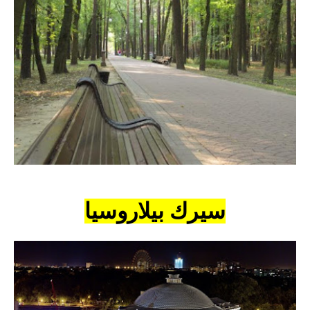
سيرك بيلاروسيا