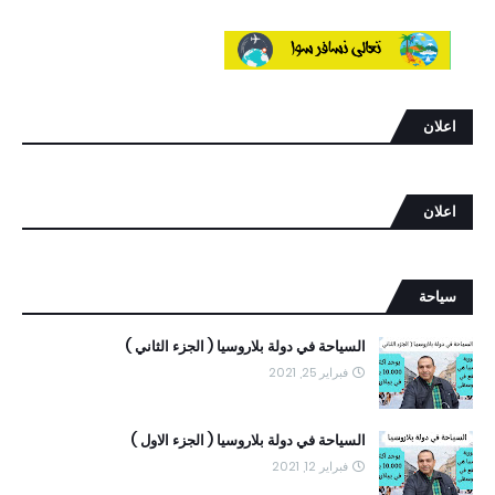
اعلان
اعلان
سياحة
السياحة في دولة بلاروسيا ( الجزء الثاني )
فبراير 25, 2021
السياحة في دولة بلاروسيا ( الجزء الاول )
فبراير 12, 2021