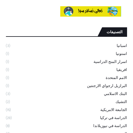
التصنيفات
اسبانيا
(3)
استونيا
(1)
اسرار المنح الدراسية
(1)
افريقيا
(1)
الامم المتحدة
(1)
البرازيل ارجواي الارجنتين
(1)
البنك الاسلامي
(3)
التشيك
(2)
الجامعة الامريكية
(15)
الدراسة في تركيا
(29)
الدراسة في نيوزيلاندا
(8)