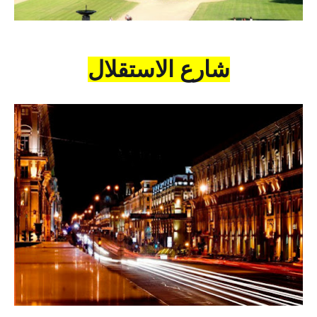
شارع الاستقلال