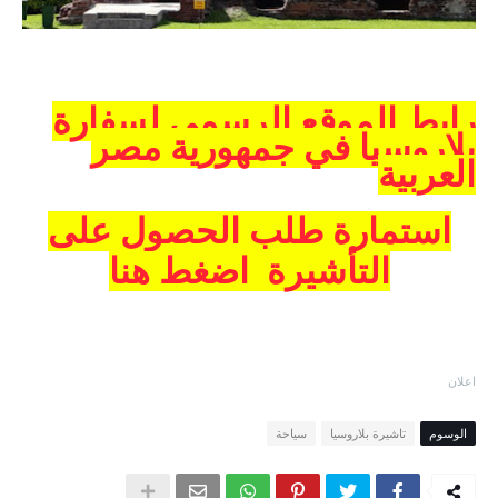
رابط الموقع الرسمي لسفارة
بلاروسيا في جمهورية مصر
العربية
استمارة طلب الحصول على
التأشيرة
اضغط هنا
اعلان
الوسوم
تاشيرة بلاروسيا
سياحة