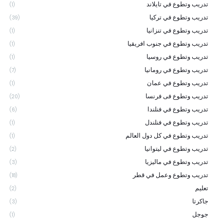
تدريب وتطوع في تايلاند
(1)
تدريب وتطوع في تركيا
(39)
تدريب وتطوع في تنزانيا
(1)
تدريب وتطوع في جنوب افريقيا
(1)
تدريب وتطوع في روسيا
(1)
تدريب وتطوع في رومانيا
(7)
تدريب وتطوع في عمان
(1)
تدريب وتطوع فى فرنسا
(20)
تدريب وتطوع في فنلندا
(6)
تدريب وتطوع في فنلندل
(1)
تدريب وتطوع في كل دول العالم
(1)
تدريب وتطوع في ليتوانيا
(2)
تدريب وتطوع في ماليزيا
(3)
تدريب وتطوع وعمل في قطر
(18)
تعليم
(2)
جاكرتا
(3)
جوجل
(1)