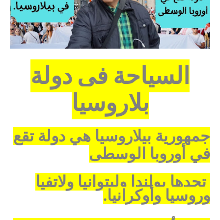
السياحة في دولة
بلاروسيا
جمهورية بيلاروسيا
هي دولة تقع
في أوروبا الوسطى
تحدها بولندا وليتوانيا ولاتفيا
وروسيا وأوكرانيا
.