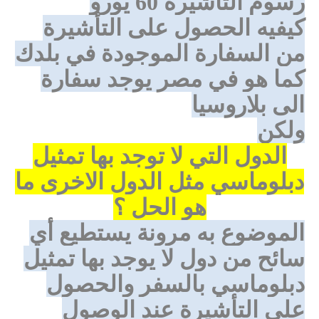
رسوم التأشيرة 60 يورو
كيفيه الحصول على التأشيرة
من السفارة الموجودة في بلدك
كما هو في مصر يوجد سفارة
الى بلاروسيا
ولكن
الدول التي لا توجد بها تمثيل
دبلوماسي مثل الدول الاخرى ما
هو الحل ؟
الموضوع به مرونة يستطيع أي
سائح من دول لا يوجد بها تمثيل
دبلوماسي بالسفر والحصول
على التأشيرة عند الوصول