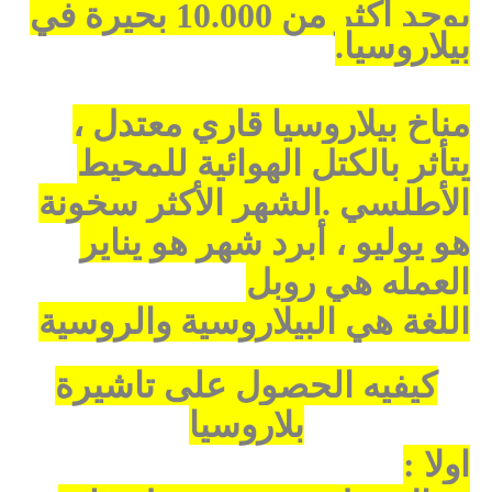
يوجد أكثر من 10.000 بحيرة في
بيلاروسيا
.
مناخ بيلاروسيا
قاري معتدل ،
يتأثر بالكتل الهوائية للمحيط
الأطلسي
.
الشهر الأكثر سخونة
هو يوليو ، أبرد شهر هو يناير
العمله هي روبل
اللغة هي البيلاروسية والروسية
كيفيه الحصول على تاشيرة
بلاروسيا
اولا :