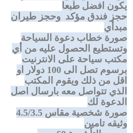
يكون افضل طبعا
حجز فندق مؤكد
وحجز طيران
مبدأي
صورة خطاب دعوة السياحة
وتستطيع الحصول عليه من أي
مكتب سياحة على الانترنيت
برسوم تصل الى 100 دولار او
اقل من ذلك ويقوم المكتب
الذي تتواصل معه بارسال اصل
الدعوة لك
صورة شخصية مقاس 4.5/3.5
وثيقه تامين