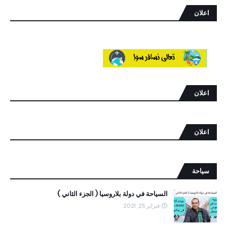
اعلان
اعلان
اعلان
سياحة
السياحة في دولة بلاروسيا ( الجزء الثاني )
فبراير 25, 2021