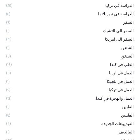
الدراسة في تركيا
(29)
الدراسة في نيوزيلاندا
(8)
السفر
(7)
السفر الى التشيك
(1)
السفر الى امريكا
(41)
الشتغن
(1)
الشنغن
(3)
الطب في كندا
(13)
العمل في اوربا
(6)
العمل في بلجيكا
(1)
العمل في تركيا
(2)
العمل والهجرة في كندا
(12)
الفلبين
(1)
الفلبيين
(8)
الفيديوهات الجديده
(6)
المالديف
(1)