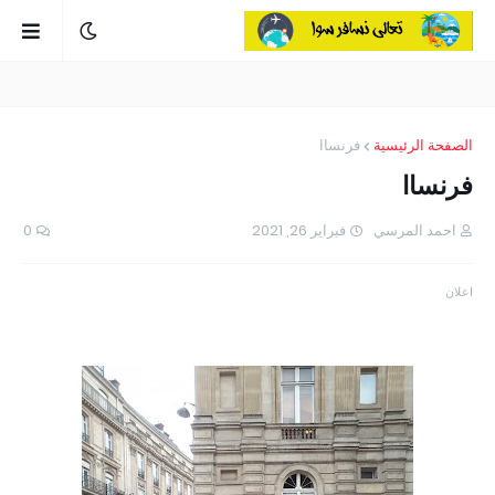
الصفحة الرئيسية
فرنساا
فرنساا
احمد المرسي
فبراير 26, 2021
0
اعلان