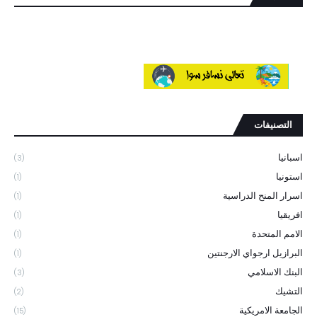
التصنيفات
اسبانيا
(3)
استونيا
(1)
اسرار المنح الدراسية
(1)
افريقيا
(1)
الامم المتحدة
(1)
البرازيل ارجواي الارجنتين
(1)
البنك الاسلامي
(3)
التشيك
(2)
الجامعة الامريكية
(15)