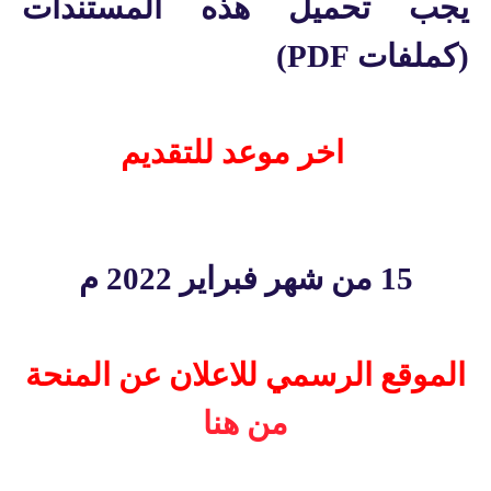
يجب تحميل هذه المستندات
(كملفات
PDF
)
اخر موعد للتقديم
15 من شهر
فبراير
2022 م
الموقع الرسمي للاعلان عن المنحة
من هنا