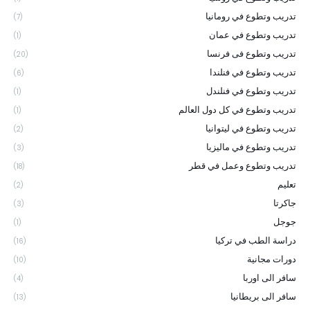
تدريب وتطوع في رومانيا
(7)
تدريب وتطوع في عمان
(1)
تدريب وتطوع فى فرنسا
(20)
تدريب وتطوع في فنلندا
(6)
تدريب وتطوع في فنلندل
(1)
تدريب وتطوع في كل دول العالم
(1)
تدريب وتطوع في ليتوانيا
(2)
تدريب وتطوع في ماليزيا
(3)
تدريب وتطوع وعمل في قطر
(18)
تعليم
(2)
جاكرتا
(3)
جوجل
(1)
دراسة الطب في تركيا
(16)
دورات مجانية
(10)
سافر الى اوربا
(4)
سافر الى بريطانيا
(13)