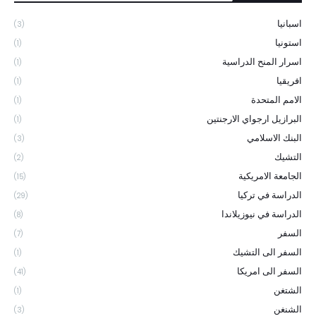
اسبانيا
(3)
استونيا
(1)
اسرار المنح الدراسية
(1)
افريقيا
(1)
الامم المتحدة
(1)
البرازيل ارجواي الارجنتين
(1)
البنك الاسلامي
(3)
التشيك
(2)
الجامعة الامريكية
(15)
الدراسة في تركيا
(29)
الدراسة في نيوزيلاندا
(8)
السفر
(7)
السفر الى التشيك
(1)
السفر الى امريكا
(41)
الشتغن
(1)
الشنغن
(3)