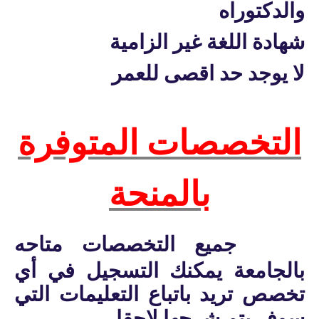
والدكتوراه
شهادة اللغة غير الزامية
لا يوجد حد اقصى للعمر
التخصصات المتوفرة
بالمنحة
جميع التخصصات متاحه
بالجامعة يمكنك التسجيل في أي
تخصص تريد باتباع التعليمات التي
سوف يتم شرحها لاحقا