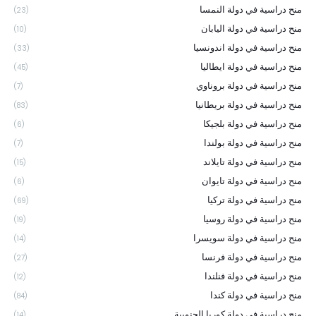
منح دراسية في دولة النمسا
(23)
منح دراسية في دولة اليابان
(10)
منح دراسية في دولة اندونسيا
(33)
منح دراسية في دولة ايطاليا
(45)
منح دراسية في دولة بروناوي
(7)
منح دراسية في دولة بريطانيا
(83)
منح دراسية في دولة بلجيكا
(6)
منح دراسية في دولة بولندا
(7)
منح دراسية في دولة تايلاند
(15)
منح دراسية في دولة تايوان
(6)
منح دراسية في دولة تركيا
(69)
منح دراسية في دولة روسيا
(19)
منح دراسية في دولة سويسرا
(14)
منح دراسية في دولة فرنسا
(27)
منح دراسية في دولة فنلندا
(12)
منح دراسية في دولة كندا
(84)
منح دراسية في دولة كوريا الجنوبية
(14)