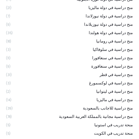
منح دراسية في دولة ماليزيا
(21)
منح دراسية في دولة نيوزلاندا
(7)
منح دراسية في دولة نيوزيلاندا
(9)
منح دراسية في دولة هولندا
(35)
منح دراسية في رومانيا
(18)
منح دراسية في سلوفاكيا
(3)
منح دراسية في سنغافورا
(11)
منح دراسية في سنغافورة
(9)
منح دراسية في قطر
(31)
منح دراسية في لوكسمورغ
(3)
منح دراسية في ليتوانيا
(2)
منح دراسية في ماليزيا
(14)
منح دراسية للاجانب بالسعودية
(39)
منح دراسية مجانية بالمملكة العربية السعودية
(78)
منحة تدريب في استونيا
(5)
منحة تدريب في الكويت
(5)