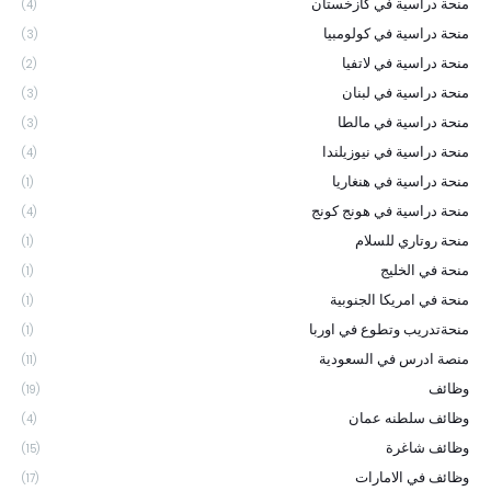
منحة دراسية في كازخستان
(4)
منحة دراسية في كولومبيا
(3)
منحة دراسية في لاتفيا
(2)
منحة دراسية في لبنان
(3)
منحة دراسية في مالطا
(3)
منحة دراسية في نيوزيلندا
(4)
منحة دراسية في هنغاريا
(1)
منحة دراسية في هونج كونج
(4)
منحة روتاري للسلام
(1)
منحة في الخليج
(1)
منحة في امريكا الجنوبية
(1)
منحةتدريب وتطوع في اوربا
(1)
منصة ادرس في السعودية
(11)
وظائف
(19)
وظائف سلطنه عمان
(4)
وظائف شاغرة
(15)
وظائف في الامارات
(17)