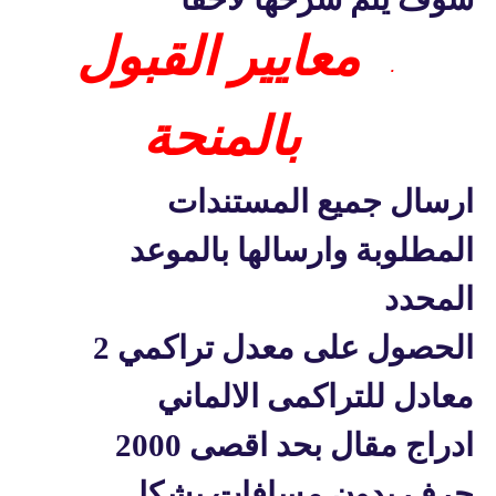
معايير القبول
·
بالمنحة
ارسال جميع المستندات
المطلوبة وارسالها بالموعد
المحدد
الحصول على معدل تراكمي 2
معادل للتراكمى الالماني
ادراج مقال بحد اقصى 2000
حرف بدون مسافات بشكل