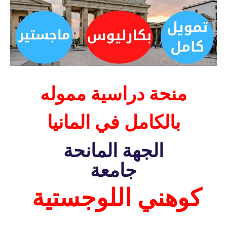
منحة دراسية مموله
بالكامل في المانيا
الجهة المانحة
جامعة
كوهني اللوجستية