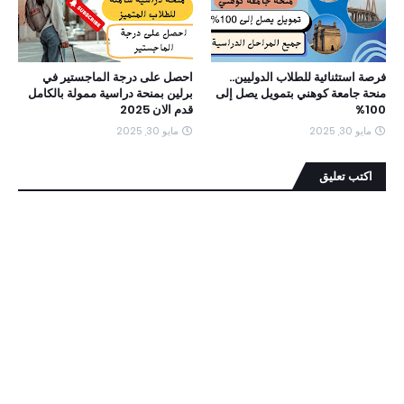
فرصة استثنائية للطلاب الدوليين..
احصل على درجة الماجستير في
منحة جامعة كوهني بتمويل يصل إلى
برلين بمنحة دراسية ممولة بالكامل
100%
قدم الان 2025
مايو 30, 2025
مايو 30, 2025
اكتب تعليق