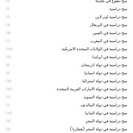
منح تطوع في بلجيكا
(11)
منح دراسية
(1)
منح دراسية اون لاين
(5)
منح دراسية في البرتغال
(3)
منح دراسية في الصين
(18)
منح دراسية في المغرب
(2)
منح دراسية في الولايات المتحدة الامريكية
(196)
منح دراسية في ايرلندا
(10)
منح دراسية في دولة اذربيجان
(8)
منح دراسية في دولة اسبانيا
(9)
منح دراسية في دولة استراليا
(78)
منح دراسية في دولة الامارات العربية المتحدة
(60)
منح دراسية في دولة السويد
(17)
منح دراسية في دولة المالديف
(2)
منح دراسية في دولة المانيا
(70)
منح دراسية في دولة المجر
(15)
منح دراسية في دولة المجر (هنغاريا )
(21)