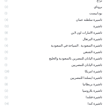
براغ
(1)
بروناي
(2)
بودابيست
(1)
تاسيرة سلطنه عمان
(4)
تاشيرة
(12)
تاشيرة الامارات اون لاين
(8)
تاشيرة البرتغال
(1)
تاشيرة السعودية . السياحة في السعودية
(4)
تاشيرة الشنغن
(11)
تاشيرة اليابان للمصرين بالسعودية والخليج
(1)
تاشيرة اليابان للمصريين
(1)
تاشيرة امريكا
(28)
تاشيرة ايسلندا للمصريين
(1)
تاشيرة بريطانيا
(8)
تاشيرة بلاروسيا
(2)
تاشيرة فنلندا
(2)
تاشيرة كندا
(14)