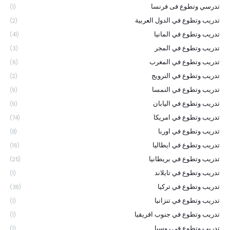
تدرسي وتطوع فى فرنسا
(1)
تدريب وتطوع في الدول العربية
(2)
تدريب وتطوع في المانيا
(41)
تدريب وتطوع في المجر
(3)
تدريب وتطوع في المغرب
(6)
تدريب وتطوع في النرويج
(2)
تدريب وتطوع في النمسا
(9)
تدريب وتطوع في اليابان
(9)
تدريب وتطوع في امريكا
(74)
تدريب وتطوع في اوربا
(8)
تدريب وتطوع في ايطاليا
(16)
تدريب وتطوع في بريطانيا
(25)
تدريب وتطوع في تايلاند
(1)
تدريب وتطوع في تركيا
(39)
تدريب وتطوع في تنزانيا
(1)
تدريب وتطوع في جنوب افريقيا
(1)
تدريب وتطوع في روسيا
(1)