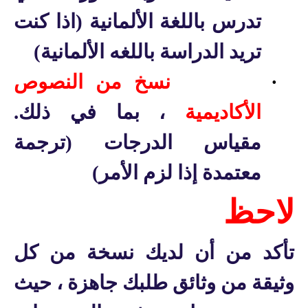
تدرس باللغة الألمانية (اذا كنت
تريد الدراسة باللغه الألمانية)
·
نسخ من النصوص
الأكاديمية
، بما في ذلك.
مقياس الدرجات (ترجمة
معتمدة إذا لزم الأمر)
لاحظ
تأكد من أن لديك نسخة من كل
وثيقة من وثائق طلبك جاهزة ، حيث