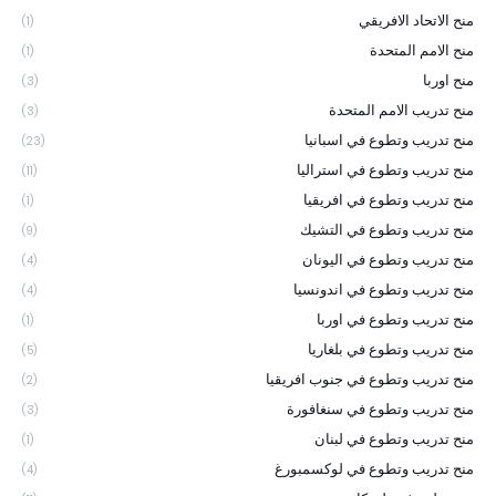
منح الاتحاد الافريقي
(1)
منح الامم المتحدة
(1)
منح اوربا
(3)
منح تدريب الامم المتحدة
(3)
منح تدريب وتطوع في اسبانيا
(23)
منح تدريب وتطوع في استراليا
(11)
منح تدريب وتطوع في افريقيا
(1)
منح تدريب وتطوع في التشيك
(9)
منح تدريب وتطوع في اليونان
(4)
منح تدريب وتطوع في اندونسيا
(4)
منح تدريب وتطوع في اوربا
(1)
منح تدريب وتطوع في بلغاريا
(5)
منح تدريب وتطوع في جنوب افريقيا
(2)
منح تدريب وتطوع في سنغافورة
(3)
منح تدريب وتطوع في لبنان
(1)
منح تدريب وتطوع في لوكسمبورغ
(4)