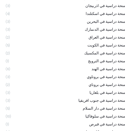
منحة دراسية في اذربيجان
(3)
منحة دراسية في اسكتلندا
(4)
منحة دراسية في البحرين
(3)
منحة دراسية في الدنمارك
(3)
منحة دراسية في العراق
(2)
منحة دراسية في الكويت
(5)
منحة دراسية في المكسيك
(2)
منحة دراسية في النرويج
(1)
منحة دراسية في الهند
(6)
منحة دراسية في بروناوي
(3)
منحة دراسية في بروناي
(2)
منحة دراسية في بلغاريا
(3)
منحة دراسية في جنوب افريقيا
(3)
منحة دراسية في دار السلام
(5)
منحة دراسية في سلوفاكيا
(10)
منحة دراسية في قبرص
(1)