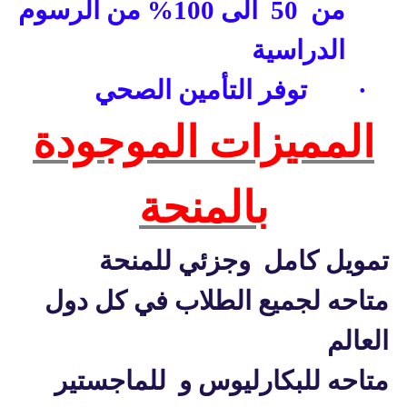
من
50
الى 100% من الرسوم
الدراسية
·
توفر التأمين الصحي
المميزات الموجودة
بالمنحة
تمويل كامل
وجزئي للمنحة
متاحه لجميع الطلاب في كل دول
العالم
متاحه للبكارليوس و
للماجستير