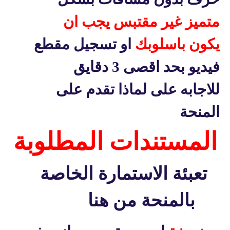
متميز غير مقتبس يجب ان
يكون باسلوبك
او تسجيل مقطع
فيديو بحد اقصى 3 دقايق
للاجابه على لماذا تقدم على
المنحة
المستندات المطلوبة
تعبئة الاستمارة الخاصة
بالمنحة من هنا