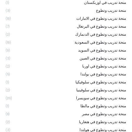
منحة تدريب في اوزبكستان
(1)
منحة تدريب وتطوع
(3)
منحة تدريب وتطوع في الامارات
(19)
منحة تدريب وتطوع في البرتغال
(7)
منحة تدريب وتطوع في الدنمارك
(2)
منحة تدريب وتطوع في السعودية
(19)
منحة تدريب وتطوع في السويد
(9)
منحة تدريب وتطوع في الصين
(3)
منحة تدريب وتطوع في اوربا
(2)
منحة تدريب وتطوع في بولندا
(5)
منحة تدريب وتطوع في سلوفيكيا
(1)
منحة تدريب وتطوع في سلوفينيا
(2)
منحة تدريب وتطوع في سويسرا
(20)
منحة تدريب وتطوع في مالطا
(1)
منحة تدريب وتطوع في مصر
(8)
منحة تدريب وتطوع في هنغاريا
(2)
منحة تدريب وتطوع في هولتدا
(3)