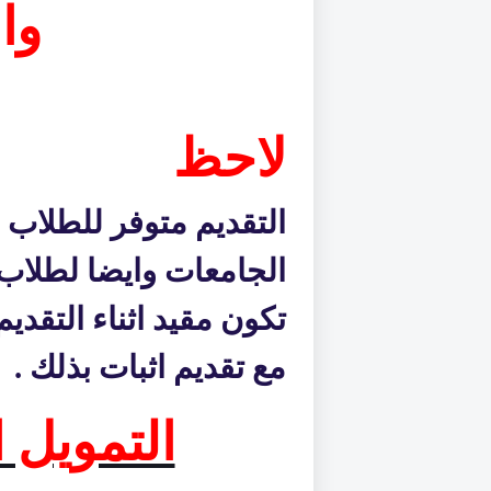
وا
لاحظ
التقديم متوفر للطلاب
الجامعات وايضا لطلاب
تكون مقيد اثناء التقدي
مع تقديم اثبات بذلك .
التمويل 