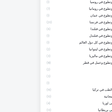
تطوع في روسيا
(1)
تطوع في رومانيا
(7)
وتطوع في عمان
(1)
تطوع فى فرنسا
(20)
تطوع في فنلندا
(6)
تطوع في فنلندل
(1)
تطوع في كل دول العالم
(1)
تطوع في ليتوانيا
(2)
تطوع في ماليزيا
(3)
وتطوع وعمل في قطر
(18)
(2)
(3)
(1)
لطب في تركيا
(16)
جانية
(10)
 اوربا
(4)
ى بريطانيا
(13)