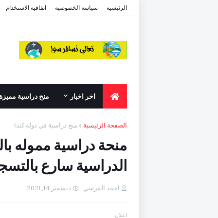
الرئيسية
سياسة الخصوصية
اتفاقية الاستخدام
اخر اخبار
منح دراسية مميزة
الصفحة الرئيسية
منح دراسية في دولة كندا
منحة دراسية مموله بال
الدراسية سارع بالتسجيل 2
احمد المرسي
ديسمبر 14, 2021
اعلان