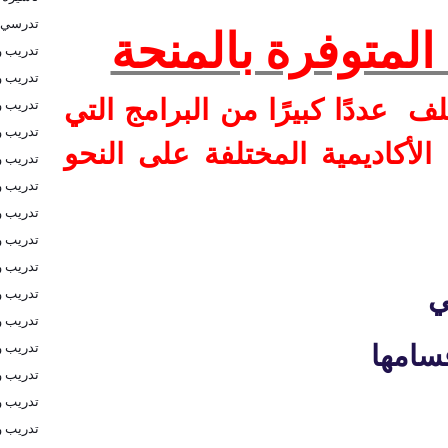
تدرسي 
لمتوفرة بالمنحة
تدريب و
تدريب و
لف
عددًا كبيرًا من البرامج التي
تدريب و
تدريب 
لأكاديمية المختلفة على النحو
تدريب و
تدريب و
تدريب و
تدريب و
تدريب و
ي
تدريب و
تدريب و
تدريب و
سامها
تدريب و
تدريب و
تدريب و