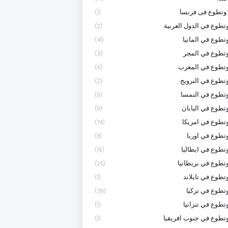
وتطوع فى فرنسا
(1)
تطوع في الدول العربية
(2)
تطوع في المانيا
(41)
تطوع في المجر
(3)
وتطوع في المغرب
(6)
تطوع في النرويج
(2)
تطوع في النمسا
(9)
تطوع في اليابان
(9)
تطوع في امريكا
(74)
تطوع في اوربا
(8)
تطوع في ايطاليا
(16)
تطوع في بريطانيا
(25)
تطوع في تايلاند
(1)
تطوع في تركيا
(39)
تطوع في تنزانيا
(1)
تطوع في جنوب افريقيا
(1)