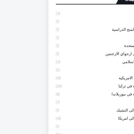
(3)
(1)
لمنح الدراسية
(1)
(1)
متحدة
(1)
 ارجواي الارجنتين
(1)
لاسلامي
(3)
(2)
الامريكية
(15)
 في تركيا
(29)
في نيوزيلاندا
(8)
(7)
لى التشيك
(1)
لى امريكا
(41)
(1)