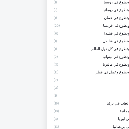
تطوع في روسيا
(1)
تطوع في رومانيا
(7)
وتطوع في عمان
(1)
تطوع فى فرنسا
(20)
تطوع في فنلندا
(6)
تطوع في فنلندل
(1)
تطوع في كل دول العالم
(1)
تطوع في ليتوانيا
(2)
تطوع في ماليزيا
(3)
وتطوع وعمل في قطر
(18)
(2)
(3)
(1)
لطب في تركيا
(16)
جانية
(10)
 اوربا
(4)
ى بريطانيا
(13)