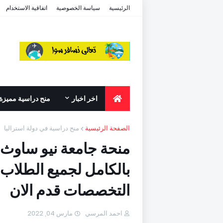
الرئيسية
سياسة الخصوصية
اتفاقية الاستخدام
اخر اخبار
منح دراسية مميزة
الصفحة الرئيسية
منح دراسية في دولة استراليا
منحة جامعة نيو ساوث و
بالكامل لجميع الطلاب
التخصصات قدم الان
احمد المرسي
مارس 04, 2022