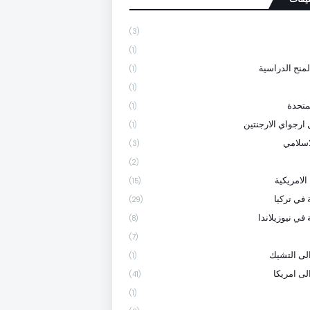
(3)
(1)
لمنح الدراسية
(1)
(1)
متحدة
(1)
 ارجواي الارجنتين
(1)
لاسلامي
(3)
(2)
الامريكية
(15)
 في تركيا
(29)
في نيوزيلاندا
(8)
(7)
لى التشيك
(1)
لى امريكا
(41)
(1)