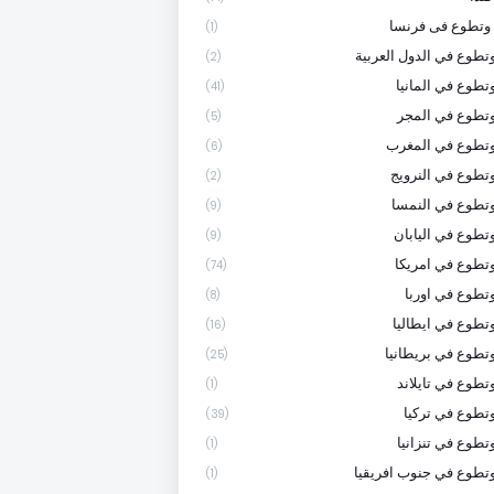
وتطوع فى فرنسا
(1)
تطوع في الدول العربية
(2)
تطوع في المانيا
(41)
تطوع في المجر
(5)
وتطوع في المغرب
(6)
تطوع في النرويج
(2)
تطوع في النمسا
(9)
تطوع في اليابان
(9)
تطوع في امريكا
(74)
تطوع في اوربا
(8)
تطوع في ايطاليا
(16)
تطوع في بريطانيا
(25)
تطوع في تايلاند
(1)
تطوع في تركيا
(39)
تطوع في تنزانيا
(1)
تطوع في جنوب افريقيا
(1)