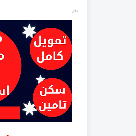
اعلان