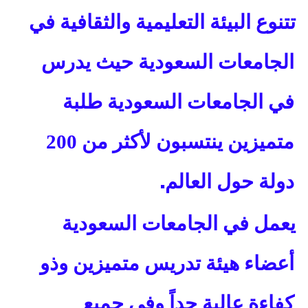
تتنوع البيئة التعليمية والثقافية في
الجامعات السعودية حيث يدرس
في الجامعات السعودية طلبة
متميزين ينتسبون لأكثر من 200
.
دولة حول العالم
يعمل في الجامعات السعودية
أعضاء هيئة تدريس متميزين وذو
كفاءة عالية جداً وفي جميع