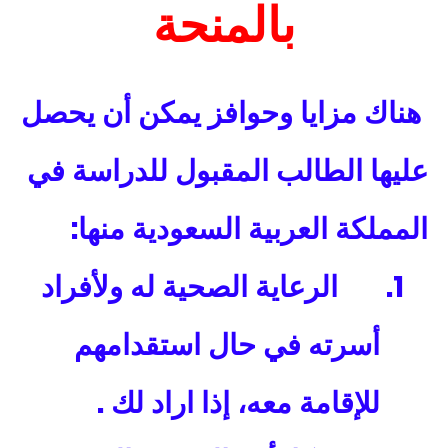
بالمنحة
هناك مزايا وحوافز يمكن أن يحصل
عليها الطالب المقبول للدراسة في
:
المملكة العربية السعودية منها
1.
الرعاية الصحية له ولأفراد
أسرته في حال استقدامهم
.
للإقامة معه، إذا اراد لك