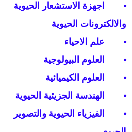
•
اجهزة الاستشعار الحيوية
والالكترونات الحيوية
•
علم الاحياء
•
العلوم البيولوجية
•
العلوم الكيميائية
•
الهندسة الجزيئية الحيوية
•
الفيزياء الحيوية والتصوير
الحيوي