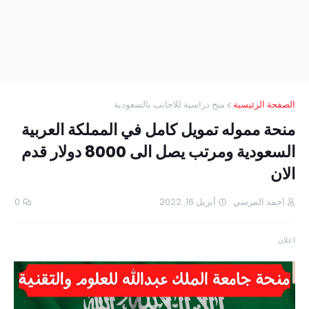
الصفحة الرئيسية
منح دراسية للاجانب بالسعودية
منحة مموله تمويل كامل في المملكة العربية
السعودية ومرتب يصل الى 8000 دولار قدم
الان
احمد المرسي
أبريل 16, 2022
0
اعلان