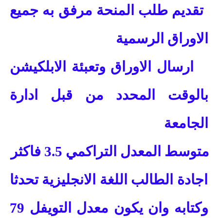
تقديم طلب المنحة مرفق به جميع
الاوراق الرسمية
ارسال الاوراق وتعبئة الابلكيشن
بالوقت المحدد من قبل ادارة
الجامعة
متوسط المعدل التراكمي 3.5 فاكثر
اجادة الطالب اللغة الانجليزية تحدثا
وكتابه وان يكون معدل التويفل 79