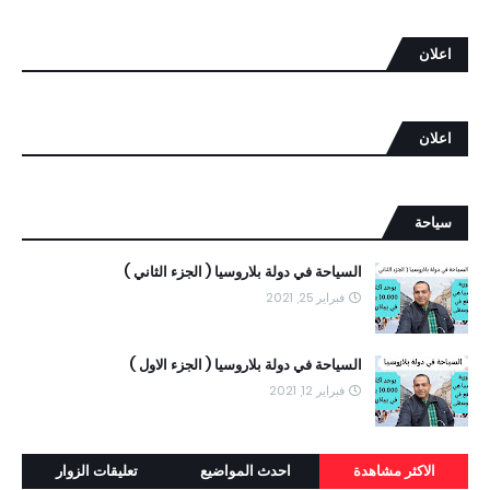
اعلان
اعلان
سياحة
السياحة في دولة بلاروسيا ( الجزء الثاني )
فبراير 25, 2021
السياحة في دولة بلاروسيا ( الجزء الاول )
فبراير 12, 2021
الاكثر مشاهدة
احدث المواضيع
تعليقات الزوار