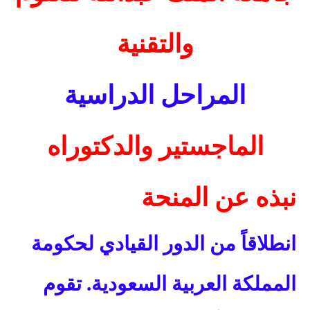
والتقنية
المراحل الدراسية
الماجستير والدكتوراه
نبذه عن المنحة
انطلاقاً من الدور القيادي لحكومة
المملكة العربية السعودية. تقوم