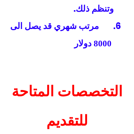
.​
وتنظم ذلك
6.
مرتب شهري قد يصل الى
8000 دولار
التخصصات المتاحة
للتقديم