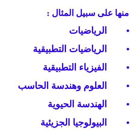
منها على سبيل المثال :
•
الرياضيات
•
الرياضيات التطبيقية
•
الفيزياء التطبيقية
•
العلوم وهندسة الحاسب
•
الهندسة الحيوية
•
البيولوجيا الجزيئية