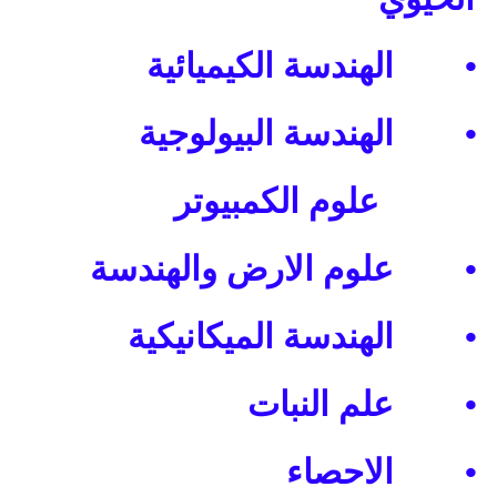
•
الهندسة الكيميائية
•
الهندسة البيولوجية
علوم الكمبيوتر
•
علوم الارض والهندسة
•
الهندسة الميكانيكية
•
علم النبات
•
الاحصاء