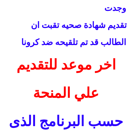
وجدت
تقديم شهادة صحيه تقبت ان
الطالب قد تم تلقيحه ضد كرونا
اخر موعد للتقديم
علي المنحة
حسب البرنامج الذى