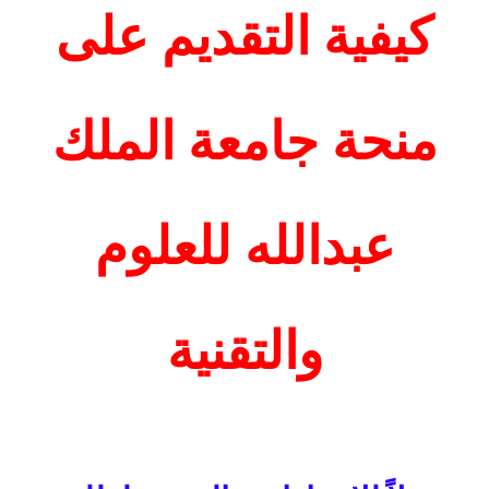
كيفية التقديم على
منحة جامعة الملك
عبدالله للعلوم
والتقنية