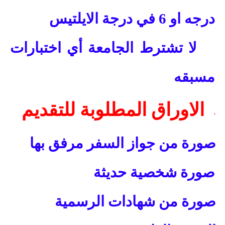
درجه او 6 في درجة الايلتيس
لا تشترط الجامعة أي اختبارات
مسبقه
الاوراق المطلوبة للتقديم
·
صورة من جواز السفر مرفق بها
صورة شخصية حديثة
صورة من شهادات الرسمية