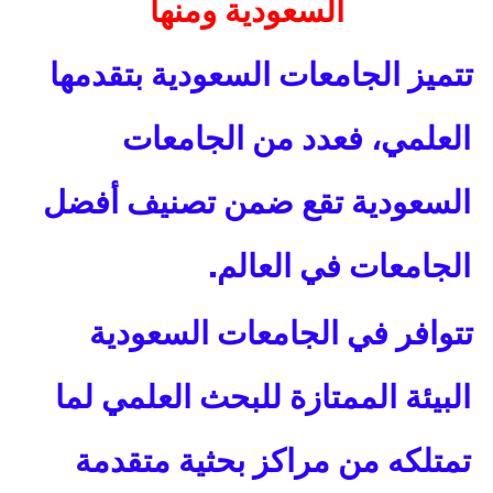
السعودية ومنها
تتميز الجامعات السعودية بتقدمها
العلمي، فعدد من الجامعات
السعودية تقع ضمن تصنيف أفضل
.
الجامعات في العالم
تتوافر في الجامعات السعودية
البيئة الممتازة للبحث العلمي لما
تمتلكه من مراكز بحثية متقدمة