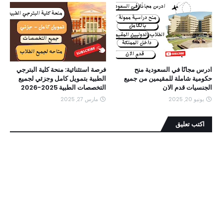
ادرس مجانًا في السعودية منح
فرصة استثنائية: منحة كلية البترجي
حكومية شاملة للمقيمين من جميع
الطبية بتمويل كامل وجزئي لجميع
الجنسيات قدم الان
التخصصات الطبية 2025-2026
يونيو 20, 2025
مارس 27, 2025
اكتب تعليق