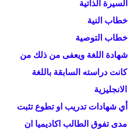
السيرة الذاتية
خطاب النية
خطاب التوصية
شهادة اللغة ويعفى من ذلك من
كانت دراسته السابقة باللغة
الانجليزية
أي شهادات تدريب او تطوع تثبت
مدى تفوق الطالب اكاديميا ان