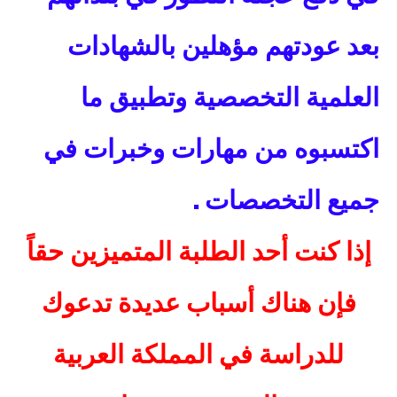
بعد عودتهم مؤهلين بالشهادات
العلمية التخصصية وتطبيق ما
اكتسبوه من مهارات وخبرات في
. ​
جميع التخصصات
إذا كنت أحد الطلبة المتميزين حقاً
فإن هناك أسباب عديدة تدعوك
للدراسة في المملكة العربية