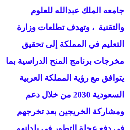
جامعه الملك عبدالله للعلوم
والتقنية
، وتهدف تطلعات وزارة
التعليم في المملكة إلى تحقيق
مخرجات برنامج المنح الدراسية بما
يتوافق مع رؤية المملكة العربية
السعودية 2030 من خلال دعم
ومشاركة الخريجين بعد تخرجهم
في دفع عجلة التطور في بلدانهم