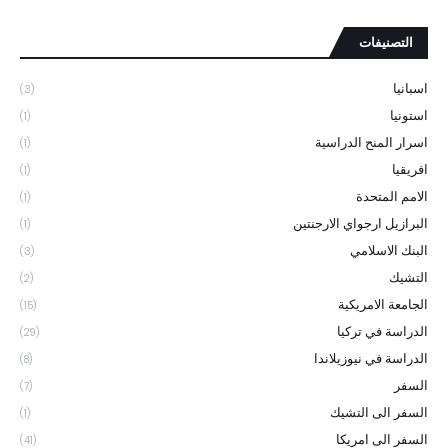
التصنيفات
اسبانيا
(3)
استونيا
(1)
اسرار المنح الدراسية
(1)
افريقيا
(1)
الامم المتحدة
(1)
البرازيل ارجواي الارجنتين
(1)
البنك الاسلامي
(3)
التشيك
(2)
الجامعة الامريكية
(15)
الدراسة في تركيا
(29)
الدراسة في نيوزيلاندا
(8)
السفر
(7)
السفر الى التشيك
(1)
السفر الى امريكا
(41)