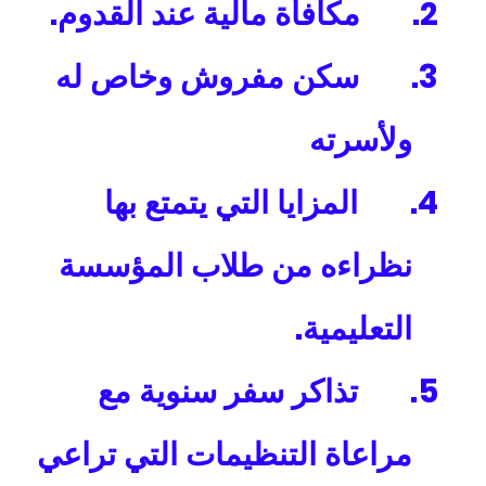
.
2.
مكافأة مالية عند القدوم
3.
سكن مفروش وخاص له
ولأسرته
4.
المزايا التي يتمتع بها
نظراءه من طلاب المؤسسة
.
التعليمية
5.
تذاكر سفر سنوية مع
مراعاة التنظيمات التي تراعي