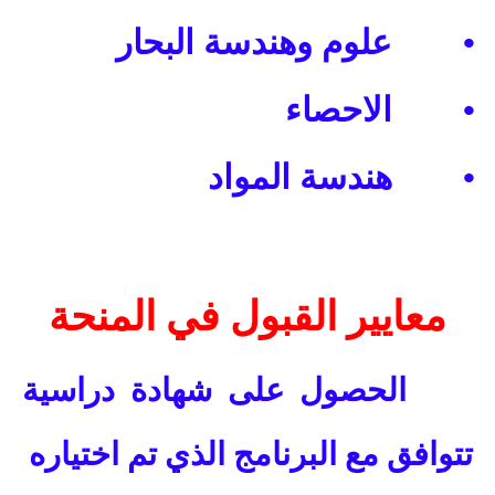
•
علوم وهندسة البحار
•
الاحصاء
•
هندسة المواد
معايير القبول في المنحة
الحصول على شهادة دراسية
تتوافق مع البرنامج الذي تم اختياره