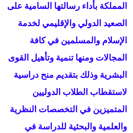
المملكة بأداء رسالتها السامية على
الصعيد الدولي والإقليمي لخدمة
الإسلام والمسلمين في كافة
المجالات ومنها تنمية وتأهيل القوى
البشرية وذلك بتقديم منح دراسية
لاستقطاب الطلاب الدوليين
المتميزين في التخصصات النظرية
والعلمية والبحثية للدراسة في