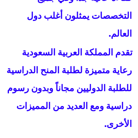
التخصصات يمثلون أغلب دول
.
العالم
تقدم المملكة العربية السعودية
رعاية متميزة لطلبة المنح الدراسية
للطلبة الدوليين مجاناً وبدون رسوم
دراسية ومع العديد من المميزات
.​
الأخرى