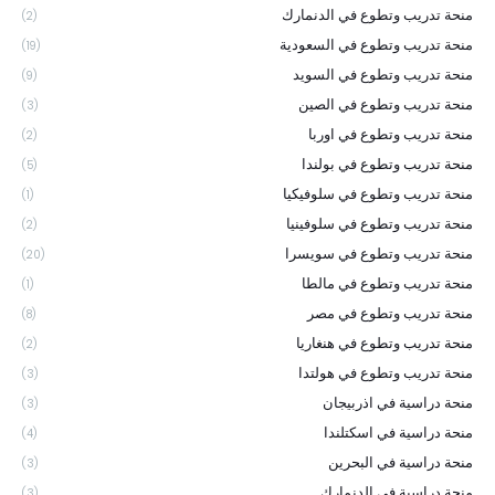
منحة تدريب وتطوع في الدنمارك
(2)
منحة تدريب وتطوع في السعودية
(19)
منحة تدريب وتطوع في السويد
(9)
منحة تدريب وتطوع في الصين
(3)
منحة تدريب وتطوع في اوربا
(2)
منحة تدريب وتطوع في بولندا
(5)
منحة تدريب وتطوع في سلوفيكيا
(1)
منحة تدريب وتطوع في سلوفينيا
(2)
منحة تدريب وتطوع في سويسرا
(20)
منحة تدريب وتطوع في مالطا
(1)
منحة تدريب وتطوع في مصر
(8)
منحة تدريب وتطوع في هنغاريا
(2)
منحة تدريب وتطوع في هولتدا
(3)
منحة دراسية في اذربيجان
(3)
منحة دراسية في اسكتلندا
(4)
منحة دراسية في البحرين
(3)
منحة دراسية في الدنمارك
(3)