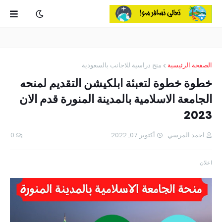
الصفحة الرئيسية
منح دراسية للاجانب بالسعودية
خطوة خطوة لتعبئة ابلكيشن التقديم لمنحه
الجامعة الاسلامية بالمدينة المنورة قدم الان
2023
احمد المرسي
أكتوبر 07, 2022
0
اعلان