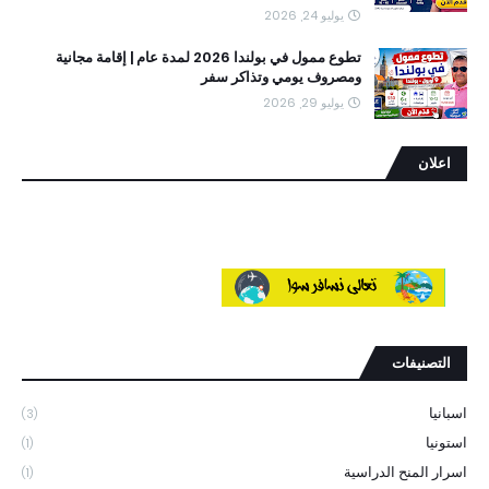
يوليو 24, 2026
تطوع ممول في بولندا 2026 لمدة عام | إقامة مجانية
ومصروف يومي وتذاكر سفر
يوليو 29, 2026
اعلان
التصنيفات
اسبانيا
(3)
استونيا
(1)
اسرار المنح الدراسية
(1)