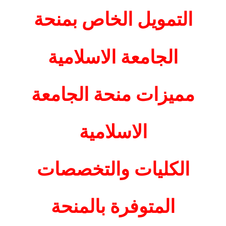
التمويل الخاص بمنحة
الجامعة الاسلامية
مميزات منحة الجامعة
الاسلامية
الكليات والتخصصات
المتوفرة بالمنحة