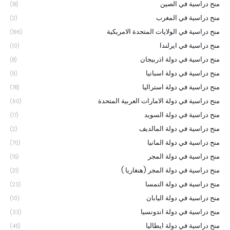
منح دراسية في الصين
(18)
منح دراسية في المغرب
(2)
منح دراسية في الولايات المتحدة الامريكية
(196)
منح دراسية في ايرلندا
(10)
منح دراسية في دولة اذربيجان
(8)
منح دراسية في دولة اسبانيا
(9)
منح دراسية في دولة استراليا
(78)
منح دراسية في دولة الامارات العربية المتحدة
(60)
منح دراسية في دولة السويد
(17)
منح دراسية في دولة المالديف
(2)
منح دراسية في دولة المانيا
(70)
منح دراسية في دولة المجر
(15)
منح دراسية في دولة المجر (هنغاريا )
(21)
منح دراسية في دولة النمسا
(23)
منح دراسية في دولة اليابان
(10)
منح دراسية في دولة اندونسيا
(33)
منح دراسية في دولة ايطاليا
(45)