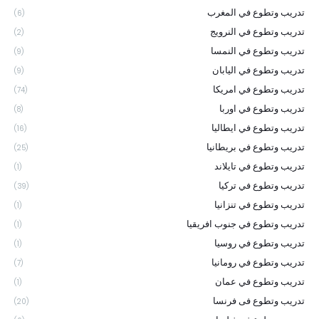
تدريب وتطوع في المغرب
(6)
تدريب وتطوع في النرويج
(2)
تدريب وتطوع في النمسا
(9)
تدريب وتطوع في اليابان
(9)
تدريب وتطوع في امريكا
(74)
تدريب وتطوع في اوربا
(8)
تدريب وتطوع في ايطاليا
(16)
تدريب وتطوع في بريطانيا
(25)
تدريب وتطوع في تايلاند
(1)
تدريب وتطوع في تركيا
(39)
تدريب وتطوع في تنزانيا
(1)
تدريب وتطوع في جنوب افريقيا
(1)
تدريب وتطوع في روسيا
(1)
تدريب وتطوع في رومانيا
(7)
تدريب وتطوع في عمان
(1)
تدريب وتطوع فى فرنسا
(20)