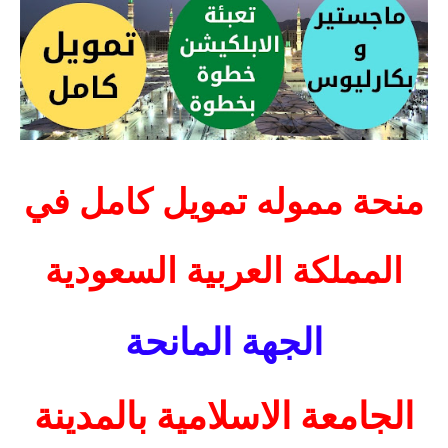
منحة مموله تمويل كامل في
المملكة العربية السعودية
الجهة المانحة
الجامعة الاسلامية بالمدينة