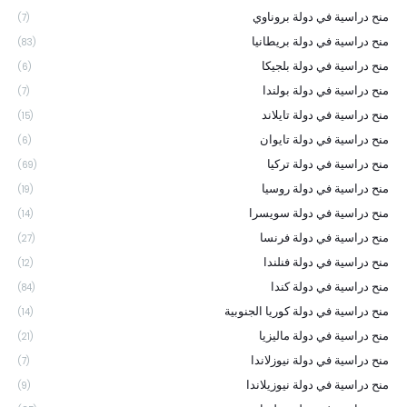
منح دراسية في دولة بروناوي
(7)
منح دراسية في دولة بريطانيا
(83)
منح دراسية في دولة بلجيكا
(6)
منح دراسية في دولة بولندا
(7)
منح دراسية في دولة تايلاند
(15)
منح دراسية في دولة تايوان
(6)
منح دراسية في دولة تركيا
(69)
منح دراسية في دولة روسيا
(19)
منح دراسية في دولة سويسرا
(14)
منح دراسية في دولة فرنسا
(27)
منح دراسية في دولة فنلندا
(12)
منح دراسية في دولة كندا
(84)
منح دراسية في دولة كوريا الجنوبية
(14)
منح دراسية في دولة ماليزيا
(21)
منح دراسية في دولة نيوزلاندا
(7)
منح دراسية في دولة نيوزيلاندا
(9)