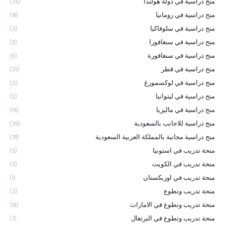
منح دراسية في دولة هولندا
(35)
منح دراسية في رومانيا
(18)
منح دراسية في سلوفاكيا
(3)
منح دراسية في سنغافورا
(11)
منح دراسية في سنغافورة
(9)
منح دراسية في قطر
(31)
منح دراسية في لوكسمورغ
(3)
منح دراسية في ليتوانيا
(2)
منح دراسية في ماليزيا
(14)
منح دراسية للاجانب بالسعودية
(39)
منح دراسية مجانية بالمملكة العربية السعودية
(78)
منحة تدريب في استونيا
(5)
منحة تدريب في الكويت
(5)
منحة تدريب في اوزبكستان
(1)
منحة تدريب وتطوع
(3)
منحة تدريب وتطوع في الامارات
(19)
منحة تدريب وتطوع في البرتغال
(7)