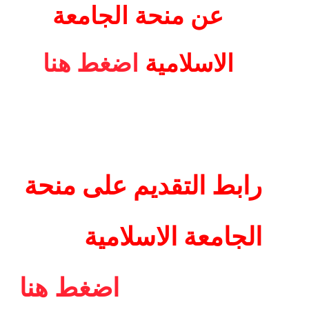
عن منحة الجامعة
الاسلامية
اضغط هنا
رابط التقديم على منحة
الجامعة الاسلامية
اضغط هنا