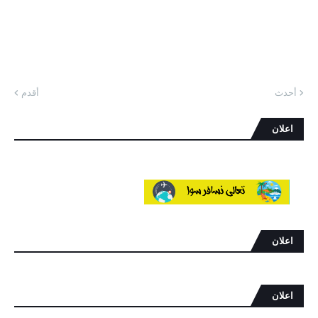
أحدث
أقدم
اعلان
اعلان
اعلان