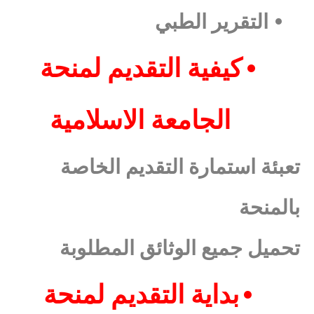
•
التقرير الطبي
•
كيفية التقديم لمنحة
الجامعة الاسلامية
تعبئة استمارة التقديم الخاصة
بالمنحة
تحميل جميع الوثائق المطلوبة
•
بداية التقديم لمنحة