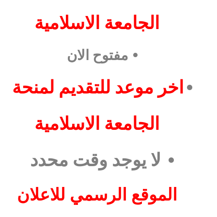
الجامعة الاسلامية
•
مفتوح الان
•
اخر موعد للتقديم لمنحة
الجامعة الاسلامية
•
لا يوجد وقت محدد
الموقع الرسمي للاعلان