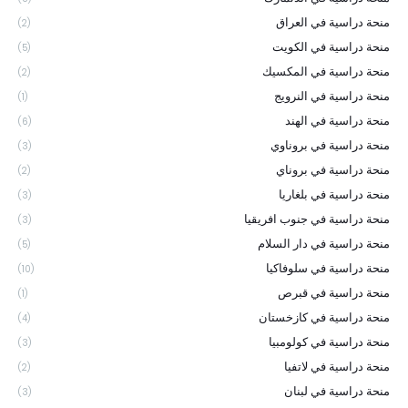
منحة دراسية في العراق
(2)
منحة دراسية في الكويت
(5)
منحة دراسية في المكسيك
(2)
منحة دراسية في النرويج
(1)
منحة دراسية في الهند
(6)
منحة دراسية في بروناوي
(3)
منحة دراسية في بروناي
(2)
منحة دراسية في بلغاريا
(3)
منحة دراسية في جنوب افريقيا
(3)
منحة دراسية في دار السلام
(5)
منحة دراسية في سلوفاكيا
(10)
منحة دراسية في قبرص
(1)
منحة دراسية في كازخستان
(4)
منحة دراسية في كولومبيا
(3)
منحة دراسية في لاتفيا
(2)
منحة دراسية في لبنان
(3)