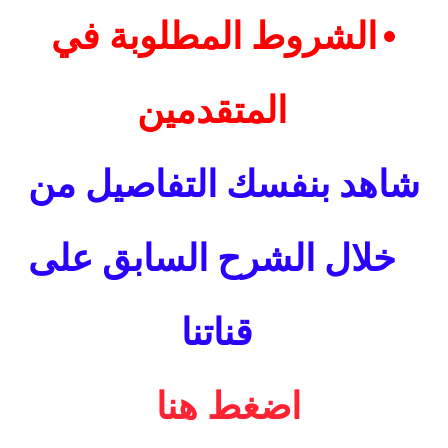
•
الشروط المطلوبة في
المتقدمين
شاهد بنفسك التفاصيل من
خلال الشرح السابق على
قناتنا
اضغط هنا