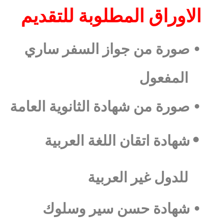
الاوراق المطلوبة للتقديم
•
صورة من جواز السفر ساري
المفعول
•
صورة من شهادة الثانوية العامة
•
شهادة اتقان اللغة العربية
للدول غير العربية
•
شهادة حسن سير وسلوك