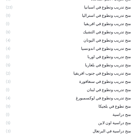
منح تدريب وتطوع في اسبانيا
(23)
منح تدريب وتطوع في استراليا
(11)
منح تدريب وتطوع في افريقيا
(1)
منح تدريب وتطوع في التشيك
(9)
منح تدريب وتطوع في اليونان
(4)
منح تدريب وتطوع في اندونسيا
(4)
منح تدريب وتطوع في اوربا
(1)
منح تدريب وتطوع في بلغاريا
(5)
منح تدريب وتطوع في جنوب افريقيا
(2)
منح تدريب وتطوع في سنغافورة
(3)
منح تدريب وتطوع في لبنان
(1)
منح تدريب وتطوع في لوكسمبورغ
(4)
منح تطوع في بلجيكا
(11)
منح دراسية
(1)
منح دراسية اون لاين
(5)
منح دراسية في البرتغال
(3)