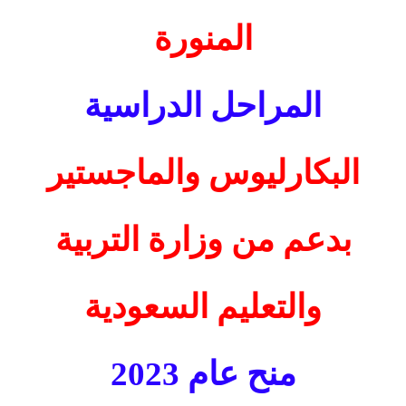
المنورة
المراحل الدراسية
البكارليوس والماجستير
بدعم من وزارة التربية
والتعليم السعودية
منح عام 2023