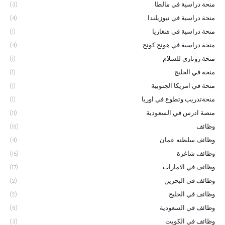
منحة دراسية في مالطا
(3)
منحة دراسية في نيوزيلندا
(4)
منحة دراسية في هنغاريا
(1)
منحة دراسية في هونج كونج
(4)
منحة روتاري للسلام
(1)
منحة في الخليج
(1)
منحة في امريكا الجنوبية
(1)
منحةتدريب وتطوع في اوربا
(1)
منصة ادرس في السعودية
(11)
وظائف
(19)
وظائف سلطنه عمان
(4)
وظائف شاغرة
(15)
وظائف في الامارات
(17)
وظائف في البحرين
(2)
وظائف في الخليج
(2)
وظائف في السعودية
(6)
وظائف في الكويت
(3)