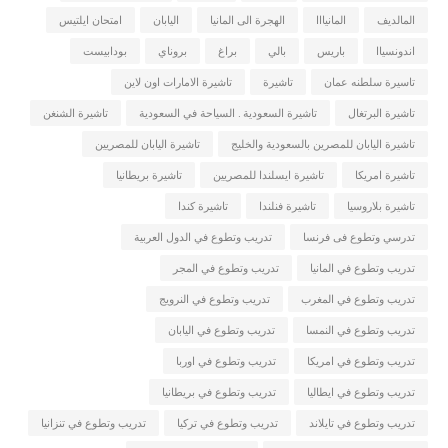
المالديف
المانيااا
الهجرة الى المانيا
اليابان
امتحان ايلتيس
اندونسياا
باريس
بالي
براغ
بروناي
بودابيست
تاسيرة سلطنه عمان
تاشيرة
تاشيرة الامارات اون لاين
تاشيرة البرتغال
تاشيرة السعودية . السياحة في السعودية
تاشيرة الشنغن
تاشيرة اليابان للمصرين بالسعودية والخليج
تاشيرة اليابان للمصريين
تاشيرة امريكا
تاشيرة ايسلندا للمصريين
تاشيرة بريطانيا
تاشيرة بلاروسيا
تاشيرة فنلندا
تاشيرة كندا
تدرسي وتطوع فى فرنسا
تدريب وتطوع في الدول العربية
تدريب وتطوع في المانيا
تدريب وتطوع في المجر
تدريب وتطوع في المغرب
تدريب وتطوع في النرويج
تدريب وتطوع في النمسا
تدريب وتطوع في اليابان
تدريب وتطوع في امريكا
تدريب وتطوع في اوربا
تدريب وتطوع في ايطاليا
تدريب وتطوع في بريطانيا
تدريب وتطوع في تايلاند
تدريب وتطوع في تركيا
تدريب وتطوع في تنزانيا