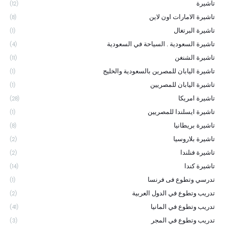
تاشيرة
(12)
تاشيرة الامارات اون لاين
(8)
تاشيرة البرتغال
(1)
تاشيرة السعودية . السياحة في السعودية
(4)
تاشيرة الشنغن
(11)
تاشيرة اليابان للمصرين بالسعودية والخليج
(1)
تاشيرة اليابان للمصريين
(1)
تاشيرة امريكا
(28)
تاشيرة ايسلندا للمصريين
(1)
تاشيرة بريطانيا
(8)
تاشيرة بلاروسيا
(2)
تاشيرة فنلندا
(2)
تاشيرة كندا
(14)
تدرسي وتطوع فى فرنسا
(1)
تدريب وتطوع في الدول العربية
(2)
تدريب وتطوع في المانيا
(41)
تدريب وتطوع في المجر
(3)