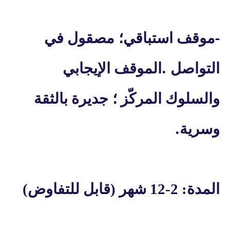
-
موقف استباقي؛
مصقول في
.
التواصل
الموقف الإيجابي
والسلوك المركّز ؛
جديرة بالثقة
.
وسرية
المدة: 2-12 شهر (قابل للتفاوض)