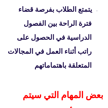
يتمتع الطلاب بفرصة قضاء
·
فترة الراحة بين الفصول
الدراسية في الحصول على
راتب أثناء العمل في المجالات
المتعلقة باهتماماتهم
بعض المهام التي سيتم