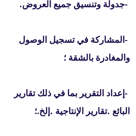
.
-
جدولة وتنسيق جميع العروض
-
المشاركة في تسجيل الوصول
والمغادرة بالشقة ؛
-
إعداد التقرير بما في ذلك تقارير
.
.
البائع
تقارير الإنتاجية
إلخ.؛