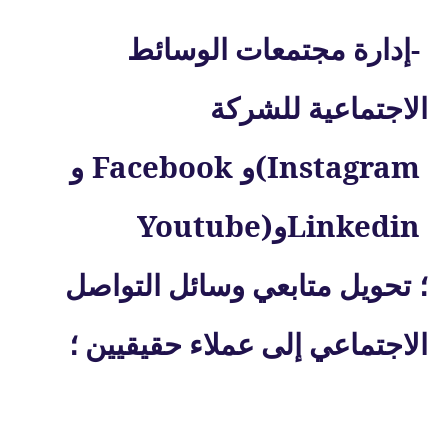
-
إدارة مجتمعات الوسائط
الاجتماعية للشركة
Facebook
(Instagram
و
و
Youtube)
Linkedin
و
؛
تحويل متابعي وسائل التواصل
الاجتماعي إلى عملاء حقيقيين ؛