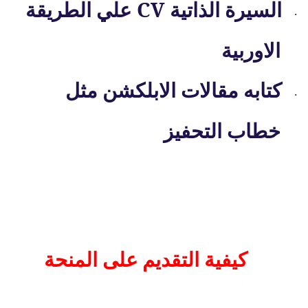
CV
السيرة الذاتية
علي الطريقة
·
الاوربية
كتابه مقالات الابلكشن مثل
·
خطاب التحفيز
كيفية التقديم على المنحة