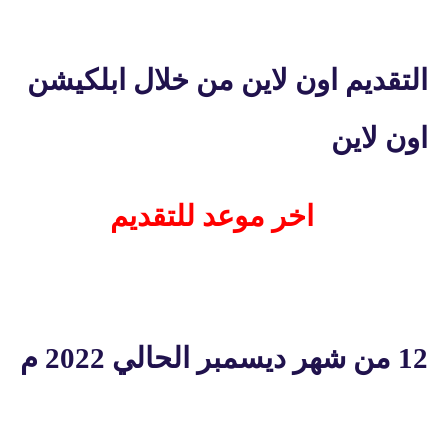
التقديم اون لاين من خلال ابلكيشن
اون لاين
اخر موعد للتقديم
12 من شهر ديسمبر الحالي 2022 م