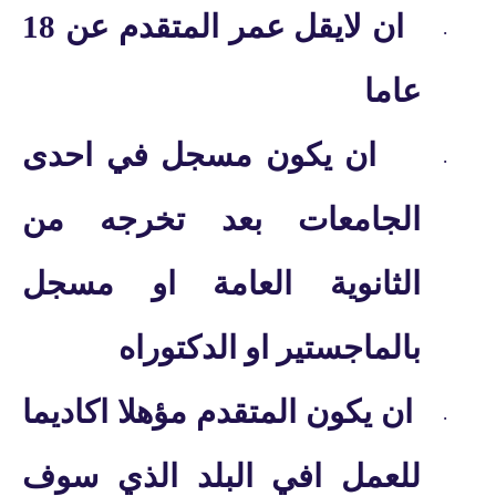
ان لايقل عمر المتقدم عن 18
·
عاما
ان يكون مسجل في احدى
·
الجامعات بعد تخرجه من
الثانوية العامة او مسجل
بالماجستير او الدكتوراه
ان يكون المتقدم مؤهلا اكاديما
·
للعمل افي البلد الذي سوف