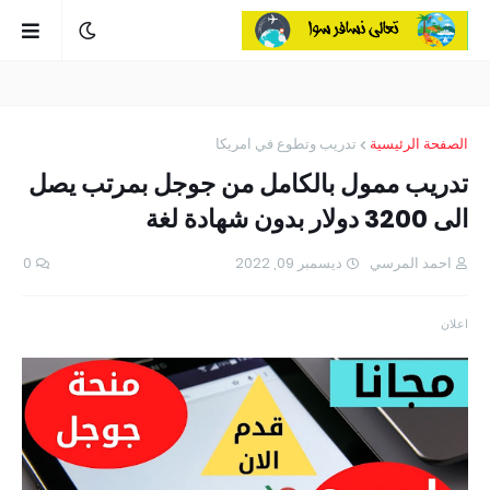
الصفحة الرئيسية
تدريب وتطوع في امريكا
تدريب ممول بالكامل من جوجل بمرتب يصل
الى 3200 دولار بدون شهادة لغة
احمد المرسي
ديسمبر 09, 2022
0
اعلان