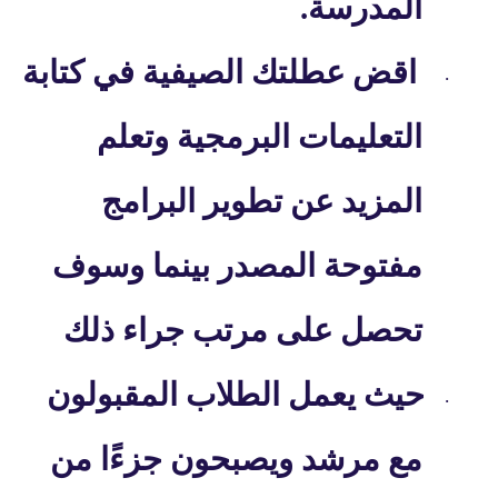
المدرسة.
اقض عطلتك الصيفية في كتابة
·
التعليمات البرمجية وتعلم
المزيد عن تطوير البرامج
مفتوحة المصدر بينما وسوف
تحصل على مرتب جراء ذلك
حيث يعمل الطلاب المقبولون
·
مع مرشد ويصبحون جزءًا من