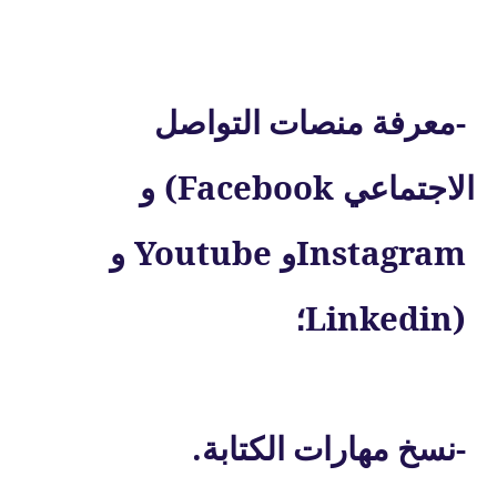
-
معرفة منصات التواصل
(Facebook
الاجتماعي
و
Youtube
Instagram
و
و
Linkedin)
؛
.
-
نسخ مهارات الكتابة