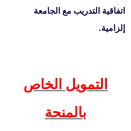
اتفاقية التدريب مع الجامعة
.
إلزامية
التمويل الخاص
بالمنحة