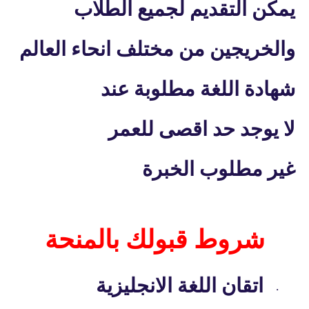
يمكن التقديم لجميع الطلاب
والخريجين من مختلف انحاء العالم
شهادة اللغة مطلوبة عند
لا يوجد حد اقصى للعمر
غير مطلوب الخبرة
شروط قبولك بالمنحة
اتقان اللغة الانجليزية
·