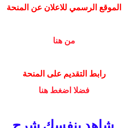
الموقع الرسمي للاعلان عن المنحة
من هنا
رابط التقديم على المنحة
فضلا اضغط هنا
شاهد بنفسك شرح