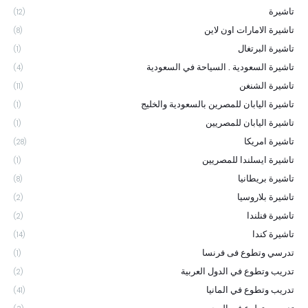
تاشيرة
(12)
تاشيرة الامارات اون لاين
(8)
تاشيرة البرتغال
(1)
تاشيرة السعودية . السياحة في السعودية
(4)
تاشيرة الشنغن
(11)
تاشيرة اليابان للمصرين بالسعودية والخليج
(1)
تاشيرة اليابان للمصريين
(1)
تاشيرة امريكا
(28)
تاشيرة ايسلندا للمصريين
(1)
تاشيرة بريطانيا
(8)
تاشيرة بلاروسيا
(2)
تاشيرة فنلندا
(2)
تاشيرة كندا
(14)
تدرسي وتطوع فى فرنسا
(1)
تدريب وتطوع في الدول العربية
(2)
تدريب وتطوع في المانيا
(41)