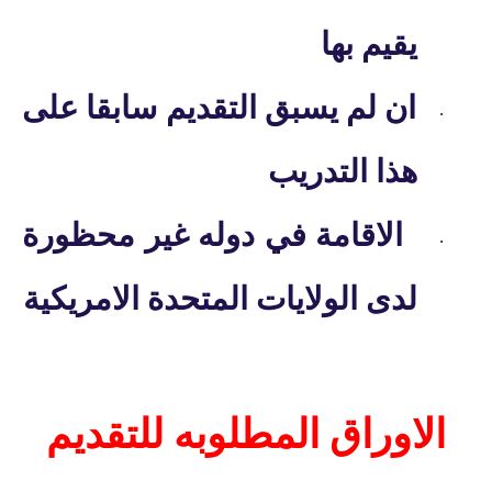
يقيم بها
ان لم يسبق التقديم سابقا على
·
هذا التدريب
الاقامة في دوله غير محظورة
·
لدى الولايات المتحدة الامريكية
الاوراق المطلوبه للتقديم