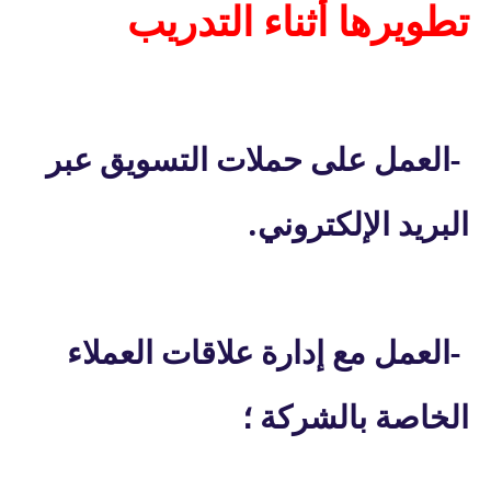
تطويرها أثناء التدريب
-
العمل على حملات التسويق عبر
.
البريد الإلكتروني
-
العمل مع إدارة علاقات العملاء
الخاصة بالشركة ؛