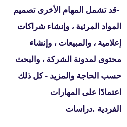
-
قد تشمل المهام الأخرى تصميم
المواد المرئية ، وإنشاء شراكات
إعلامية ، والمبيعات ، وإنشاء
محتوى لمدونة الشركة ، والبحث
حسب الحاجة والمزيد - كل ذلك
اعتمادًا على المهارات
.
الفردية
دراسات