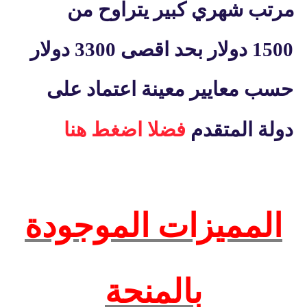
مرتب شهري كبير يتراوح من
1500 دولار بحد اقصى 3300 دولار
حسب معايير معينة اعتماد على
دولة المتقدم
فضلا اضغط هنا
المميزات الموجودة
بالمنحة