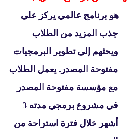
هو برنامج عالمي يركز على
·
جذب المزيد من الطلاب
ويحثهم إلى تطوير البرمجيات
مفتوحة المصدر. يعمل الطلاب
مع مؤسسة مفتوحة المصدر
في مشروع برمجي مدته 3
أشهر خلال فترة استراحة من