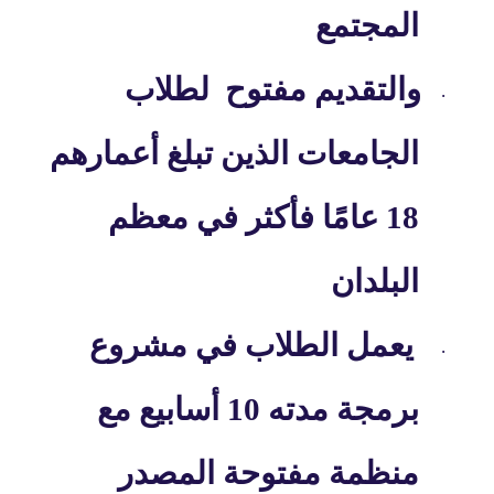
المجتمع
والتقديم مفتوح
لطلاب
·
الجامعات الذين تبلغ أعمارهم
18 عامًا فأكثر في معظم
البلدان
يعمل الطلاب في مشروع
·
برمجة مدته 10 أسابيع مع
منظمة مفتوحة المصدر