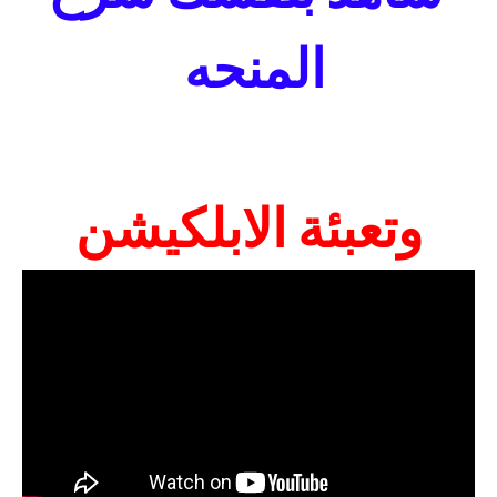
المنحه
وتعبئة الابلكيشن