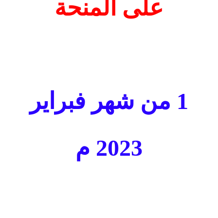
على المنحة
1 من شهر فبراير
2023 م