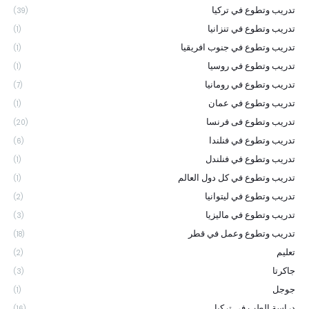
تدريب وتطوع في تركيا
(39)
تدريب وتطوع في تنزانيا
(1)
تدريب وتطوع في جنوب افريقيا
(1)
تدريب وتطوع في روسيا
(1)
تدريب وتطوع في رومانيا
(7)
تدريب وتطوع في عمان
(1)
تدريب وتطوع فى فرنسا
(20)
تدريب وتطوع في فنلندا
(6)
تدريب وتطوع في فنلندل
(1)
تدريب وتطوع في كل دول العالم
(1)
تدريب وتطوع في ليتوانيا
(2)
تدريب وتطوع في ماليزيا
(3)
تدريب وتطوع وعمل في قطر
(18)
تعليم
(2)
جاكرتا
(3)
جوجل
(1)
دراسة الطب في تركيا
(16)