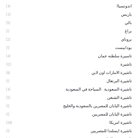
اندونسياا
(4)
باريس
(3)
بالي
(9)
براغ
(1)
بروناي
(2)
بودابيست
(1)
تاسيرة سلطنه عمان
(4)
تاشيرة
(12)
تاشيرة الامارات اون لاين
(8)
تاشيرة البرتغال
(1)
تاشيرة السعودية . السياحة في السعودية
(4)
تاشيرة الشنغن
(11)
تاشيرة اليابان للمصرين بالسعودية والخليج
(1)
تاشيرة اليابان للمصريين
(1)
تاشيرة امريكا
(28)
تاشيرة ايسلندا للمصريين
(1)