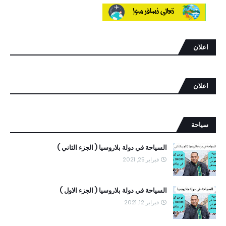
اعلان
اعلان
سياحة
السياحة في دولة بلاروسيا ( الجزء الثاني )
فبراير 25, 2021
السياحة في دولة بلاروسيا ( الجزء الاول )
فبراير 12, 2021