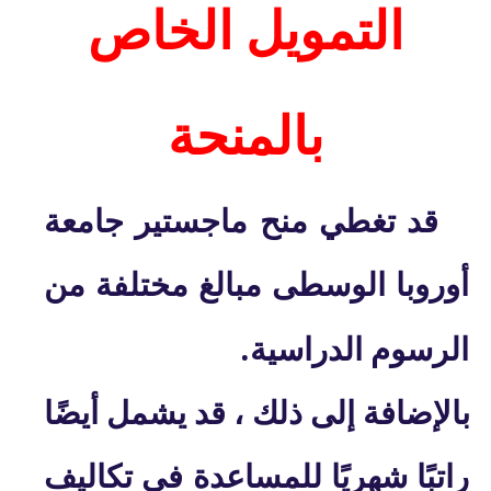
التمويل الخاص
بالمنحة
قد تغطي منح ماجستير جامعة
أوروبا الوسطى مبالغ مختلفة من
.
الرسوم الدراسية
بالإضافة إلى ذلك ، قد يشمل أيضًا
راتبًا شهريًا للمساعدة في تكاليف