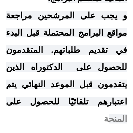
و يجب على المرشحين مراجعة
مواقع البرامج المحتملة قبل البدء
في تقديم طلباتهم. المتقدمون
للحصول على
الدكتوراه الذين
يتقدمون قبل الموعد النهائي يتم
اعتبارهم تلقائيًا للحصول على
المنح
ة