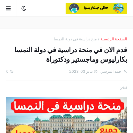
الصفحة الرئيسية
منح دراسية في دولة النمسا
قدم الان في منحة دراسية في دولة النمسا
بكارليوس وماجستير ودكتوراة
احمد المرسي
يناير 03, 2023
0
اعلان