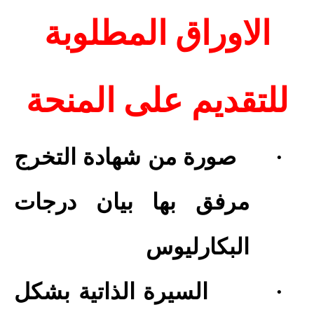
الاوراق المطلوبة
للتقديم على المنحة
·
صورة من شهادة التخرج
مرفق بها بيان درجات
البكارليوس
·
السيرة الذاتية بشكل