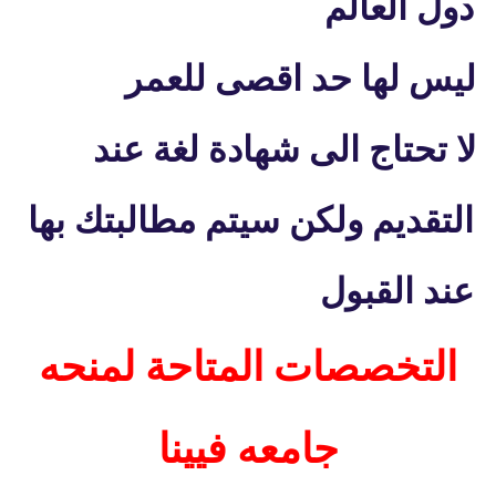
دول العالم
ليس لها حد اقصى للعمر
لا تحتاج الى شهادة لغة عند
التقديم ولكن سيتم مطالبتك بها
عند القبول
التخصصات المتاحة لمنحه
جامعه فيينا