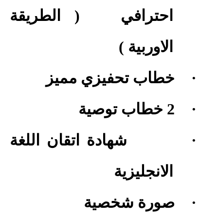
احترافي
( الطريقة
الاوربية )
·
خطاب تحفيزي مميز
·
2 خطاب توصية
·
شهادة اتقان اللغة
الانجليزية
·
صورة شخصية