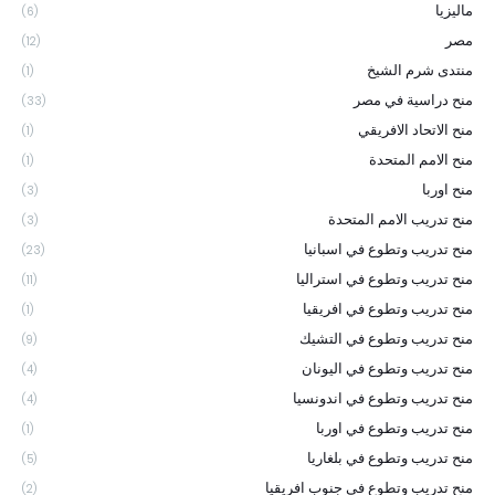
ماليزيا
(6)
مصر
(12)
منتدى شرم الشيخ
(1)
منح دراسية في مصر
(33)
منح الاتحاد الافريقي
(1)
منح الامم المتحدة
(1)
منح اوربا
(3)
منح تدريب الامم المتحدة
(3)
منح تدريب وتطوع في اسبانيا
(23)
منح تدريب وتطوع في استراليا
(11)
منح تدريب وتطوع في افريقيا
(1)
منح تدريب وتطوع في التشيك
(9)
منح تدريب وتطوع في اليونان
(4)
منح تدريب وتطوع في اندونسيا
(4)
منح تدريب وتطوع في اوربا
(1)
منح تدريب وتطوع في بلغاريا
(5)
منح تدريب وتطوع في جنوب افريقيا
(2)