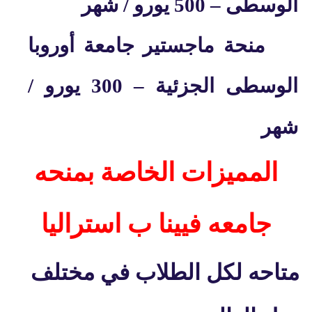
الوسطى
–
500 يورو / شهر
منحة ماجستير جامعة أوروبا
الوسطى الجزئية
–
300 يورو /
شهر
المميزات الخاصة بمنحه
جامعه فيينا ب استراليا
متاحه لكل الطلاب في مختلف