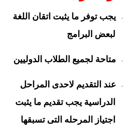
يجب توفر ما يثبت اتقان اللغة
·
لبعض البرامج
متاحة لجميع الطلاب الدوليين
·
عند التقديم لاحدى المراحل
·
الدراسية يجب تقديم ما يثبت
اجتياز المرحله التى تسبقها