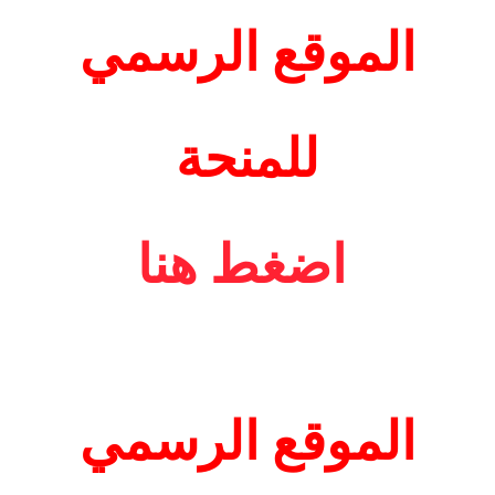
الموقع الرسمي
للمنحة
اضغط هنا
الموقع الرسمي