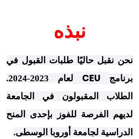
نبذه
نحن نقبل حاليًا طلبات القبول في
CEU
برنامج
لعام 2023-2024.
الطلاب المقبولون في الجامعة
لديهم الفرصة للفوز بإحدى المنح
الدراسية لجامعة أوروبا الوسطى.