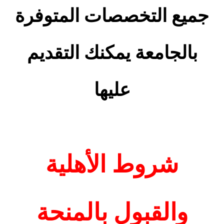
جميع التخصصات المتوفرة
بالجامعة يمكنك التقديم
عليها
شروط الأهلية
والقبول بالمنحة