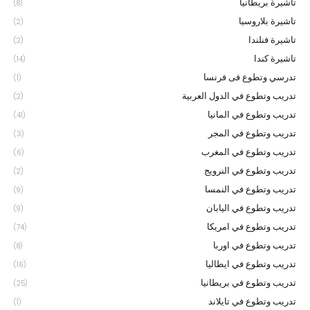
تاشيرة بريطانيا
(8)
تاشيرة بلاروسيا
(2)
تاشيرة فنلندا
(2)
تاشيرة كندا
(14)
تدرسي وتطوع فى فرنسا
(1)
تدريب وتطوع في الدول العربية
(2)
تدريب وتطوع في المانيا
(41)
تدريب وتطوع في المجر
(3)
تدريب وتطوع في المغرب
(6)
تدريب وتطوع في النرويج
(2)
تدريب وتطوع في النمسا
(9)
تدريب وتطوع في اليابان
(9)
تدريب وتطوع في امريكا
(74)
تدريب وتطوع في اوربا
(8)
تدريب وتطوع في ايطاليا
(16)
تدريب وتطوع في بريطانيا
(25)
تدريب وتطوع في تايلاند
(1)