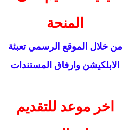
المنحة
من خلال الموقع الرسمي تعبئة
الابلكيشن وارفاق المستندات
اخر موعد للتقديم