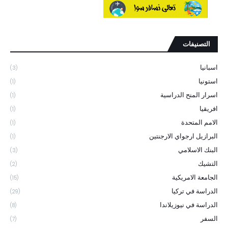
التصنيفات
اسبانيا
(3)
استونيا
(1)
اسرار المنح الدراسية
(1)
افريقيا
(1)
الامم المتحدة
(1)
البرازيل ارجواي الارجنتين
(1)
البنك الاسلامي
(3)
التشيك
(2)
الجامعة الامريكية
(15)
الدراسة في تركيا
(29)
الدراسة في نيوزيلاندا
(8)
السفر
(7)