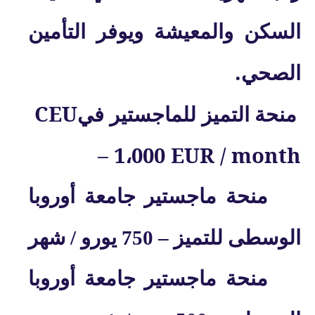
السكن والمعيشة ويوفر التأمين
.
الصحي
CEU
منحة التميز للماجستير في
– 1،000 EUR / month
منحة ماجستير جامعة أوروبا
الوسطى للتميز
–
750 يورو / شهر
منحة ماجستير جامعة أوروبا