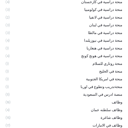
منحة دراسية في كازخستان
(4)
منحة دراسية في كولومبيا
(3)
منحة دراسية في لاتفيا
(2)
منحة دراسية في لبنان
(3)
منحة دراسية في مالطا
(3)
منحة دراسية في نيوزيلندا
(4)
منحة دراسية في هنغاريا
(1)
منحة دراسية في هونج كونج
(4)
منحة روتاري للسلام
(1)
منحة في الخليج
(1)
منحة في امريكا الجنوبية
(1)
منحةتدريب وتطوع في اوربا
(1)
منصة ادرس في السعودية
(11)
وظائف
(19)
وظائف سلطنه عمان
(4)
وظائف شاغرة
(15)
وظائف في الامارات
(17)