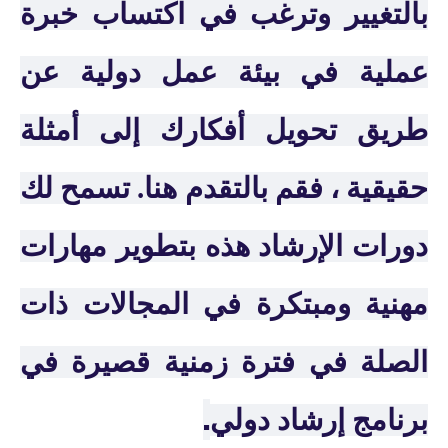
بالتغيير وترغب في اكتساب خبرة
عملية في بيئة عمل دولية عن
طريق تحويل أفكارك إلى أمثلة
حقيقية ، فقم بالتقدم هنا. تسمح لك
دورات الإرشاد هذه بتطوير مهارات
مهنية ومبتكرة في المجالات ذات
الصلة في فترة زمنية قصيرة في
.
برنامج إرشاد دولي