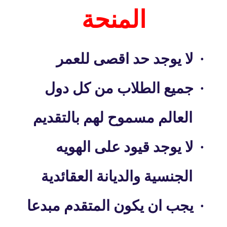
المنحة
·
لا يوجد حد اقصى للعمر
·
جميع الطلاب من كل دول
العالم مسموح لهم بالتقديم
·
لا يوجد قيود على الهويه
الجنسية والديانة العقائدية
·
يجب ان يكون المتقدم مبدعا