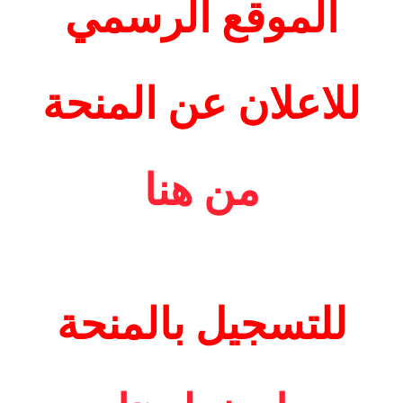
الموقع الرسمي
للاعلان عن المنحة
من هنا
للتسجيل بالمنحة