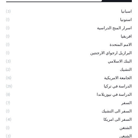
اسبانيا
(3)
استونيا
(1)
اسرار المنح الدراسية
(1)
افريقيا
(1)
الامم المتحدة
(1)
البرازيل ارجواي الارجنتين
(1)
البنك الاسلامي
(3)
التشيك
(2)
الجامعة الامريكية
(15)
الدراسة في تركيا
(29)
الدراسة في نيوزيلاندا
(8)
السفر
(7)
السفر الى التشيك
(1)
السفر الى امريكا
(41)
الشتغن
(1)
الشنغن
(3)