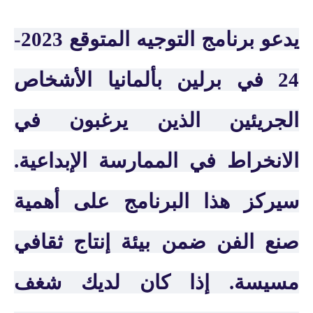
يدعو برنامج التوجيه المتوقع 2023-
24 في برلين بألمانيا الأشخاص
الجريئين الذين يرغبون في
الانخراط في الممارسة الإبداعية.
سيركز هذا البرنامج على أهمية
صنع الفن ضمن بيئة إنتاج ثقافي
مسيسة. إذا كان لديك شغف