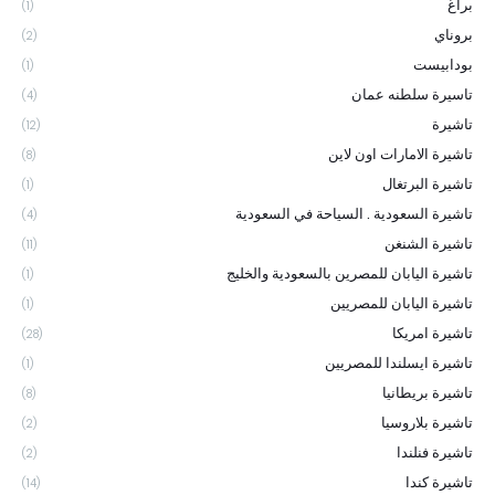
براغ
(1)
بروناي
(2)
بودابيست
(1)
تاسيرة سلطنه عمان
(4)
تاشيرة
(12)
تاشيرة الامارات اون لاين
(8)
تاشيرة البرتغال
(1)
تاشيرة السعودية . السياحة في السعودية
(4)
تاشيرة الشنغن
(11)
تاشيرة اليابان للمصرين بالسعودية والخليج
(1)
تاشيرة اليابان للمصريين
(1)
تاشيرة امريكا
(28)
تاشيرة ايسلندا للمصريين
(1)
تاشيرة بريطانيا
(8)
تاشيرة بلاروسيا
(2)
تاشيرة فنلندا
(2)
تاشيرة كندا
(14)