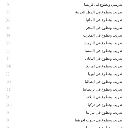
تدرسي وتطوع فى فرنسا
(1)
تدريب وتطوع في الدول العربية
(2)
تدريب وتطوع في المانيا
(41)
تدريب وتطوع في المجر
(5)
تدريب وتطوع في المغرب
(6)
تدريب وتطوع في النرويج
(2)
تدريب وتطوع في النمسا
(9)
تدريب وتطوع في اليابان
(9)
تدريب وتطوع في امريكا
(74)
تدريب وتطوع في اوربا
(8)
تدريب وتطوع في ايطاليا
(16)
تدريب وتطوع في بريطانيا
(25)
تدريب وتطوع في تايلاند
(1)
تدريب وتطوع في تركيا
(39)
تدريب وتطوع في تنزانيا
(1)
تدريب وتطوع في جنوب افريقيا
(1)
تدريب وتطوع في روسيا