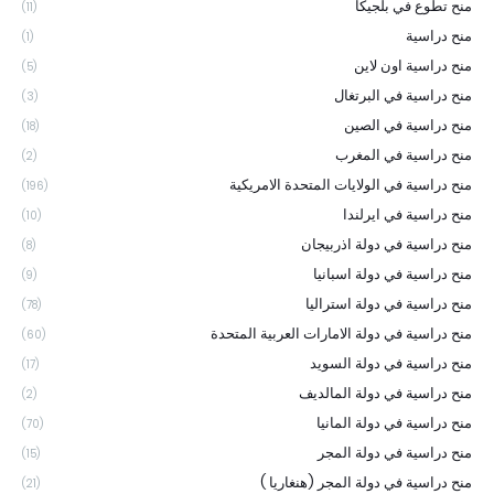
منح تطوع في بلجيكا
(11)
منح دراسية
(1)
منح دراسية اون لاين
(5)
منح دراسية في البرتغال
(3)
منح دراسية في الصين
(18)
منح دراسية في المغرب
(2)
منح دراسية في الولايات المتحدة الامريكية
(196)
منح دراسية في ايرلندا
(10)
منح دراسية في دولة اذربيجان
(8)
منح دراسية في دولة اسبانيا
(9)
منح دراسية في دولة استراليا
(78)
منح دراسية في دولة الامارات العربية المتحدة
(60)
منح دراسية في دولة السويد
(17)
منح دراسية في دولة المالديف
(2)
منح دراسية في دولة المانيا
(70)
منح دراسية في دولة المجر
(15)
منح دراسية في دولة المجر (هنغاريا )
(21)