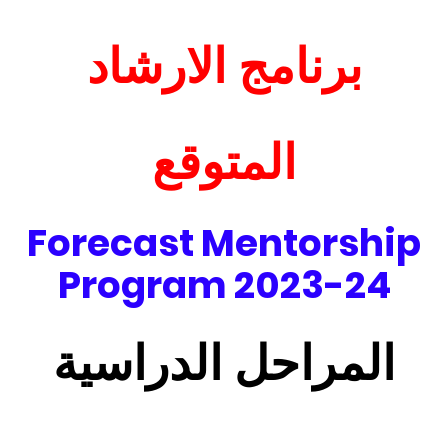
برنامج الارشاد
المتوقع
Forecast Mentorship
Program 2023-24
المراحل الدراسية