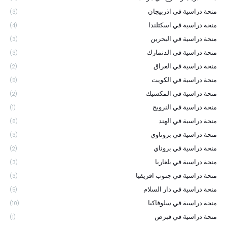
منحة دراسية في اذربيجان
(3)
منحة دراسية في اسكتلندا
(4)
منحة دراسية في البحرين
(3)
منحة دراسية في الدنمارك
(3)
منحة دراسية في العراق
(2)
منحة دراسية في الكويت
(5)
منحة دراسية في المكسيك
(2)
منحة دراسية في النرويج
(1)
منحة دراسية في الهند
(6)
منحة دراسية في بروناوي
(3)
منحة دراسية في بروناي
(2)
منحة دراسية في بلغاريا
(3)
منحة دراسية في جنوب افريقيا
(3)
منحة دراسية في دار السلام
(5)
منحة دراسية في سلوفاكيا
(10)
منحة دراسية في قبرص
(1)