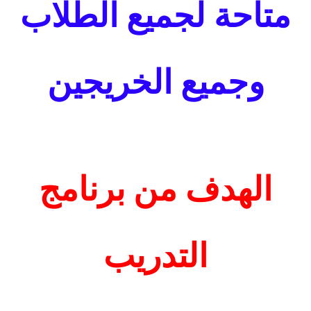
متاحة لجميع الطلاب
وجميع الخريجين
الهدف من برنامج
التدريب