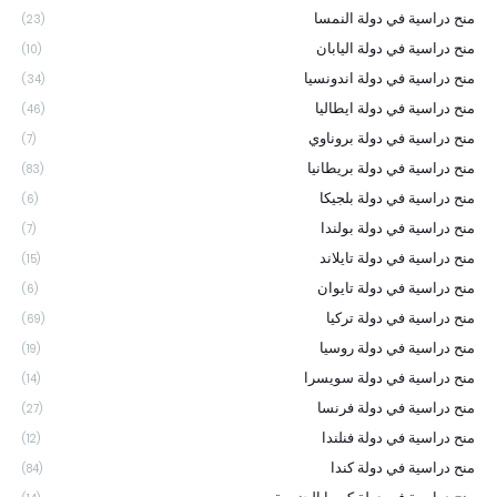
منح دراسية في دولة النمسا
(23)
منح دراسية في دولة اليابان
(10)
منح دراسية في دولة اندونسيا
(34)
منح دراسية في دولة ايطاليا
(46)
منح دراسية في دولة بروناوي
(7)
منح دراسية في دولة بريطانيا
(83)
منح دراسية في دولة بلجيكا
(6)
منح دراسية في دولة بولندا
(7)
منح دراسية في دولة تايلاند
(15)
منح دراسية في دولة تايوان
(6)
منح دراسية في دولة تركيا
(69)
منح دراسية في دولة روسيا
(19)
منح دراسية في دولة سويسرا
(14)
منح دراسية في دولة فرنسا
(27)
منح دراسية في دولة فنلندا
(12)
منح دراسية في دولة كندا
(84)