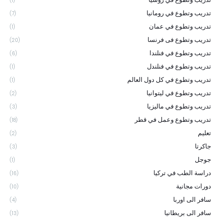
(1)
تدريب وتطوع في رومانيا
(7)
تدريب وتطوع في عمان
(1)
تدريب وتطوع فى فرنسا
(20)
تدريب وتطوع في فنلندا
(6)
تدريب وتطوع في فنلندل
(1)
تدريب وتطوع في كل دول العالم
(1)
تدريب وتطوع في ليتوانيا
(2)
تدريب وتطوع في ماليزيا
(3)
تدريب وتطوع وعمل في قطر
(18)
تعليم
(2)
جاكرتا
(3)
جوجل
(1)
دراسة الطب في تركيا
(16)
دورات مجانية
(10)
سافر الى اوربا
(4)
سافر الى بريطانيا
(13)