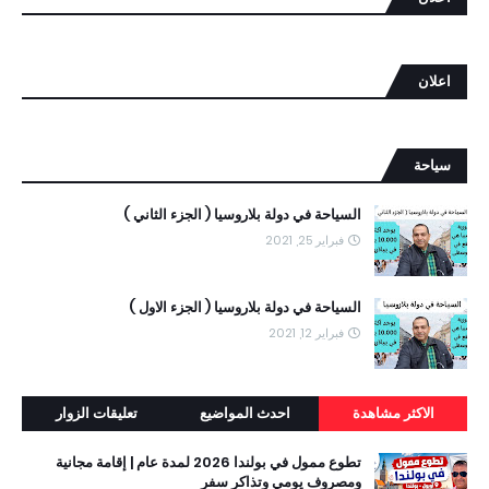
اعلان
سياحة
السياحة في دولة بلاروسيا ( الجزء الثاني )
فبراير 25, 2021
السياحة في دولة بلاروسيا ( الجزء الاول )
فبراير 12, 2021
الاكثر مشاهدة
احدث المواضيع
تعليقات الزوار
تطوع ممول في بولندا 2026 لمدة عام | إقامة مجانية
ومصروف يومي وتذاكر سفر