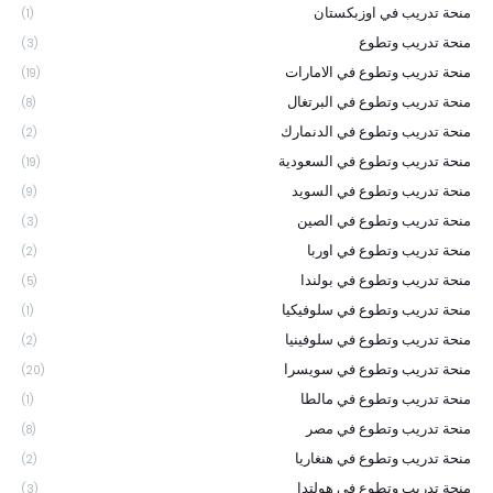
منحة تدريب في اوزبكستان
(1)
منحة تدريب وتطوع
(3)
منحة تدريب وتطوع في الامارات
(19)
منحة تدريب وتطوع في البرتغال
(8)
منحة تدريب وتطوع في الدنمارك
(2)
منحة تدريب وتطوع في السعودية
(19)
منحة تدريب وتطوع في السويد
(9)
منحة تدريب وتطوع في الصين
(3)
منحة تدريب وتطوع في اوربا
(2)
منحة تدريب وتطوع في بولندا
(5)
منحة تدريب وتطوع في سلوفيكيا
(1)
منحة تدريب وتطوع في سلوفينيا
(2)
منحة تدريب وتطوع في سويسرا
(20)
منحة تدريب وتطوع في مالطا
(1)
منحة تدريب وتطوع في مصر
(8)
منحة تدريب وتطوع في هنغاريا
(2)
منحة تدريب وتطوع في هولتدا
(3)