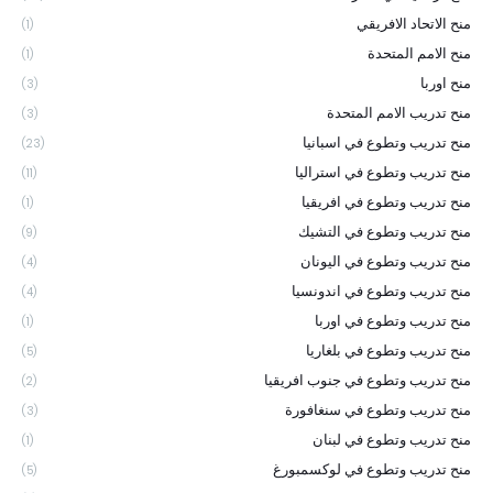
منح الاتحاد الافريقي
(1)
منح الامم المتحدة
(1)
منح اوربا
(3)
منح تدريب الامم المتحدة
(3)
منح تدريب وتطوع في اسبانيا
(23)
منح تدريب وتطوع في استراليا
(11)
منح تدريب وتطوع في افريقيا
(1)
منح تدريب وتطوع في التشيك
(9)
منح تدريب وتطوع في اليونان
(4)
منح تدريب وتطوع في اندونسيا
(4)
منح تدريب وتطوع في اوربا
(1)
منح تدريب وتطوع في بلغاريا
(5)
منح تدريب وتطوع في جنوب افريقيا
(2)
منح تدريب وتطوع في سنغافورة
(3)
منح تدريب وتطوع في لبنان
(1)
منح تدريب وتطوع في لوكسمبورغ
(5)