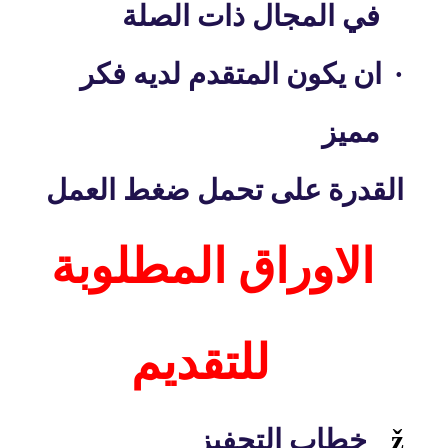
في المجال ذات الصلة
·
ان يكون المتقدم لديه فكر
مميز
القدرة على تحمل ضغط العمل
الاوراق المطلوبة
للتقديم
ž
خطاب التحفيز