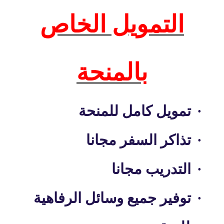
التمويل الخاص
بالمنحة
·
تمويل كامل للمنحة
·
تذاكر السفر مجانا
·
التدريب مجانا
·
توفير جميع وسائل الرفاهية