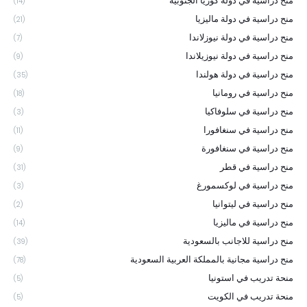
منح دراسية في دولة كوريا الجنوبية
(14)
منح دراسية في دولة ماليزيا
(21)
منح دراسية في دولة نيوزلاندا
(7)
منح دراسية في دولة نيوزيلاندا
(9)
منح دراسية في دولة هولندا
(35)
منح دراسية في رومانيا
(18)
منح دراسية في سلوفاكيا
(3)
منح دراسية في سنغافورا
(11)
منح دراسية في سنغافورة
(9)
منح دراسية في قطر
(31)
منح دراسية في لوكسمورغ
(3)
منح دراسية في ليتوانيا
(2)
منح دراسية في ماليزيا
(14)
منح دراسية للاجانب بالسعودية
(39)
منح دراسية مجانية بالمملكة العربية السعودية
(78)
منحة تدريب في استونيا
(5)
منحة تدريب في الكويت
(5)