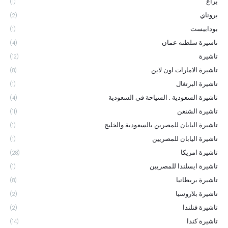
براغ
(1)
بروناي
(2)
بودابيست
(1)
تاسيرة سلطنه عمان
(4)
تاشيرة
(12)
تاشيرة الامارات اون لاين
(8)
تاشيرة البرتغال
(1)
تاشيرة السعودية . السياحة في السعودية
(4)
تاشيرة الشنغن
(11)
تاشيرة اليابان للمصرين بالسعودية والخليج
(1)
تاشيرة اليابان للمصريين
(1)
تاشيرة امريكا
(28)
تاشيرة ايسلندا للمصريين
(1)
تاشيرة بريطانيا
(8)
تاشيرة بلاروسيا
(2)
تاشيرة فنلندا
(2)
تاشيرة كندا
(14)