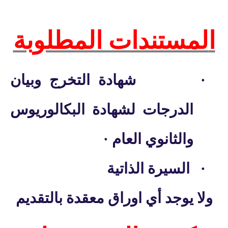
ا
لمستندات المطلوبة
·
شهادة التخرج وبيان
ال
درجات لشهادة البكالوريوس
والثانوي العام
·
·
السيرة الذاتية
ولا يوجد أي اوراق معقدة بالتقديم