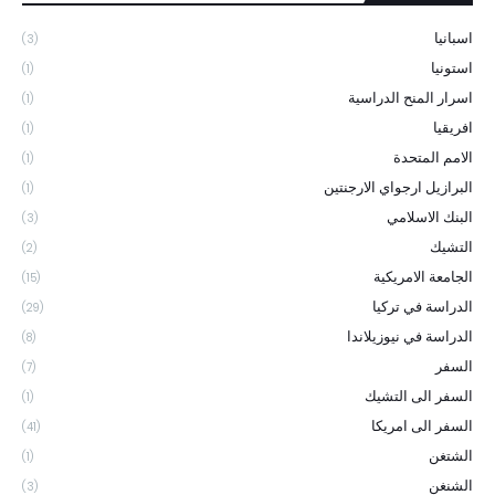
اسبانيا
(3)
استونيا
(1)
اسرار المنح الدراسية
(1)
افريقيا
(1)
الامم المتحدة
(1)
البرازيل ارجواي الارجنتين
(1)
البنك الاسلامي
(3)
التشيك
(2)
الجامعة الامريكية
(15)
الدراسة في تركيا
(29)
الدراسة في نيوزيلاندا
(8)
السفر
(7)
السفر الى التشيك
(1)
السفر الى امريكا
(41)
الشتغن
(1)
الشنغن
(3)