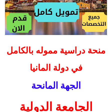
منحة دراسية مموله بالكامل
في دولة المانيا
الجهة المانحة
الجامعة الدولية