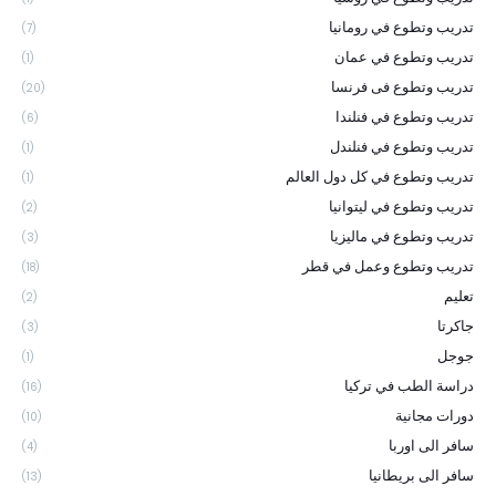
تدريب وتطوع في رومانيا
(7)
تدريب وتطوع في عمان
(1)
تدريب وتطوع فى فرنسا
(20)
تدريب وتطوع في فنلندا
(6)
تدريب وتطوع في فنلندل
(1)
تدريب وتطوع في كل دول العالم
(1)
تدريب وتطوع في ليتوانيا
(2)
تدريب وتطوع في ماليزيا
(3)
تدريب وتطوع وعمل في قطر
(18)
تعليم
(2)
جاكرتا
(3)
جوجل
(1)
دراسة الطب في تركيا
(16)
دورات مجانية
(10)
سافر الى اوربا
(4)
سافر الى بريطانيا
(13)