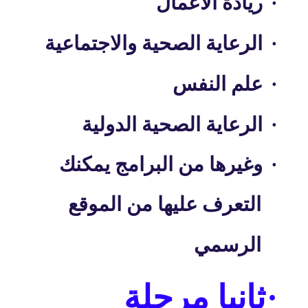
·
ريادة الاعمال
·
الرعاية الصحية والاجتماعية
·
علم النفس
·
الرعاية الصحية الدولية
·
وغيرها من البرامج يمكنك
التعرف عليها من الموقع
الرسمي
·
ثانيا مرحلة