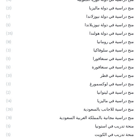
منح دراسية في دولة ماليزيا
(21)
منح دراسية في دولة نيوزلاندا
(7)
منح دراسية في دولة نيوزيلاندا
(9)
منح دراسية في دولة هولندا
(35)
منح دراسية في رومانيا
(18)
منح دراسية في سلوفاكيا
(3)
منح دراسية في سنغافورا
(11)
منح دراسية في سنغافورة
(9)
منح دراسية في قطر
(31)
منح دراسية في لوكسمورغ
(3)
منح دراسية في ليتوانيا
(2)
منح دراسية في ماليزيا
(14)
منح دراسية للاجانب بالسعودية
(39)
منح دراسية مجانية بالمملكة العربية السعودية
(78)
منحة تدريب في استونيا
(5)
منحة تدريب في الكويت
(5)