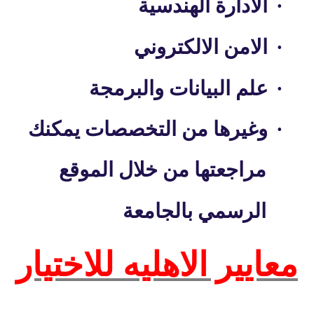
·
الادارة الهندسية
·
الامن الالكتروني
·
علم البيانات والبرمجة
·
وغيرها من التخصصات يمكنك
مراجعتها من خلال الموقع
الرسمي بالجامعة
معايير الاهليه للاختيار