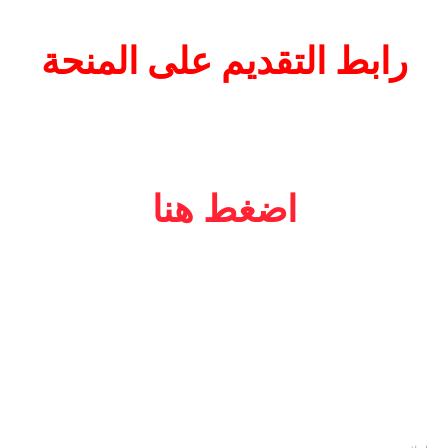
رابط التقديم على المنحة
اضغط هنا