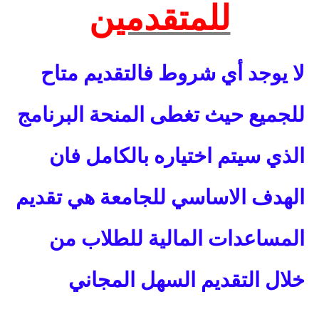
للمتقدمين
لا يوجد أي شروط فالتقديم متاح
للجميع حيث تغطى المنحة البرنامج
الذي سيتم اختياره بالكامل فان
الهدف الاساسي للجامعة هي تقديم
المساعدات المالية للطلاب من
خلال التقديم السهل المجاني