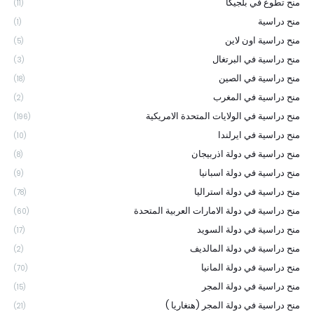
منح تطوع في بلجيكا
(11)
منح دراسية
(1)
منح دراسية اون لاين
(5)
منح دراسية في البرتغال
(3)
منح دراسية في الصين
(18)
منح دراسية في المغرب
(2)
منح دراسية في الولايات المتحدة الامريكية
(196)
منح دراسية في ايرلندا
(10)
منح دراسية في دولة اذربيجان
(8)
منح دراسية في دولة اسبانيا
(9)
منح دراسية في دولة استراليا
(78)
منح دراسية في دولة الامارات العربية المتحدة
(60)
منح دراسية في دولة السويد
(17)
منح دراسية في دولة المالديف
(2)
منح دراسية في دولة المانيا
(70)
منح دراسية في دولة المجر
(15)
منح دراسية في دولة المجر (هنغاريا )
(21)