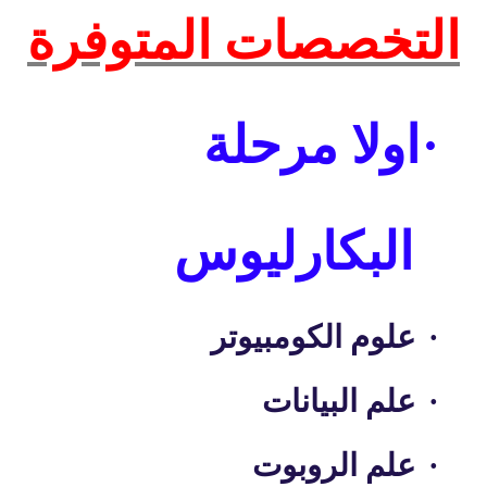
التخصصات المتوفرة
·
اولا مرحلة
البكارليوس
·
علوم الكومبيوتر
·
علم البيانات
·
علم الروبوت