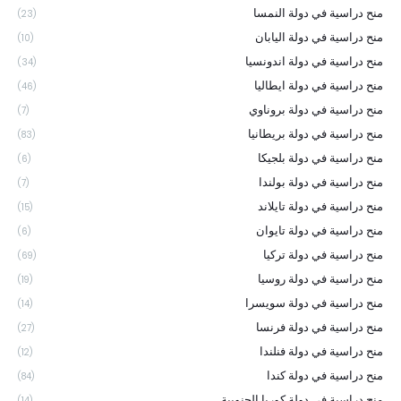
منح دراسية في دولة النمسا
(23)
منح دراسية في دولة اليابان
(10)
منح دراسية في دولة اندونسيا
(34)
منح دراسية في دولة ايطاليا
(46)
منح دراسية في دولة بروناوي
(7)
منح دراسية في دولة بريطانيا
(83)
منح دراسية في دولة بلجيكا
(6)
منح دراسية في دولة بولندا
(7)
منح دراسية في دولة تايلاند
(15)
منح دراسية في دولة تايوان
(6)
منح دراسية في دولة تركيا
(69)
منح دراسية في دولة روسيا
(19)
منح دراسية في دولة سويسرا
(14)
منح دراسية في دولة فرنسا
(27)
منح دراسية في دولة فنلندا
(12)
منح دراسية في دولة كندا
(84)
منح دراسية في دولة كوريا الجنوبية
(14)