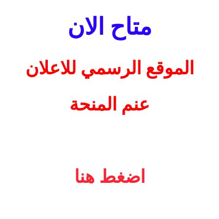
متاح الان
الموقع الرسمي للاعلان
عنم المنحة
اضغط هنا