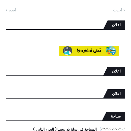
أحدث
أقدم
اعلان
اعلان
اعلان
سياحة
السياحة في دولة بلاروسيا ( الجزء الثاني )