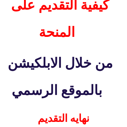
كيفية التقديم على
المنحة
من خلال الابلكيشن
بالموقع الرسمي
نهايه التقديم