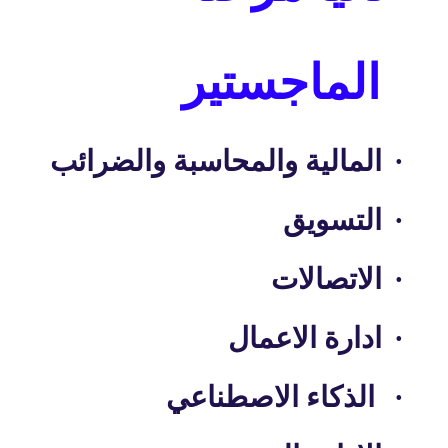
الماجستير
·
المالية والمحاسبة والضرائب
·
التسويق
·
الاتصالات
·
ادارة الاعمال
·
الذكاء الاصطناعي