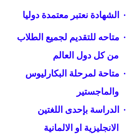
·
الشهادة نعتبر معتمدة دوليا
·
متاحه للتقديم لجميع الطلاب
من كل دول العالم
·
متاحة لمرحلة البكارليوس
والماجستير
·
الدراسة بإحدى اللغتين
الانجليزية او الالمانية