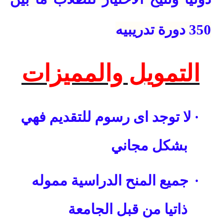
350 دورة تدريبيه
التمويل والمميزات
·
لا توجد اى رسوم للتقديم فهي
بشكل مجاني
·
جميع المنح الدراسية مموله
ذاتيا من قبل الجامعة