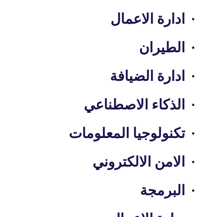
·
ادارة الاعمال
·
الطيران
·
ادارة الضيافة
·
الذكاء الاصطناعي
·
تكنولوجيا المعلومات
·
الامن الالكتروني
·
البرمجة