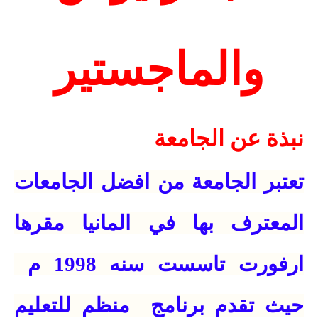
والماجستير
نبذة عن الجامعة
تعتبر الجامعة من افضل الجامعات
المعترف بها في المانيا مقرها
ارفورت تاسست سنه 1998 م
حيث تقدم برنامج
منظم للتعليم