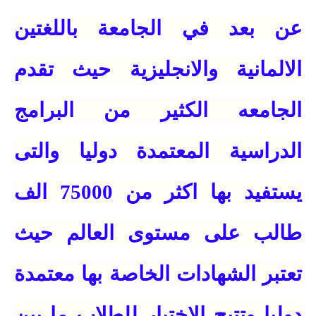
عن بعد في الجامعة باللغتين
الالمانية والانجليزية حيث تقدم
الجامعه الكثير من البرامج
الدراسية المعتمدة دوليا والتى
يستفيد بها اكثر من 75000 الف
طالب على مستوى العالم حيث
تعتبر الشهادات الخاصة بها معتمدة
دوليا وتتيح الاختيار للطلاب ما بين