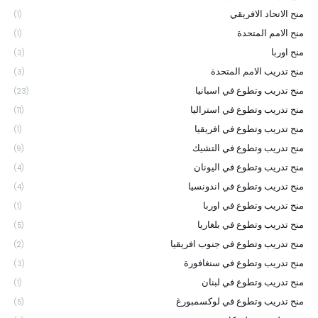
منح الاتحاد الافريقي
(1)
منح الامم المتحدة
(1)
منح اوربا
(3)
منح تدريب الامم المتحدة
(3)
منح تدريب وتطوع في اسبانيا
(23)
منح تدريب وتطوع في استراليا
(11)
منح تدريب وتطوع في افريقيا
(1)
منح تدريب وتطوع في التشيك
(9)
منح تدريب وتطوع في اليونان
(4)
منح تدريب وتطوع في اندونسيا
(4)
منح تدريب وتطوع في اوربا
(1)
منح تدريب وتطوع في بلغاريا
(5)
منح تدريب وتطوع في جنوب افريقيا
(2)
منح تدريب وتطوع في سنغافورة
(3)
منح تدريب وتطوع في لبنان
(1)
منح تدريب وتطوع في لوكسمبورغ
(5)