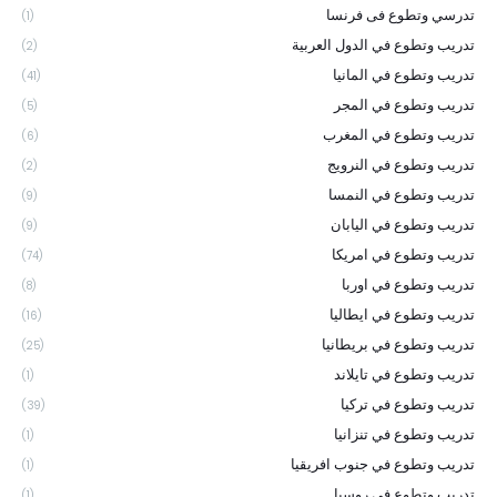
تدرسي وتطوع فى فرنسا
(1)
تدريب وتطوع في الدول العربية
(2)
تدريب وتطوع في المانيا
(41)
تدريب وتطوع في المجر
(5)
تدريب وتطوع في المغرب
(6)
تدريب وتطوع في النرويج
(2)
تدريب وتطوع في النمسا
(9)
تدريب وتطوع في اليابان
(9)
تدريب وتطوع في امريكا
(74)
تدريب وتطوع في اوربا
(8)
تدريب وتطوع في ايطاليا
(16)
تدريب وتطوع في بريطانيا
(25)
تدريب وتطوع في تايلاند
(1)
تدريب وتطوع في تركيا
(39)
تدريب وتطوع في تنزانيا
(1)
تدريب وتطوع في جنوب افريقيا
(1)
تدريب وتطوع في روسيا
(1)