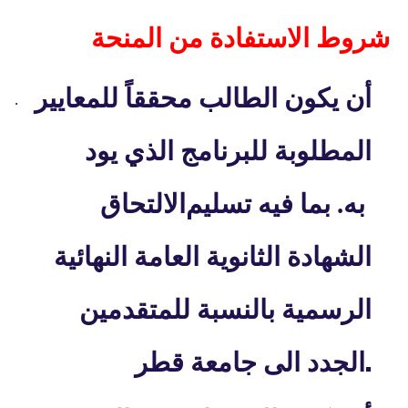
شروط الاستفادة من المنحة
أن يكون الطالب محققاً للمعايير
·
المطلوبة للبرنامج الذي يود
به. بما فيه تسليم
الالتحاق
الشهادة الثانوية العامة النهائية
الرسمية بالنسبة للمتقدمين
.
الجدد الى جامعة قطر