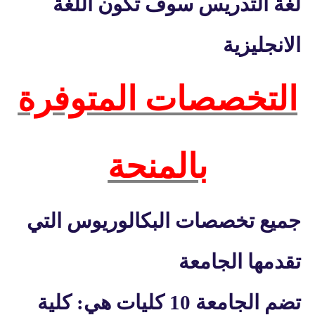
لغة التدريس سوف تكون اللغة
الانجليزية
التخصصات المتوفرة
بالمنحة
جميع تخصصات البكالوريوس التي
تقدمها الجامعة
تضم الجامعة 10 كليات هي: كلية