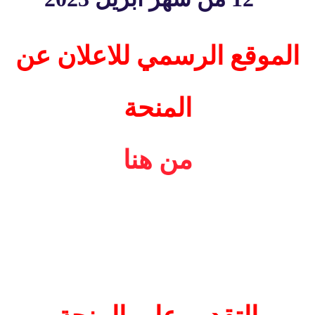
الموقع الرسمي للاعلان عن
المنحة
من هنا