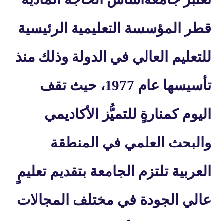
قطر المؤسسة التعليمية الرئيسية
للتعليم العالي في الدولة وذلك منذ
تأسيسها عام 1977، حيث تقف
اليوم كمنارةٍ للتميُّز الأكاديمي
والبحث العلمي في المنطقة
العربية تلتزم الجامعة بتقديم تعليمٍ
عالي الجودة في مختلف المجالات