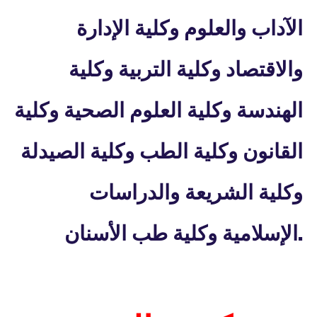
الآداب والعلوم وكلية الإدارة
والاقتصاد وكلية التربية وكلية
الهندسة وكلية العلوم الصحية وكلية
القانون وكلية الطب وكلية الصيدلة
وكلية الشريعة والدراسات
.
الإسلامية وكلية طب الأسنان