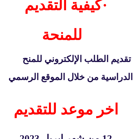
·
كيفية التقديم
للمنحة
تقديم الطلب الإلكتروني للمنح
الدراسية
من خلال الموقع الرسمي
اخر موعد للتقديم
12 من شهر ابريل 2023