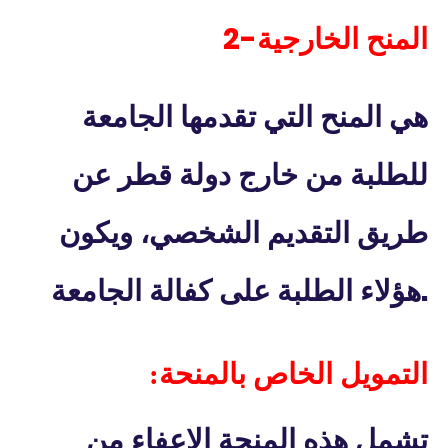
2-
المنح الخارجية
هي المنح التي تقدمها الجامعة
للطلبة من خارج دولة قطر عن
طريق التقديم الشخصي، ويكون
.
هؤلاء الطلبة على كفالة الجامعة
التمويل الخاص بالمنحة:
تشمل هذه المنحة الإعفاء من