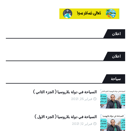
اعلان
اعلان
سياحة
السياحة في دولة بلاروسيا ( الجزء الثاني )
فبراير 25, 2021
السياحة في دولة بلاروسيا ( الجزء الاول )
فبراير 12, 2021