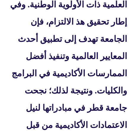
العلمية ذات الأولوية الوطنية. وفي
إطار تحقيق هذ الالتزام، فإن
الجامعة تهدف إلى تطبيق أحدث
المعايير العالمية وتنفيذ أفضل
الممارسات الأكاديمية في البرامج
والكليات. ونتيجة لذلك؛ نجحت
جامعة قطر في مبادراتها لنيل
الاعتمادات الأكاديمية من قبل