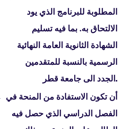
المطلوبة للبرنامج الذي يود
الالتحاق به. بما فيه تسليم
الشهادة الثانوية العامة النهائية
الرسمية بالنسبة للمتقدمين
.
الجدد الى جامعة قطر
أن تكون الاستفادة من المنحة في
·
الفصل الدراسي الذي حصل فيه