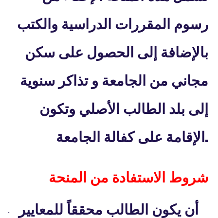
رسوم المقررات الدراسية والكتب
بالإضافة إلى الحصول على سكن
مجاني من الجامعة و تذاكر سنوية
إلى بلد الطالب الأصلي وتكون
.
الإقامة على كفالة الجامعة
شروط الاستفادة من المنحة
أن يكون الطالب محققاً للمعايير
·