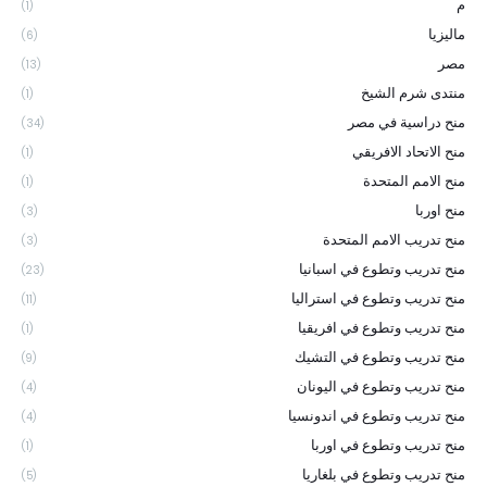
م
(1)
ماليزيا
(6)
مصر
(13)
منتدى شرم الشيخ
(1)
منح دراسية في مصر
(34)
منح الاتحاد الافريقي
(1)
منح الامم المتحدة
(1)
منح اوربا
(3)
منح تدريب الامم المتحدة
(3)
منح تدريب وتطوع في اسبانيا
(23)
منح تدريب وتطوع في استراليا
(11)
منح تدريب وتطوع في افريقيا
(1)
منح تدريب وتطوع في التشيك
(9)
منح تدريب وتطوع في اليونان
(4)
منح تدريب وتطوع في اندونسيا
(4)
منح تدريب وتطوع في اوربا
(1)
منح تدريب وتطوع في بلغاريا
(5)