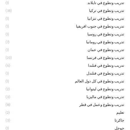
تدريب وتطوع في تايلاند
(1)
تدريب وتطوع في تركيا
(39)
تدريب وتطوع في تنزانيا
(1)
تدريب وتطوع في جنوب افريقيا
(1)
تدريب وتطوع في روسيا
(1)
تدريب وتطوع في رومانيا
(7)
تدريب وتطوع في عمان
(1)
تدريب وتطوع فى فرنسا
(20)
تدريب وتطوع في فنلندا
(6)
تدريب وتطوع في فنلندل
(1)
تدريب وتطوع في كل دول العالم
(1)
تدريب وتطوع في ليتوانيا
(2)
تدريب وتطوع في ماليزيا
(3)
تدريب وتطوع وعمل في قطر
(18)
تعليم
(2)
جاكرتا
(3)
جوجل
(1)