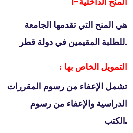
1-
المنح الداخلية
هي المنح التي تقدمها الجامعة
.
للطلبة المقيمين في دولة قطر
التمويل الخاص بها :
تشمل الإعفاء من رسوم المقررات
الدراسية والإعفاء من رسوم
.
الكتب