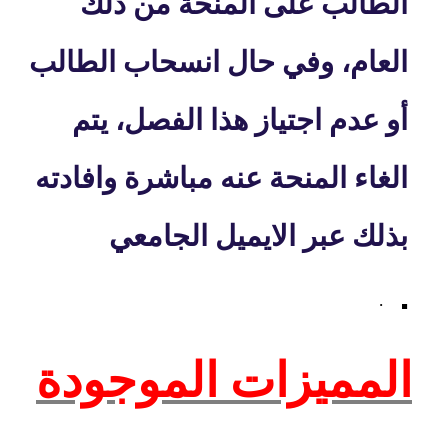
الطالب على المنحة من ذلك
العام، وفي حال انسحاب الطالب
أو عدم اجتياز هذا الفصل، يتم
الغاء المنحة عنه مباشرة وافادته
بذلك عبر الايميل الجامعي
.
·
المميزات الموجودة