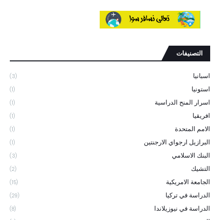
التصنيفات
اسبانيا
(3)
استونيا
(1)
اسرار المنح الدراسية
(1)
افريقيا
(1)
الامم المتحدة
(1)
البرازيل ارجواي الارجنتين
(1)
البنك الاسلامي
(3)
التشيك
(2)
الجامعة الامريكية
(15)
الدراسة في تركيا
(29)
الدراسة في نيوزيلاندا
(8)