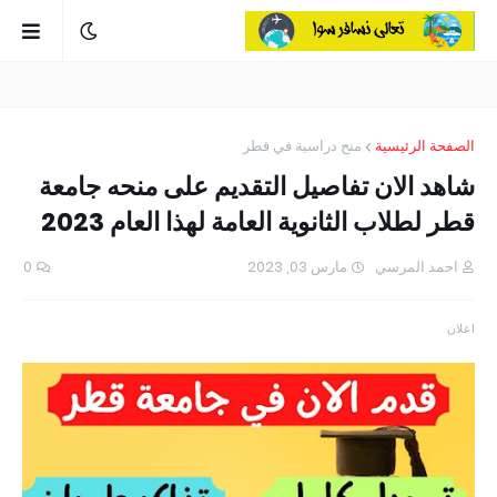
الصفحة الرئيسية
منح دراسية في قطر
شاهد الان تفاصيل التقديم على منحه جامعة
قطر لطلاب الثانوية العامة لهذا العام 2023
احمد المرسي
مارس 03, 2023
0
اعلان