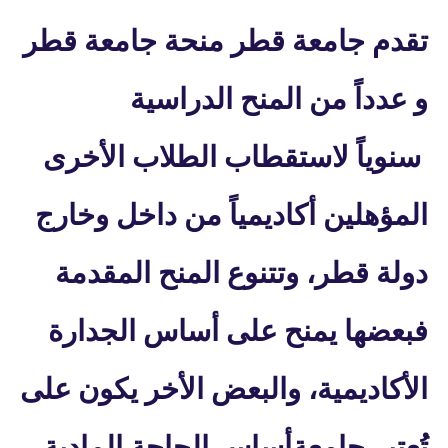
تقدم جامعة قطر منحة جامعة قطر
و عدداً من المنح الدراسية
سنوياً لاستقطاب الطلاب
الأخرى
المؤهلين أكاديمياً من داخل وخارج
دولة قطر، وتتنوع المنح المقدمة
فبعضها يمنح على أساس الجدارة
الأكاديمية، والبعض الأخر يكون على
تُعتبر جامعة
أساس الحاجة المادية