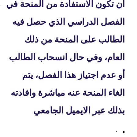
أن تكون الاستفادة من المنحة في
·
الفصل الدراسي الذي حصل فيه
الطالب على المنحة من ذلك
العام، وفي حال انسحاب الطالب
أو عدم اجتياز هذا الفصل، يتم
الغاء المنحة عنه مباشرة وافادته
بذلك عبر الايميل الجامعي
.
·