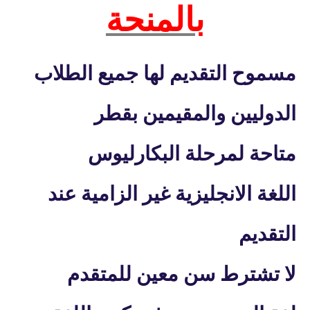
بالمنحة
مسموح التقديم لها جميع الطلاب
الدوليين والمقيمين بقطر
متاحة لمرحلة البكارليوس
اللغة الانجليزية غير الزامية عند
التقديم
لا تشترط سن معين للمتقدم