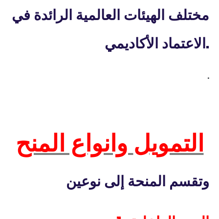
مختلف الهيئات العالمية الرائدة في
.
الاعتماد الأكاديمي
.
التمويل
وانواع المنح
وتقسم المنحة إلى نوعين