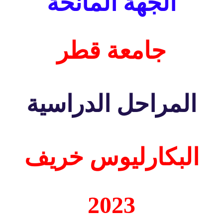
الجهة المانحة
جامعة قطر
المراحل الدراسية
البكارليوس خريف
2023