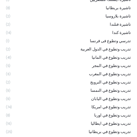
تاشيرة بريطانيا
(8)
تاشيرة بلاروسيا
(2)
تاشيرة فنلندا
(2)
تاشيرة كندا
(14)
تدرسي وتطوع فى فرنسا
(1)
تدريب وتطوع في الدول العربية
(2)
تدريب وتطوع في المانيا
(41)
تدريب وتطوع في المجر
(5)
تدريب وتطوع في المغرب
(6)
تدريب وتطوع في النرويج
(2)
تدريب وتطوع في النمسا
(9)
تدريب وتطوع في اليابان
(9)
تدريب وتطوع في امريكا
(74)
تدريب وتطوع في اوربا
(8)
تدريب وتطوع في ايطاليا
(16)
تدريب وتطوع في بريطانيا
(25)