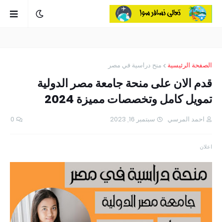
الصفحة الرئيسية
منح دراسية في مصر
قدم الان على منحة جامعة مصر الدولية
تمويل كامل وتخصصات مميزة 2024
احمد المرسي
سبتمبر 16, 2023
0
اعلان