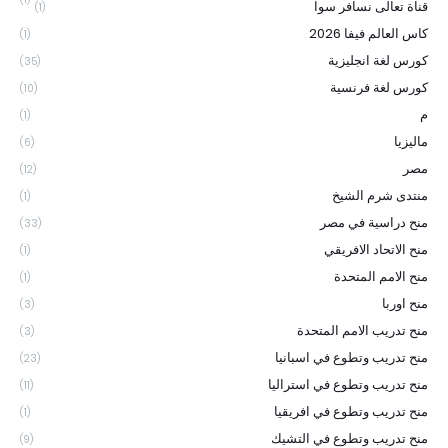
قناة تعالى نسافر سوا
(1)
كاس العالم فيفا 2026
(1)
كورس لغة انجليزية
(35)
كورس لغة فرنسية
(10)
م
(1)
ماليزيا
(6)
مصر
(12)
منتدى شرم الشيخ
(1)
منح دراسية في مصر
(33)
منح الاتحاد الافريقي
(1)
منح الامم المتحدة
(1)
منح اوربا
(3)
منح تدريب الامم المتحدة
(3)
منح تدريب وتطوع في اسبانيا
(23)
منح تدريب وتطوع في استراليا
(11)
منح تدريب وتطوع في افريقيا
(1)
منح تدريب وتطوع في التشيك
(9)