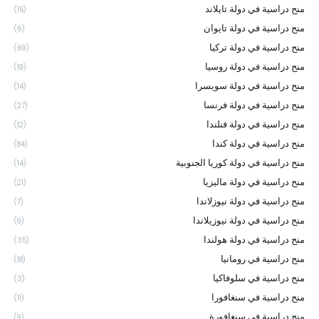
منح دراسية في دولة تايلاند
(15)
منح دراسية في دولة تايوان
(6)
منح دراسية في دولة تركيا
(69)
منح دراسية في دولة روسيا
(19)
منح دراسية في دولة سويسرا
(14)
منح دراسية في دولة فرنسا
(27)
منح دراسية في دولة فنلندا
(12)
منح دراسية في دولة كندا
(84)
منح دراسية في دولة كوريا الجنوبية
(14)
منح دراسية في دولة ماليزيا
(21)
منح دراسية في دولة نيوزلاندا
(7)
منح دراسية في دولة نيوزيلاندا
(9)
منح دراسية في دولة هولندا
(35)
منح دراسية في رومانيا
(18)
منح دراسية في سلوفاكيا
(3)
منح دراسية في سنغافورا
(11)
منح دراسية في سنغافورة
(9)