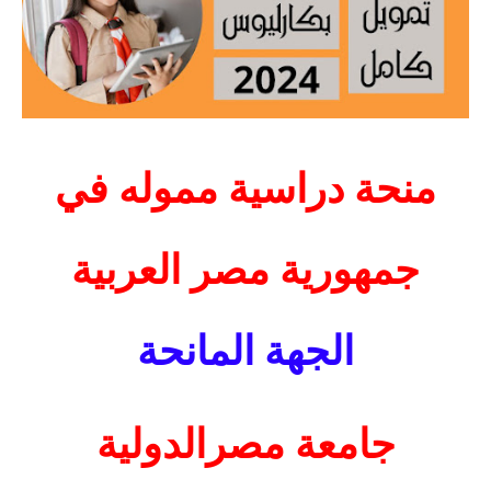
منحة دراسية مموله في
جمهورية مصر العربية
الجهة المانحة
جامعة مصرالدولية