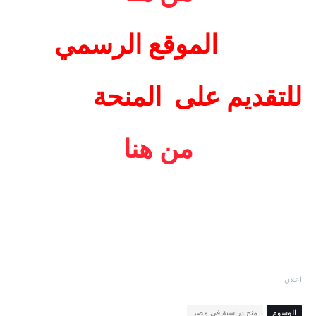
الموقع الرسمي
للتقديم على
المنحة
من هنا
اعلان
الوسوم
منح دراسية في مصر