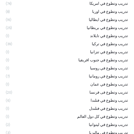
تدريب وتطوع في امريكا
(74)
تدريب وتطوع في اوربا
(8)
تدريب وتطوع في ايطاليا
(16)
تدريب وتطوع في بريطانيا
(25)
تدريب وتطوع في تايلاند
(1)
تدريب وتطوع في تركيا
(39)
تدريب وتطوع في تنزانيا
(1)
تدريب وتطوع في جنوب افريقيا
(1)
تدريب وتطوع في روسيا
(1)
تدريب وتطوع في رومانيا
(7)
تدريب وتطوع في عمان
(1)
تدريب وتطوع فى فرنسا
(20)
تدريب وتطوع في فنلندا
(6)
تدريب وتطوع في فنلندل
(1)
تدريب وتطوع في كل دول العالم
(1)
تدريب وتطوع في ليتوانيا
(2)
تدريب وتطوع في ماليزيا
(3)