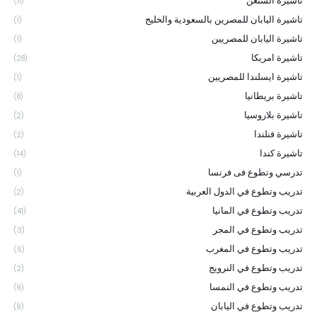
تاشيرة الشنغن
(11)
تاشيرة اليابان للمصرين بالسعودية والخليج
(1)
تاشيرة اليابان للمصريين
(1)
تاشيرة امريكا
(28)
تاشيرة ايسلندا للمصريين
(1)
تاشيرة بريطانيا
(8)
تاشيرة بلاروسيا
(2)
تاشيرة فنلندا
(2)
تاشيرة كندا
(14)
تدرسي وتطوع فى فرنسا
(1)
تدريب وتطوع في الدول العربية
(2)
تدريب وتطوع في المانيا
(41)
تدريب وتطوع في المجر
(3)
تدريب وتطوع في المغرب
(6)
تدريب وتطوع في النرويج
(2)
تدريب وتطوع في النمسا
(9)
تدريب وتطوع في اليابان
(9)