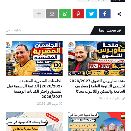
قد يعجبك ايضا
شاهد الكل
منحة ساويرس للتفوق 2026/2027
الجامعات المصرية المعتمدة
لخريجي الثانوية العامة | مصاريف
2026/2027 | القائمة الرسمية قبل
الجامعة والسكن واللابتوب مجانًا
التنسيق واحذر الكيانات الوهمية
2026/2027
يوليو 28, 2026
يوليو 25, 2026