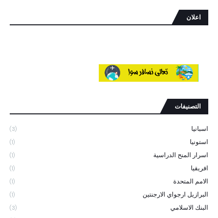
اعلان
التصنيفات
اسبانيا
(3)
استونيا
(1)
اسرار المنح الدراسية
(1)
افريقيا
(1)
الامم المتحدة
(1)
البرازيل ارجواي الارجنتين
(1)
البنك الاسلامي
(3)