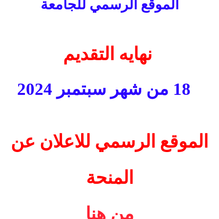
الموقع الرسمي للجامعة
نهايه التقديم
18 من شهر سبتمبر 2024
الموقع الرسمي للاعلان عن
المنحة
من هنا