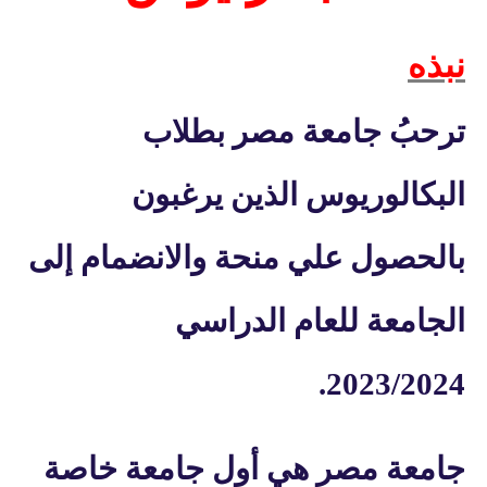
نبذه
ترحبُ جامعة مصر بطلاب
البكالوريوس الذين يرغبون
بالحصول علي منحة والانضمام إلى
الجامعة للعام الدراسي
.
2023/2024
جامعة مصر
هي أول جامعة خاصة