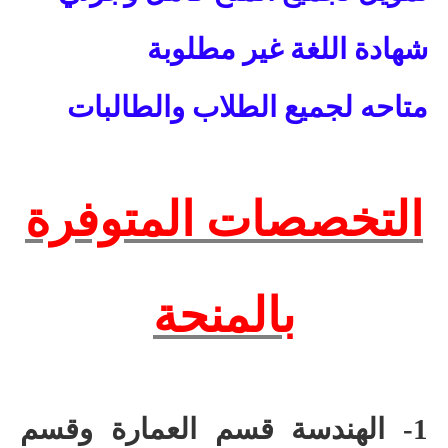
شهادة اللغة غير مطلوبة
متاحه لجميع الطلاب والطالبات
التخصصات المتوفرة
بالمنحة
1- الهندسة قسم العمارة وقسم