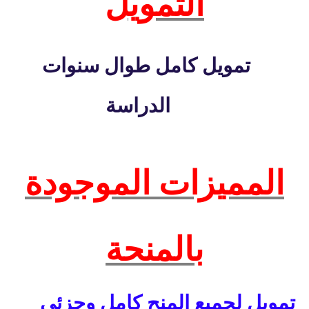
التمويل
تمويل كامل طوال سنوات
الدراسة
المميزات الموجودة
بالمنحة
تمويل لجميع المنح كامل وجزئي