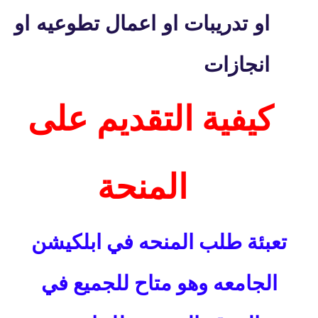
او تدريبات او اعمال تطوعيه او
انجازات
كيفية التقديم على
المنحة
تعبئة طلب المنحه في ابلكيشن
الجامعه وهو متاح للجميع في