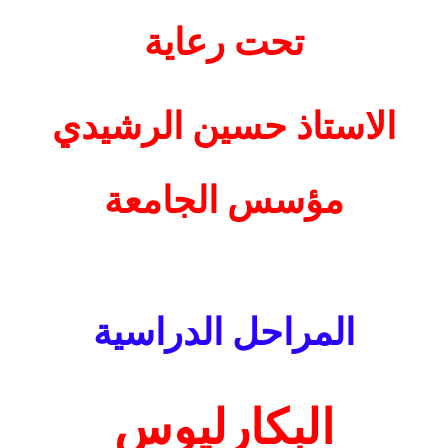
تحت رعاية
الاستاذ حسين الرشيدي
مؤسس الجامعة
المراحل الدراسية
البكارليوس