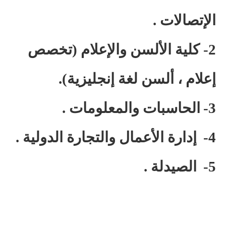
الإتصالات .
2- كلية الألسن والإعلام (تخصص
إعلام ، ألسن لغة إنجليزية).
3-
الحاسبات والمعلومات .
4-
إدارة الأعمال والتجارة الدولية .
5-
الصيدلة .