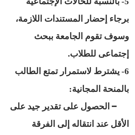
5-
بالنسبة للحالات الإجتماعية
برجاء إحضار المستندات اللازمة،
وسوف تقوم الجامعة ببحث
إجتماعى للطلاب.
6-
يشترط لاستمرار تمتع الطالب
بالمنحة المجانية:
–
الحصول على تقدير جيد على
الأقل عند انتقاله إلى الفرقة