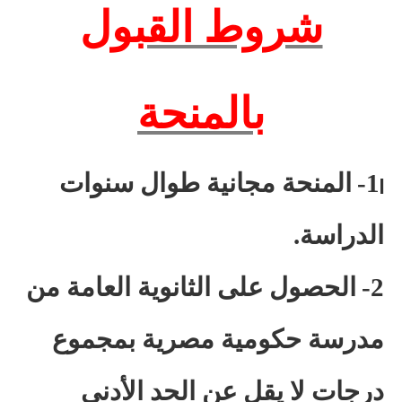
شروط القبول
بالمنحة
1-
المنحة مجانية طوال سنوات
|
الدراسة.
2-
الحصول على الثانوية العامة من
مدرسة حكومية مصرية بمجموع
درجات لا يقل عن الحد الأدنى