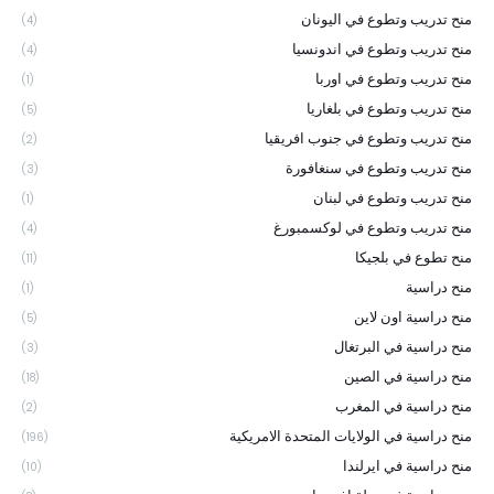
منح تدريب وتطوع في اليونان
(4)
منح تدريب وتطوع في اندونسيا
(4)
منح تدريب وتطوع في اوربا
(1)
منح تدريب وتطوع في بلغاريا
(5)
منح تدريب وتطوع في جنوب افريقيا
(2)
منح تدريب وتطوع في سنغافورة
(3)
منح تدريب وتطوع في لبنان
(1)
منح تدريب وتطوع في لوكسمبورغ
(4)
منح تطوع في بلجيكا
(11)
منح دراسية
(1)
منح دراسية اون لاين
(5)
منح دراسية في البرتغال
(3)
منح دراسية في الصين
(18)
منح دراسية في المغرب
(2)
منح دراسية في الولايات المتحدة الامريكية
(196)
منح دراسية في ايرلندا
(10)