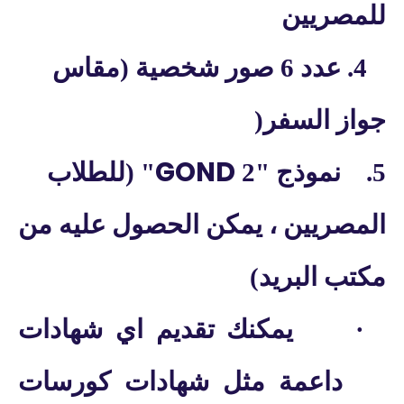
للمصريين
4.
عدد 6 صور شخصية (مقاس
جواز السفر
(
GOND
5.
نموذج "2
" (
للطلاب
المصريين ، يمكن الحصول عليه
من
مكتب البريد)
·
يمكنك تقديم اي شهادات
داعمة مثل شهادات كورسات