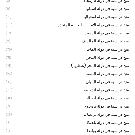
منح دراسية في دولة اذربيجان
(8)
منح دراسية في دولة اسبانيا
(9)
منح دراسية في دولة استراليا
(78)
منح دراسية في دولة الامارات العربية المتحدة
(60)
منح دراسية في دولة السويد
(17)
منح دراسية في دولة المالديف
(2)
منح دراسية في دولة المانيا
(70)
منح دراسية في دولة المجر
(15)
منح دراسية في دولة المجر (هنغاريا )
(21)
منح دراسية في دولة النمسا
(23)
منح دراسية في دولة اليابان
(10)
منح دراسية في دولة اندونسيا
(33)
منح دراسية في دولة ايطاليا
(45)
منح دراسية في دولة بروناوي
(7)
منح دراسية في دولة بريطانيا
(83)
منح دراسية في دولة بلجيكا
(6)
منح دراسية في دولة بولندا
(7)