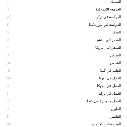
التشيك
(2)
الجامعة الامريكية
(15)
الدراسة في تركيا
(29)
الدراسة في نيوزيلاندا
(8)
السفر
(7)
السفر الى التشيك
(1)
السفر الى امريكا
(41)
الشتغن
(1)
الشنغن
(3)
الطب في كندا
(13)
العمل في اوربا
(6)
العمل في بلجيكا
(1)
العمل في تركيا
(2)
العمل والهجرة في كندا
(12)
الفلبين
(1)
الفلبيين
(8)
الفيديوهات الجديده
(6)