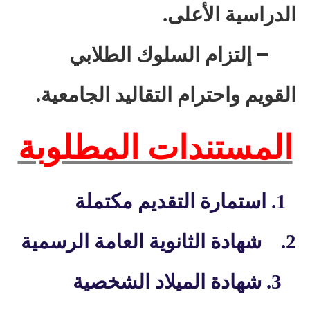
الدراسية الأعلى.
–
إلتزام السلوك الطلابي
القويم واحترام التقاليد الجامعية.
المستندات المطلوبة
1.
استمارة التقديم مكتملة
2.
شهادة الثانوية العامة الرسمية
3.
شهادة الميلاد الشخصية