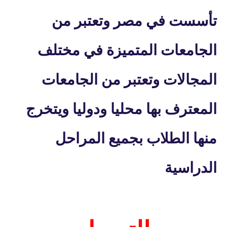
تأسست في مصر وتعتبر من
الجامعات المتميزة في مختلف
المجالات وتعتبر من الجامعات
المعترف بها محليا ودوليا ويتخرج
منها الطلاب بجميع المراحل
الدراسية