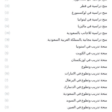
منح دراسية في قطر
(31)
منح دراسية في لوكسمورغ
(3)
منح دراسية في ليتوانيا
(2)
منح دراسية في ماليزيا
(14)
منح دراسية للاجانب بالسعودية
(39)
منح دراسية مجانية بالمملكة العربية السعودية
(78)
منحة تدريب في استونيا
(5)
منحة تدريب في الكويت
(5)
منحة تدريب في اوزبكستان
(1)
منحة تدريب وتطوع
(3)
منحة تدريب وتطوع في الامارات
(19)
منحة تدريب وتطوع في البرتغال
(7)
منحة تدريب وتطوع في الدنمارك
(2)
منحة تدريب وتطوع في السعودية
(19)
منحة تدريب وتطوع في السويد
(9)
منحة تدريب وتطوع في الصين
(3)