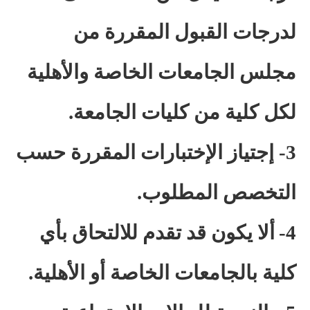
لدرجات القبول المقررة من
مجلس الجامعات الخاصة والأهلية
لكل كلية من كليات الجامعة.
3- إجتياز الإختبارات المقررة حسب
التخصص المطلوب.
4-
ألا يكون قد تقدم للالتحاق بأي
كلية بالجامعات الخاصة أو الأهلية
.