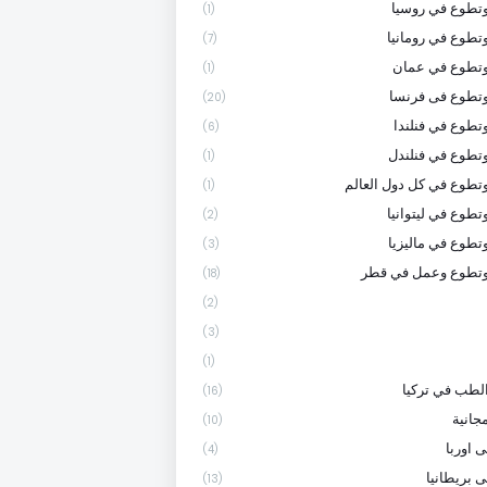
تطوع في روسيا
(1)
تطوع في رومانيا
(7)
وتطوع في عمان
(1)
تطوع فى فرنسا
(20)
تطوع في فنلندا
(6)
تطوع في فنلندل
(1)
تطوع في كل دول العالم
(1)
تطوع في ليتوانيا
(2)
تطوع في ماليزيا
(3)
وتطوع وعمل في قطر
(18)
(2)
(3)
(1)
لطب في تركيا
(16)
جانية
(10)
 اوربا
(4)
ى بريطانيا
(13)