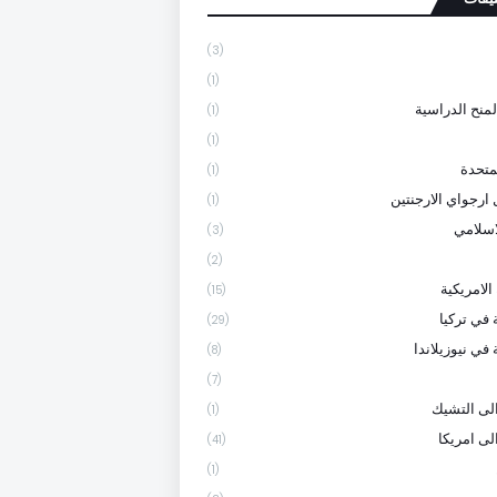
(3)
(1)
لمنح الدراسية
(1)
(1)
متحدة
(1)
 ارجواي الارجنتين
(1)
لاسلامي
(3)
(2)
الامريكية
(15)
 في تركيا
(29)
في نيوزيلاندا
(8)
(7)
لى التشيك
(1)
لى امريكا
(41)
(1)