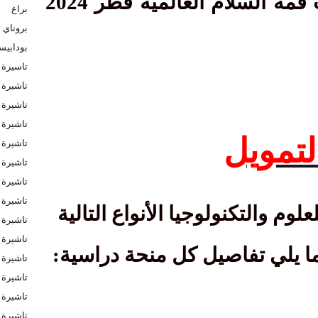
قد تكون مهتما أيضا ب قمة السلام العالمية قطر 2024
براغ
بروناي
بودابي
تاسيرة 
تاشيرة
تاشيرة ا
تاشيرة ا
لتمويل
تاشيرة 
تاشيرة 
تاشيرة 
تاشيرة 
لوم والتكنولوجيا الأنواع التالية
تاشيرة 
تاشيرة 
ما يلي تفاصيل كل منحة دراسية:
تاشيرة ب
تاشيرة ب
تاشيرة ف
تاشيرة ك