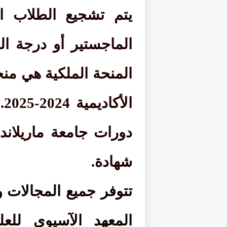
يتم تشجيع الطلاب ا
الماجستير أو درجة الد
المنحة الملكية هي منح
ا
شهادة.
تتوفر جميع المجالات و
المعهد الآسيوي للعلو