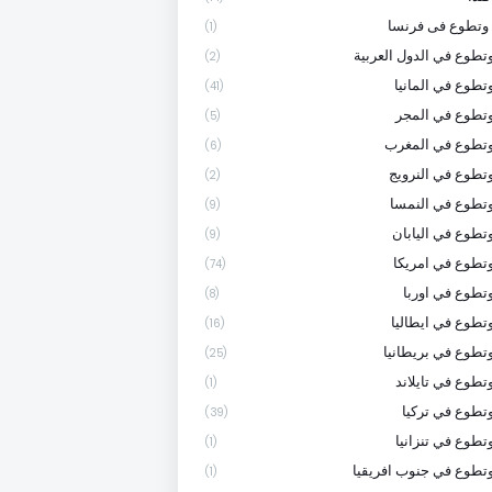
وتطوع فى فرنسا
(1)
تطوع في الدول العربية
(2)
تطوع في المانيا
(41)
تطوع في المجر
(5)
وتطوع في المغرب
(6)
تطوع في النرويج
(2)
تطوع في النمسا
(9)
تطوع في اليابان
(9)
تطوع في امريكا
(74)
تطوع في اوربا
(8)
تطوع في ايطاليا
(16)
تطوع في بريطانيا
(25)
تطوع في تايلاند
(1)
تطوع في تركيا
(39)
تطوع في تنزانيا
(1)
تطوع في جنوب افريقيا
(1)