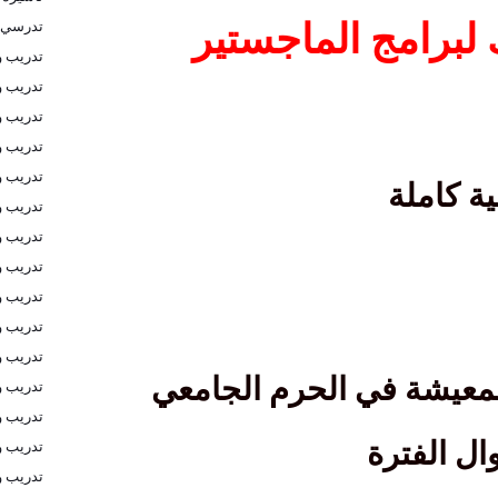
تدرسي 
 لبرامج الماجستير
تدريب و
تدريب و
تدريب و
تدريب 
تدريب و
ة كاملة
تدريب و
تدريب و
تدريب و
تدريب و
تدريب و
تدريب و
لمعيشة في الحرم الجامعي
تدريب و
تدريب و
ال الفترة
تدريب و
تدريب و