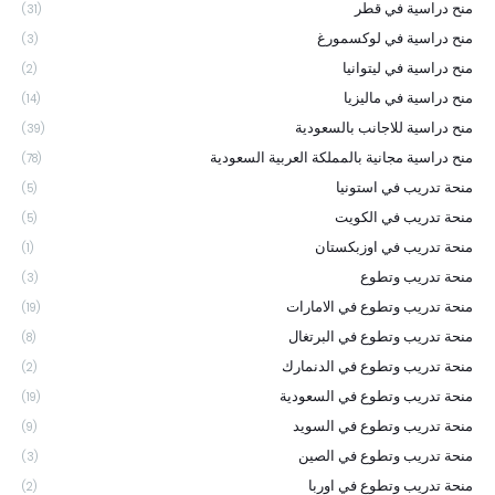
منح دراسية في قطر
(31)
منح دراسية في لوكسمورغ
(3)
منح دراسية في ليتوانيا
(2)
منح دراسية في ماليزيا
(14)
منح دراسية للاجانب بالسعودية
(39)
منح دراسية مجانية بالمملكة العربية السعودية
(78)
منحة تدريب في استونيا
(5)
منحة تدريب في الكويت
(5)
منحة تدريب في اوزبكستان
(1)
منحة تدريب وتطوع
(3)
منحة تدريب وتطوع في الامارات
(19)
منحة تدريب وتطوع في البرتغال
(8)
منحة تدريب وتطوع في الدنمارك
(2)
منحة تدريب وتطوع في السعودية
(19)
منحة تدريب وتطوع في السويد
(9)
منحة تدريب وتطوع في الصين
(3)
منحة تدريب وتطوع في اوربا
(2)