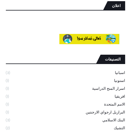
اعلان
التصنيفات
اسبانيا
(3)
استونيا
(1)
اسرار المنح الدراسية
(1)
افريقيا
(1)
الامم المتحدة
(1)
البرازيل ارجواي الارجنتين
(1)
البنك الاسلامي
(3)
التشيك
(2)