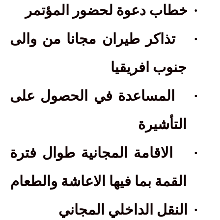
·
خطاب دعوة لحضور المؤتمر
·
تذاكر طيران مجانا من والى
جنوب افريقيا
·
المساعدة في الحصول على
التأشيرة
·
الاقامة المجانية طوال فترة
القمة بما فيها الاعاشة والطعام
·
النقل الداخلي المجاني