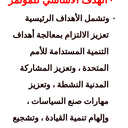
·
الهدف الاساسي للمؤتمر
·
وتشمل الأهداف الرئيسية
تعزيز الالتزام بمعالجة أهداف
التنمية المستدامة للأمم
المتحدة ، وتعزيز المشاركة
المدنية النشطة ، وتعزيز
مهارات صنع السياسات ،
وإلهام تنمية القيادة ، وتشجيع