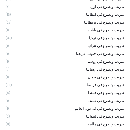
تدريب وتطوع في اوربا
(8)
تدريب وتطوع في ايطاليا
(16)
تدريب وتطوع في بريطانيا
(25)
تدريب وتطوع في تايلاند
(1)
تدريب وتطوع في تركيا
(39)
تدريب وتطوع في تنزانيا
(1)
تدريب وتطوع في جنوب افريقيا
(1)
تدريب وتطوع في روسيا
(1)
تدريب وتطوع في رومانيا
(7)
تدريب وتطوع في عمان
(1)
تدريب وتطوع فى فرنسا
(20)
تدريب وتطوع في فنلندا
(6)
تدريب وتطوع في فنلندل
(1)
تدريب وتطوع في كل دول العالم
(1)
تدريب وتطوع في ليتوانيا
(2)
تدريب وتطوع في ماليزيا
(3)