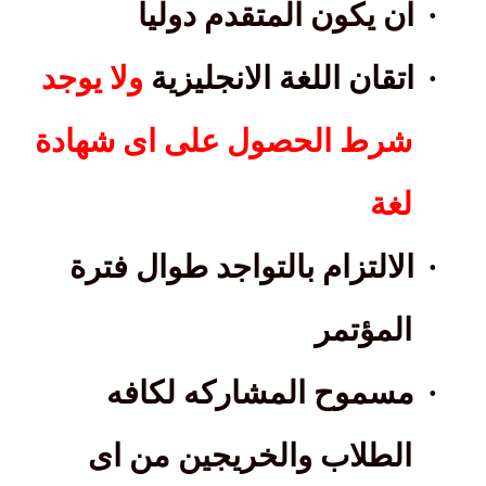
·
ان يكون المتقدم دوليا
·
اتقان اللغة الانجليزية
ولا يوجد
شرط الحصول على اى شهادة
لغة
·
الالتزام بالتواجد طوال فترة
المؤتمر
·
مسموح المشاركه لكافه
الطلاب والخريجين من اى