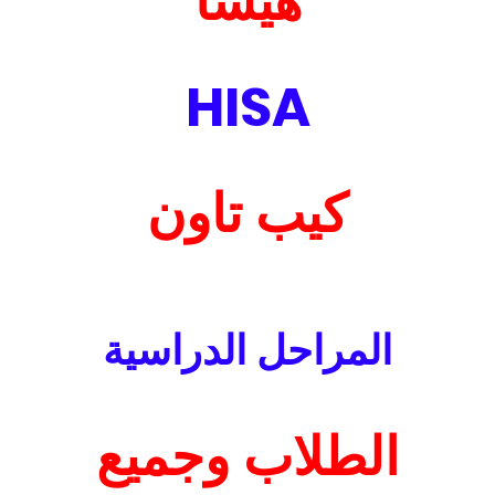
هيسا
HISA
كيب تاون
المراحل الدراسية
الطلاب وجميع