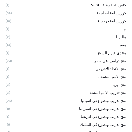
كاس العالم فيفا 2026
(1)
كورس لغة انجليزية
(35)
كورس لغة فرنسية
(10)
م
(1)
ماليزيا
(6)
مصر
(13)
منتدى شرم الشيخ
(1)
منح دراسية في مصر
(34)
منح الاتحاد الافريقي
(1)
منح الامم المتحدة
(1)
منح اوربا
(3)
منح تدريب الامم المتحدة
(3)
منح تدريب وتطوع في اسبانيا
(23)
منح تدريب وتطوع في استراليا
(11)
منح تدريب وتطوع في افريقيا
(1)
منح تدريب وتطوع في التشيك
(9)