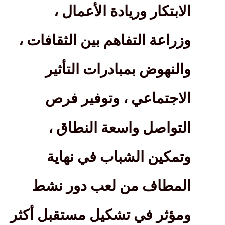
الابتكار وريادة الأعمال ،
وزراعة التفاهم بين الثقافات ،
والنهوض بمبادرات التأثير
الاجتماعي ، وتوفير فرص
التواصل واسعة النطاق ،
وتمكين الشباب في نهاية
المطاف من لعب دور نشط
ومؤثر في تشكيل مستقبل أكثر