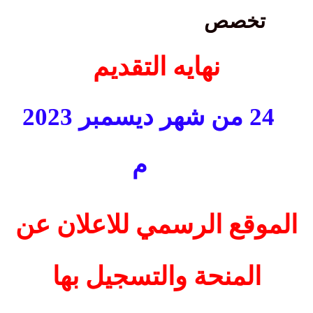
تخصص
نهايه التقديم
24 من شهر ديسمبر 2023
م
الموقع الرسمي للاعلان عن
المنحة والتسجيل بها