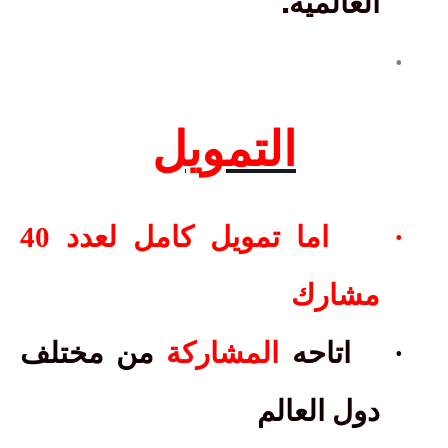
.
العالمية
·
التمويل
·
اما تمويل كامل لعدد 40
مشارك
·
اتاحه
المشاركة
من مختلف
دول العالم