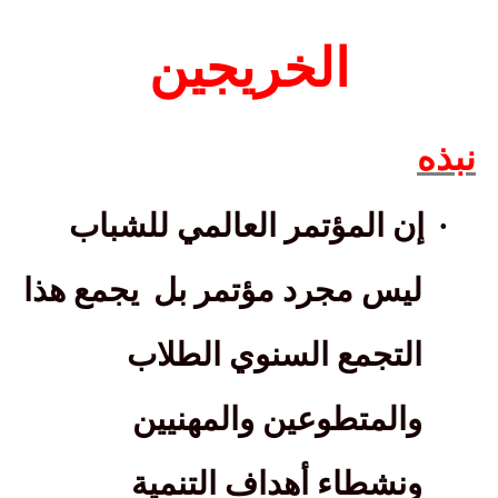
الخريجين
نبذه
·
إن المؤتمر العالمي للشباب
ليس مجرد مؤتمر بل
يجمع هذا
التجمع السنوي الطلاب
والمتطوعين والمهنيين
ونشطاء أهداف التنمية