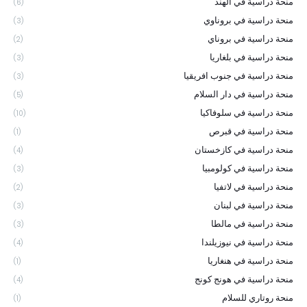
منحة دراسية في الهند
(6)
منحة دراسية في بروناوي
(3)
منحة دراسية في بروناي
(2)
منحة دراسية في بلغاريا
(3)
منحة دراسية في جنوب افريقيا
(3)
منحة دراسية في دار السلام
(5)
منحة دراسية في سلوفاكيا
(10)
منحة دراسية في قبرص
(1)
منحة دراسية في كازخستان
(4)
منحة دراسية في كولومبيا
(3)
منحة دراسية في لاتفيا
(2)
منحة دراسية في لبنان
(3)
منحة دراسية في مالطا
(3)
منحة دراسية في نيوزيلندا
(4)
منحة دراسية في هنغاريا
(1)
منحة دراسية في هونج كونج
(4)
منحة روتاري للسلام
(1)