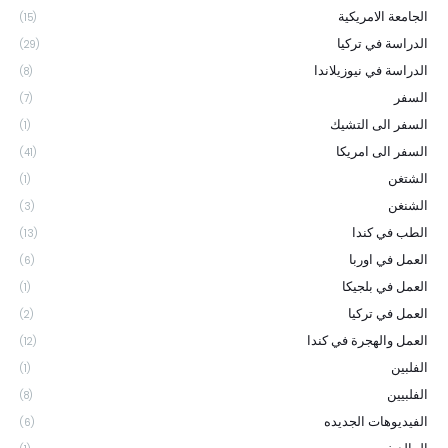
الجامعة الامريكية
(15)
الدراسة في تركيا
(29)
الدراسة في نيوزيلاندا
(8)
السفر
(7)
السفر الى التشيك
(1)
السفر الى امريكا
(41)
الشتغن
(1)
الشنغن
(3)
الطب في كندا
(13)
العمل في اوربا
(6)
العمل في بلجيكا
(1)
العمل في تركيا
(2)
العمل والهجرة في كندا
(12)
الفلبين
(1)
الفلبيين
(8)
الفيديوهات الجديده
(6)