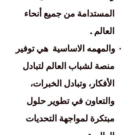
المستدامة من جميع أنحاء
.
العالم
·
والمهمه الاساسية
هي توفير
منصة لشباب العالم لتبادل
الأفكار، وتبادل الخبرات،
والتعاون في تطوير حلول
مبتكرة لمواجهة التحديات