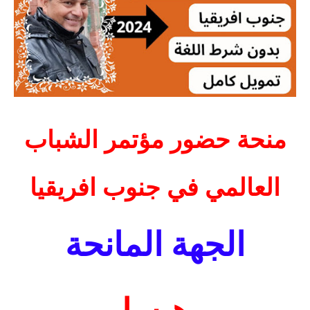
منحة حضور مؤتمر الشباب
العالمي في جنوب افريقيا
الجهة المانحة