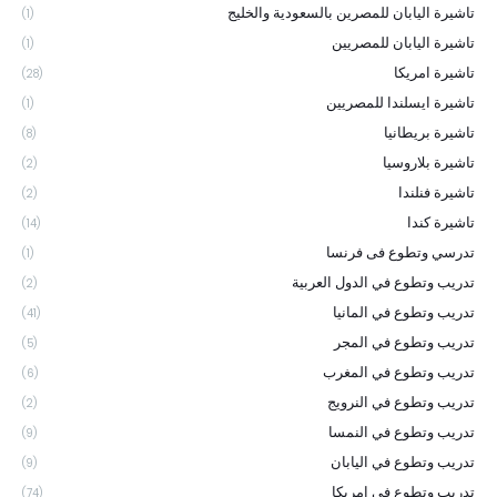
تاشيرة اليابان للمصرين بالسعودية والخليج
(1)
تاشيرة اليابان للمصريين
(1)
تاشيرة امريكا
(28)
تاشيرة ايسلندا للمصريين
(1)
تاشيرة بريطانيا
(8)
تاشيرة بلاروسيا
(2)
تاشيرة فنلندا
(2)
تاشيرة كندا
(14)
تدرسي وتطوع فى فرنسا
(1)
تدريب وتطوع في الدول العربية
(2)
تدريب وتطوع في المانيا
(41)
تدريب وتطوع في المجر
(5)
تدريب وتطوع في المغرب
(6)
تدريب وتطوع في النرويج
(2)
تدريب وتطوع في النمسا
(9)
تدريب وتطوع في اليابان
(9)
تدريب وتطوع في امريكا
(74)