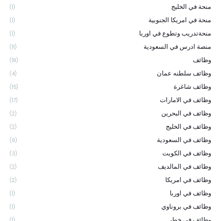
منحة في الخليج
(1)
منحة في امريكا الجنوبية
(1)
منحةتدريب وتطوع في اوربا
(1)
منصة ادرس في السعودية
(11)
وظائف
(19)
وظائف سلطنه عمان
(4)
وظائف شاغرة
(15)
وظائف في الامارات
(17)
وظائف في البحرين
(2)
وظائف في الخليج
(2)
وظائف في السعودية
(6)
وظائف في الكويت
(3)
وظائف في المالديف
(2)
وظائف في امريكا
(2)
وظائف في اوربا
(1)
وظائف في بروناوي
(1)
وظائف في خطر
(1)