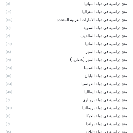
منح دراسية في دولة اسبانيا
(9)
منح دراسية في دولة استراليا
(78)
منح دراسية في دولة الامارات العربية المتحدة
(60)
منح دراسية في دولة السويد
(17)
منح دراسية في دولة المالديف
(2)
منح دراسية في دولة المانيا
(70)
منح دراسية في دولة المجر
(15)
منح دراسية في دولة المجر (هنغاريا )
(21)
منح دراسية في دولة النمسا
(23)
منح دراسية في دولة اليابان
(10)
منح دراسية في دولة اندونسيا
(34)
منح دراسية في دولة ايطاليا
(46)
منح دراسية في دولة بروناوي
(7)
منح دراسية في دولة بريطانيا
(83)
منح دراسية في دولة بلجيكا
(6)
منح دراسية في دولة بولندا
(7)
منح دراسية في دولة تايلاند
(15)