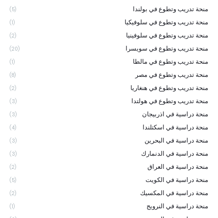
منحة تدريب وتطوع في بولندا
(5)
منحة تدريب وتطوع في سلوفيكيا
(1)
منحة تدريب وتطوع في سلوفينيا
(2)
منحة تدريب وتطوع في سويسرا
(20)
منحة تدريب وتطوع في مالطا
(1)
منحة تدريب وتطوع في مصر
(8)
منحة تدريب وتطوع في هنغاريا
(2)
منحة تدريب وتطوع في هولتدا
(3)
منحة دراسية في اذربيجان
(3)
منحة دراسية في اسكتلندا
(4)
منحة دراسية في البحرين
(3)
منحة دراسية في الدنمارك
(3)
منحة دراسية في العراق
(2)
منحة دراسية في الكويت
(5)
منحة دراسية في المكسيك
(2)
منحة دراسية في النرويج
(1)