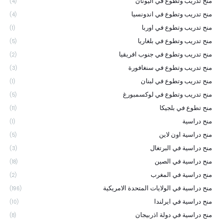
منح تدريب وتطوع في اليونان
(4)
منح تدريب وتطوع في اندونسيا
(4)
منح تدريب وتطوع في اوربا
(1)
منح تدريب وتطوع في بلغاريا
(5)
منح تدريب وتطوع في جنوب افريقيا
(2)
منح تدريب وتطوع في سنغافورة
(3)
منح تدريب وتطوع في لبنان
(1)
منح تدريب وتطوع في لوكسمبورغ
(5)
منح تطوع في بلجيكا
(11)
منح دراسية
(1)
منح دراسية اون لاين
(5)
منح دراسية في البرتغال
(3)
منح دراسية في الصين
(18)
منح دراسية في المغرب
(2)
منح دراسية في الولايات المتحدة الامريكية
(196)
منح دراسية في ايرلندا
(10)
منح دراسية في دولة اذربيجان
(8)