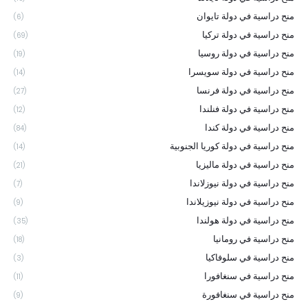
منح دراسية في دولة تايوان
(6)
منح دراسية في دولة تركيا
(69)
منح دراسية في دولة روسيا
(19)
منح دراسية في دولة سويسرا
(14)
منح دراسية في دولة فرنسا
(27)
منح دراسية في دولة فنلندا
(12)
منح دراسية في دولة كندا
(84)
منح دراسية في دولة كوريا الجنوبية
(14)
منح دراسية في دولة ماليزيا
(21)
منح دراسية في دولة نيوزلاندا
(7)
منح دراسية في دولة نيوزيلاندا
(9)
منح دراسية في دولة هولندا
(35)
منح دراسية في رومانيا
(18)
منح دراسية في سلوفاكيا
(3)
منح دراسية في سنغافورا
(11)
منح دراسية في سنغافورة
(9)