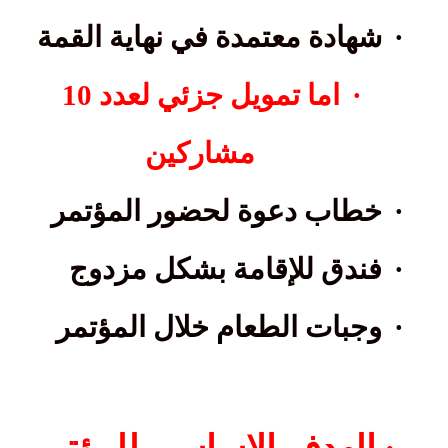
·
شهادة معتمدة في نهاية القمة
·
اما تمويل جزئي لعدد 10
مشاركين
·
خطاب دعوة لحضور المؤتمر
·
فندق للإقامة بشكل مزدوج
·
وجبات الطعام خلال المؤتمر