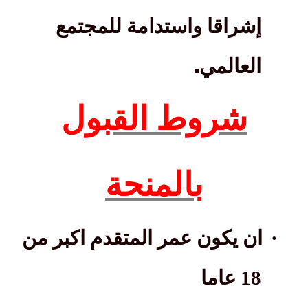
إشراقا واستدامة للمجتمع
.
العالمي
شروط القبول
بالمنحة
·
ان يكون عمر المتقدم اكبر من
18 عاما