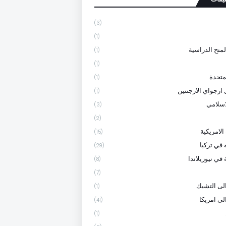
(3)
(1)
لمنح الدراسية
(1)
(1)
متحدة
(1)
 ارجواي الارجنتين
(1)
لاسلامي
(3)
(2)
الامريكية
(15)
 في تركيا
(29)
في نيوزيلاندا
(8)
(7)
لى التشيك
(1)
لى امريكا
(41)
(1)