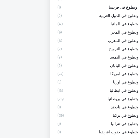
وتطوع فى فرنسا
(1)
تطوع في الدول العربية
(2)
تطوع في المانيا
(41)
تطوع في المجر
(5)
وتطوع في المغرب
(6)
تطوع في النرويج
(2)
تطوع في النمسا
(9)
تطوع في اليابان
(9)
تطوع في امريكا
(74)
تطوع في اوربا
(8)
تطوع في ايطاليا
(16)
تطوع في بريطانيا
(25)
تطوع في تايلاند
(1)
تطوع في تركيا
(39)
تطوع في تنزانيا
(1)
تطوع في جنوب افريقيا
(1)