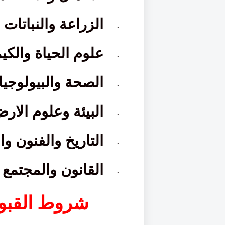
الزراعة والنباتات 
·
علوم الحياة والكيم
·
الصحة والبيولوجيا
·
البيئة وعلوم الار
·
التاريخ والفنون وا
·
القانون والمجتمع
·
شروط القبول 