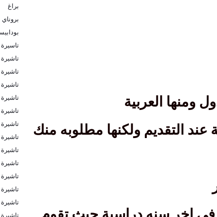
براغ
بروناي
بودابي
تاسيرة 
تاشيرة
تاشيرة ا
تاشيرة ا
تاشيرة 
ول ومنها العربية
تاشيرة 
تاشيرة 
ة عند التقديم ولكنها مطلوبه منك
تاشيرة 
تاشيرة 
تاشيرة 
تاشيرة ب
تاشيرة ب
تاشيرة ف
 في اخر سنه دراسية حيث تقوم
تاشيرة ك