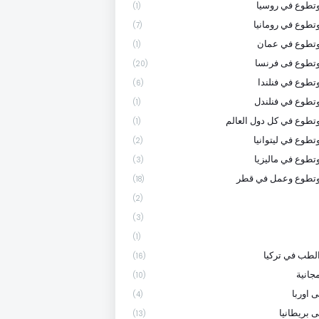
تطوع في روسيا
(1)
تطوع في رومانيا
(7)
وتطوع في عمان
(1)
تطوع فى فرنسا
(20)
تطوع في فنلندا
(6)
تطوع في فنلندل
(1)
تطوع في كل دول العالم
(1)
تطوع في ليتوانيا
(2)
تطوع في ماليزيا
(3)
وتطوع وعمل في قطر
(18)
(2)
(3)
(1)
لطب في تركيا
(16)
جانية
(10)
 اوربا
(4)
ى بريطانيا
(13)