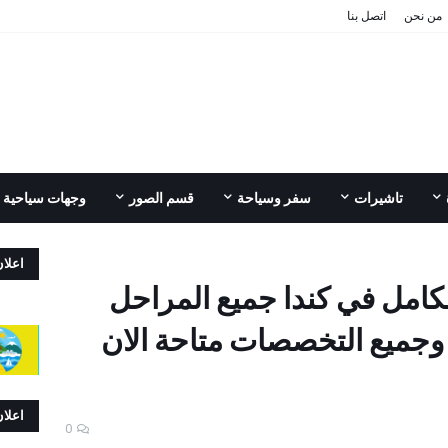
من نحن
اتصل بنا
تاشيرات
سفر وسياحة
قسم الصور
وجهات سياحية
اعلا
كامل في كندا جميع المراحل
وجميع التخصصات متاحة الان
اعلا
0