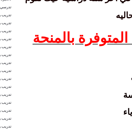
تدرسي 
اليه
تدريب و
تدريب و
تدريب و
لمتوفرة بالمنحة
تدريب 
تدريب و
تدريب و
تدريب و
تدريب و
تدريب و
تدريب و
سة
تدريب و
تدريب و
اء
تدريب و
تدريب و
تدريب و