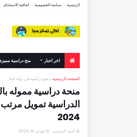
الرئيسية
سياسة الخصوصية
اتفاقية الاستخدام
اخر اخبار
منح دراسية مميزة
الصفحة الرئيسية
منح دراسية في دولة كندا
منحة دراسية مموله بال
الدراسية تمويل مرتب 
2024
احمد المرسي
فبراير 16, 2024