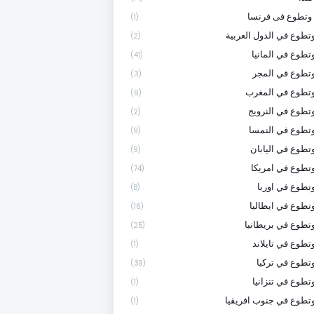
وتطوع فى فرنسا
(1)
تطوع في الدول العربية
(2)
تطوع في المانيا
(41)
تطوع في المجر
(3)
وتطوع في المغرب
(6)
تطوع في النرويج
(2)
تطوع في النمسا
(9)
تطوع في اليابان
(9)
تطوع في امريكا
(74)
تطوع في اوربا
(8)
تطوع في ايطاليا
(16)
تطوع في بريطانيا
(25)
تطوع في تايلاند
(1)
تطوع في تركيا
(39)
تطوع في تنزانيا
(1)
تطوع في جنوب افريقيا
(1)