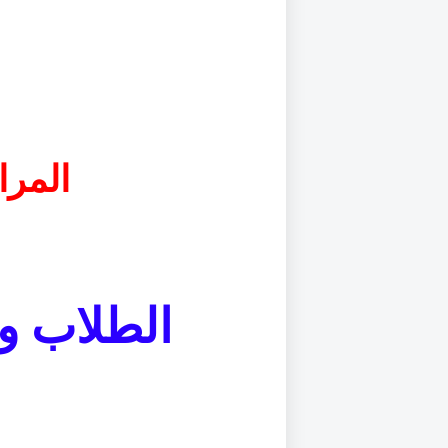
المرا
الطلاب و