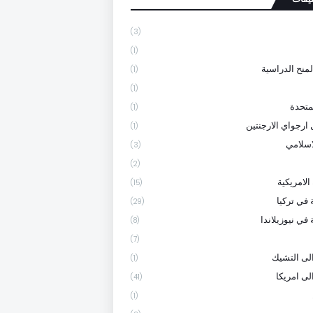
(3)
(1)
لمنح الدراسية
(1)
(1)
متحدة
(1)
 ارجواي الارجنتين
(1)
لاسلامي
(3)
(2)
الامريكية
(15)
 في تركيا
(29)
في نيوزيلاندا
(8)
(7)
لى التشيك
(1)
لى امريكا
(41)
(1)