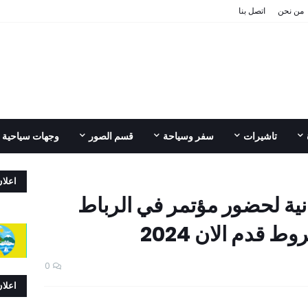
من نحن
اتصل بنا
تاشيرات
سفر وسياحة
قسم الصور
وجهات سياحية
اعلا
ة لحضور مؤتمر في الرباط
 قدم الان 2024
0
اعلا