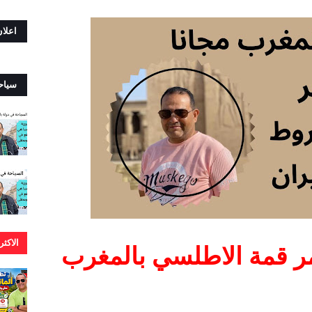
اعلا
سياح
الاكث
ر قمة الاطلسي بالمغرب