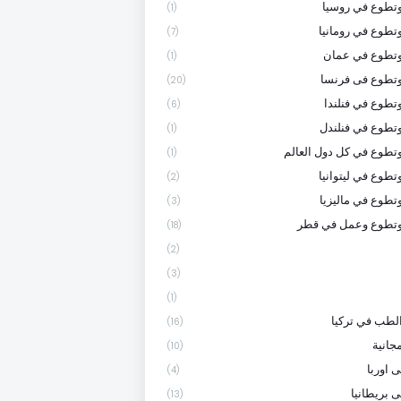
تطوع في روسيا
(1)
تطوع في رومانيا
(7)
وتطوع في عمان
(1)
تطوع فى فرنسا
(20)
تطوع في فنلندا
(6)
تطوع في فنلندل
(1)
تطوع في كل دول العالم
(1)
تطوع في ليتوانيا
(2)
تطوع في ماليزيا
(3)
وتطوع وعمل في قطر
(18)
(2)
(3)
(1)
لطب في تركيا
(16)
جانية
(10)
 اوربا
(4)
ى بريطانيا
(13)