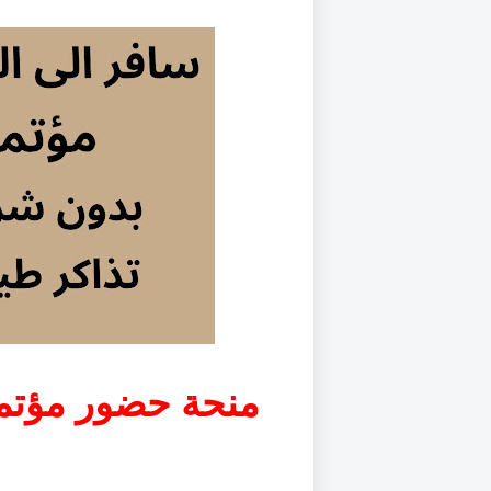
منحة حضور مؤتم