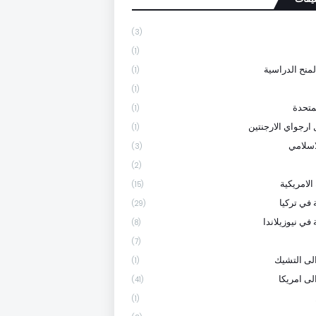
(3)
(1)
لمنح الدراسية
(1)
(1)
متحدة
(1)
 ارجواي الارجنتين
(1)
لاسلامي
(3)
(2)
الامريكية
(15)
 في تركيا
(29)
في نيوزيلاندا
(8)
(7)
لى التشيك
(1)
لى امريكا
(41)
(1)