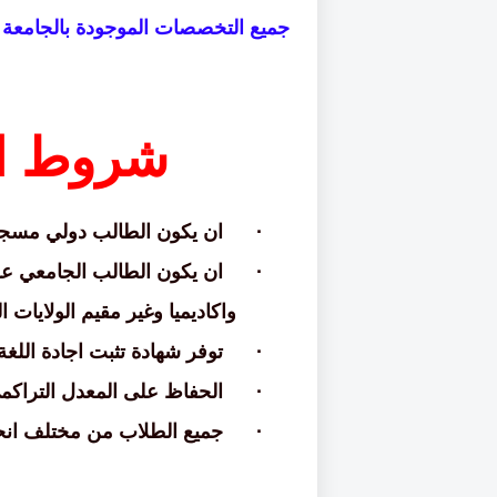
جميع التخصصات الموجودة بالجامعة ي
شروط ال
·
ان يكون الطالب دولي مسج
·
ان يكون الطالب الجامعي على
واكاديميا وغير مقيم الولايات ا
·
توفر شهادة تثبت اجادة اللغة 
·
الحفاظ على المعدل التراكمي 4 على ال
·
جميع الطلاب من مختلف انحا