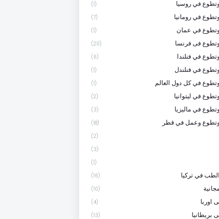
تطوع في روسيا
(1)
تطوع في رومانيا
(7)
وتطوع في عمان
(1)
تطوع فى فرنسا
(20)
تطوع في فنلندا
(6)
تطوع في فنلندل
(1)
تطوع في كل دول العالم
(1)
تطوع في ليتوانيا
(2)
تطوع في ماليزيا
(3)
وتطوع وعمل في قطر
(18)
(2)
(3)
(1)
لطب في تركيا
(16)
جانية
(10)
 اوربا
(4)
ى بريطانيا
(13)