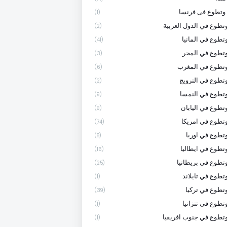
وتطوع فى فرنسا
(1)
تطوع في الدول العربية
(2)
تطوع في المانيا
(41)
تطوع في المجر
(3)
وتطوع في المغرب
(6)
تطوع في النرويج
(2)
تطوع في النمسا
(9)
تطوع في اليابان
(9)
تطوع في امريكا
(74)
تطوع في اوربا
(8)
تطوع في ايطاليا
(16)
تطوع في بريطانيا
(25)
تطوع في تايلاند
(1)
تطوع في تركيا
(39)
تطوع في تنزانيا
(1)
تطوع في جنوب افريقيا
(1)