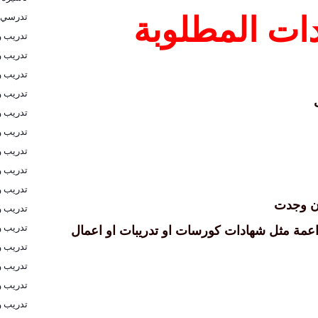
تدرسي 
ات المطلوبة
تدريب و
تدريب و
تدريب و
تدريب 
تدريب و
تدريب و
تدريب و
تدريب و
تدريب و
ن وجدت
تدريب و
تدريب و
عمة مثل شهادات كورسات او تدريبات او اعمال
تدريب و
تدريب و
تدريب و
تدريب و