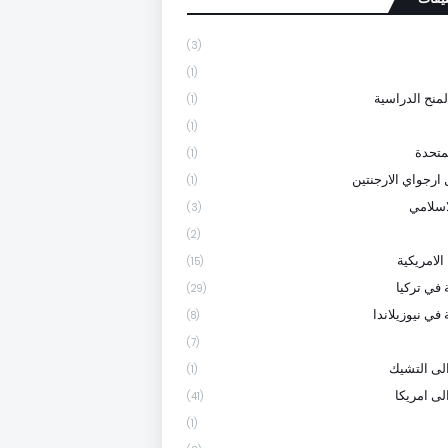
(3)
(1)
لمنح الدراسية
(1)
(1)
متحدة
(1)
 ارجواي الارجنتين
(1)
لاسلامي
(3)
(2)
الامريكية
(15)
 في تركيا
(29)
في نيوزيلاندا
(8)
(7)
لى التشيك
(1)
لى امريكا
(41)
(1)