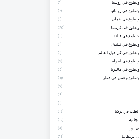
تطوع في روسيا
(1)
تطوع في رومانيا
(7)
وتطوع في عمان
(1)
تطوع فى فرنسا
(20)
تطوع في فنلندا
(6)
تطوع في فنلندل
(1)
تطوع في كل دول العالم
(1)
تطوع في ليتوانيا
(2)
تطوع في ماليزيا
(3)
وتطوع وعمل في قطر
(18)
(2)
(3)
(1)
لطب في تركيا
(16)
جانية
(10)
 اوربا
(4)
ى بريطانيا
(13)