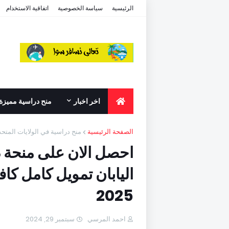
الرئيسية
سياسة الخصوصية
اتفاقية الاستخدام
اخر اخبار
منح دراسية مميزة
الصفحة الرئيسية
منح دراسية في الولايات المتحد
احصل الان على منحة د
اليابان تمويل كامل ك
2025
احمد المرسي
سبتمبر 29, 2024