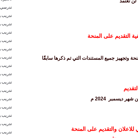
 لن تعتمد
تدرسي 
تدريب و
تدريب و
تدريب و
ية التقديم على المنحة
تدريب 
تدريب و
تدريب و
حة وتجهيز جميع المستندات التي تم ذكرها سابقًا
تدريب و
تدريب و
تدريب و
لتقديم
تدريب و
تدريب و
 شهر ديسمبر
2024 م
تدريب و
تدريب و
تدريب و
 للاعلان
والتقديم على المنحة
تدريب و