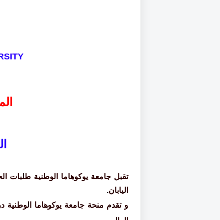
RSITY
الم
ال
اليابان.
و تقدم منحة جامعة يوكوهاما الوطنية در