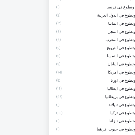
وتطوع فى فرنسا
(1)
تطوع في الدول العربية
(2)
تطوع في المانيا
(41)
تطوع في المجر
(3)
وتطوع في المغرب
(6)
تطوع في النرويج
(2)
تطوع في النمسا
(9)
تطوع في اليابان
(9)
تطوع في امريكا
(74)
تطوع في اوربا
(8)
تطوع في ايطاليا
(16)
تطوع في بريطانيا
(25)
تطوع في تايلاند
(1)
تطوع في تركيا
(39)
تطوع في تنزانيا
(1)
تطوع في جنوب افريقيا
(1)