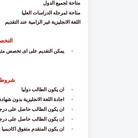
متاحة لجميع الدول
متاحة لمرحله الدراسات العليا
اللغة الانجليزية غير الزامية عند التقديم
التخص
·
يمكن التقديم على اى تخصص متو
شروط ال
·
ان يكون الطالب دوليا
·
اجادة اللغة الانجليزية بدون شهادة
·
ان يكون الطالب حاصل على درجه 
·
ان يكون الطالب حاصل على درج
·
ان يكون المتقدم متفوق اكاديميا