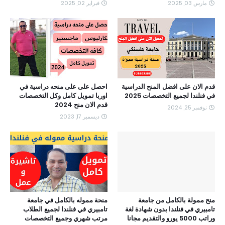
مارس 03, 2025
فبراير 02, 2025
قدم الان على افضل المنح الدراسية
احصل على على منحه دراسية في
في فنلندا لجميع التخصصات 2025
اوربا تمويل كامل وكل التخصصات
قدم الان منح 2024
نوفمبر 25, 2024
ديسمبر 17, 2023
منح ممولة بالكامل من جامعة
منحة مموله بالكامل في جامعة
تامبيري في فنلندا بدون شهادة لغة
تامبيري في فنلندا لجميع الطلاب
وراتب 5000 يورو والتقديم مجانا
مرتب شهري وجميع التخصصات