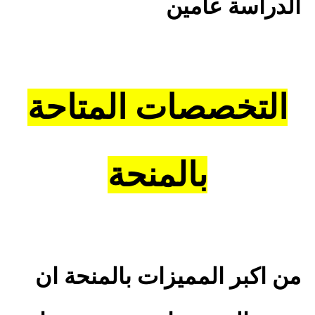
الدراسة عامين
التخصصات المتاحة
بالمنحة
من اكبر المميزات بالمنحة ان