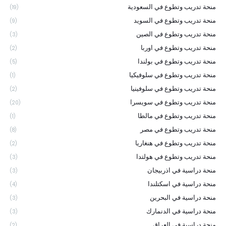
منحة تدريب وتطوع في السعودية
(19)
منحة تدريب وتطوع في السويد
(9)
منحة تدريب وتطوع في الصين
(3)
منحة تدريب وتطوع في اوربا
(2)
منحة تدريب وتطوع في بولندا
(5)
منحة تدريب وتطوع في سلوفيكيا
(1)
منحة تدريب وتطوع في سلوفينيا
(2)
منحة تدريب وتطوع في سويسرا
(20)
منحة تدريب وتطوع في مالطا
(1)
منحة تدريب وتطوع في مصر
(8)
منحة تدريب وتطوع في هنغاريا
(2)
منحة تدريب وتطوع في هولتدا
(3)
منحة دراسية في اذربيجان
(3)
منحة دراسية في اسكتلندا
(4)
منحة دراسية في البحرين
(3)
منحة دراسية في الدنمارك
(3)
منحة دراسية في العراق
(2)