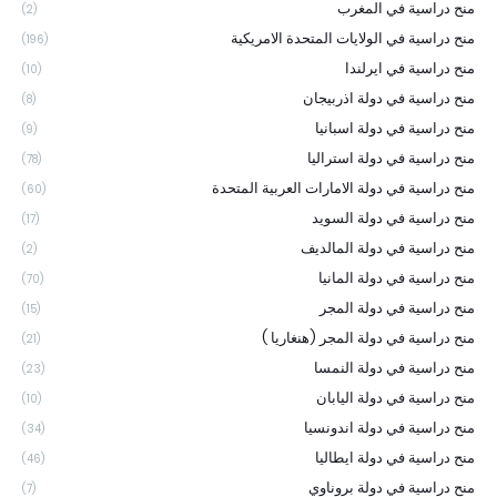
منح دراسية في المغرب
(2)
منح دراسية في الولايات المتحدة الامريكية
(196)
منح دراسية في ايرلندا
(10)
منح دراسية في دولة اذربيجان
(8)
منح دراسية في دولة اسبانيا
(9)
منح دراسية في دولة استراليا
(78)
منح دراسية في دولة الامارات العربية المتحدة
(60)
منح دراسية في دولة السويد
(17)
منح دراسية في دولة المالديف
(2)
منح دراسية في دولة المانيا
(70)
منح دراسية في دولة المجر
(15)
منح دراسية في دولة المجر (هنغاريا )
(21)
منح دراسية في دولة النمسا
(23)
منح دراسية في دولة اليابان
(10)
منح دراسية في دولة اندونسيا
(34)
منح دراسية في دولة ايطاليا
(46)
منح دراسية في دولة بروناوي
(7)