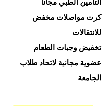
التامين الطبي مجانا
كرت مواصلات مخفض
للانتقالات
تخفيض وجبات الطعام
عضوية مجانية لاتحاد طلاب
الجامعة