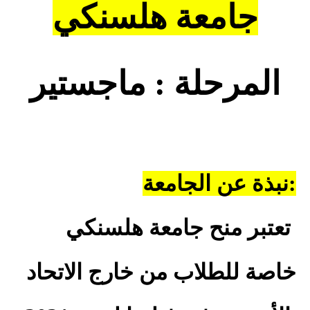
جامعة هلسنكي
المرحلة : ماجستير
:
نبذة عن الجامعة
تعتبر منح جامعة هلسنكي
خاصة للطلاب من خارج الاتحاد