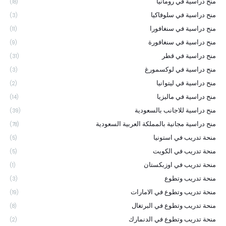
منح دراسية في رومانيا
(18)
منح دراسية في سلوفاكيا
(3)
منح دراسية في سنغافورا
(11)
منح دراسية في سنغافورة
(9)
منح دراسية في قطر
(31)
منح دراسية في لوكسمورغ
(3)
منح دراسية في ليتوانيا
(2)
منح دراسية في ماليزيا
(14)
منح دراسية للاجانب بالسعودية
(39)
منح دراسية مجانية بالمملكة العربية السعودية
(78)
منحة تدريب في استونيا
(5)
منحة تدريب في الكويت
(5)
منحة تدريب في اوزبكستان
(1)
منحة تدريب وتطوع
(3)
منحة تدريب وتطوع في الامارات
(19)
منحة تدريب وتطوع في البرتغال
(8)
منحة تدريب وتطوع في الدنمارك
(2)