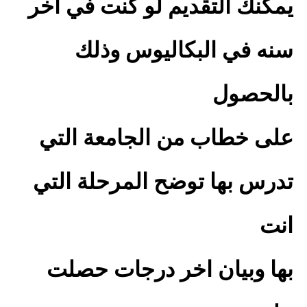
يمكنك التقديم لو كنت في اخر
سنه في البكاليوس وذلك
بالحصول
على خطاب من الجامعة التي
تدرس بها توضح المرحلة التي
انت
بها وبيان اخر درجات حصلت