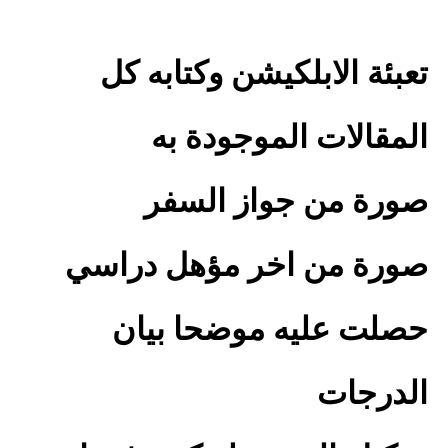
تعبئة الابلكيشن وكتابه كل
المقالات الموجودة به
صورة من جواز السفر
صورة من اخر مؤهل دراسي
حصلت عليه موضحا بيان
الدرجات