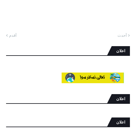
أحدث
أقدم
اعلان
اعلان
اعلان