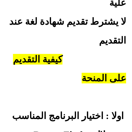
علية
لا يشترط تقديم شهادة لغة عند
التقديم
كيفية التقديم
على المنحة
اولا : اختيار البرنامج المناسب