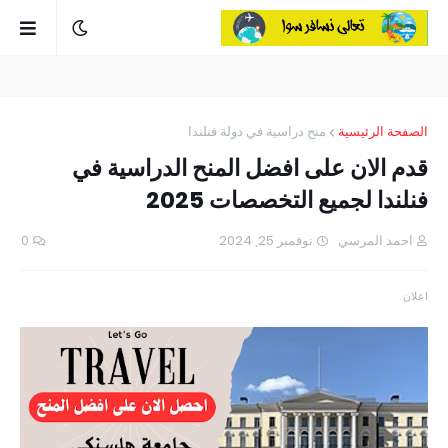
الصفحة الرئيسية
منح دراسية في دولة فنلندا
قدم الان على افضل المنح الدراسية في
فنلندا لجميع التخصصات 2025
احمد المرسي
نوفمبر 25, 2024
0
اعلان