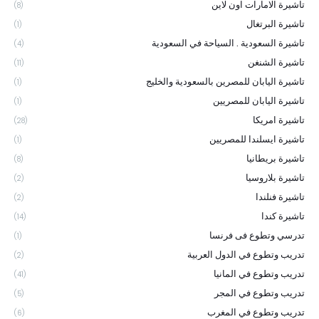
تاشيرة الامارات اون لاين
(8)
تاشيرة البرتغال
(1)
تاشيرة السعودية . السياحة في السعودية
(4)
تاشيرة الشنغن
(11)
تاشيرة اليابان للمصرين بالسعودية والخليج
(1)
تاشيرة اليابان للمصريين
(1)
تاشيرة امريكا
(28)
تاشيرة ايسلندا للمصريين
(1)
تاشيرة بريطانيا
(8)
تاشيرة بلاروسيا
(2)
تاشيرة فنلندا
(2)
تاشيرة كندا
(14)
تدرسي وتطوع فى فرنسا
(1)
تدريب وتطوع في الدول العربية
(2)
تدريب وتطوع في المانيا
(41)
تدريب وتطوع في المجر
(5)
تدريب وتطوع في المغرب
(6)