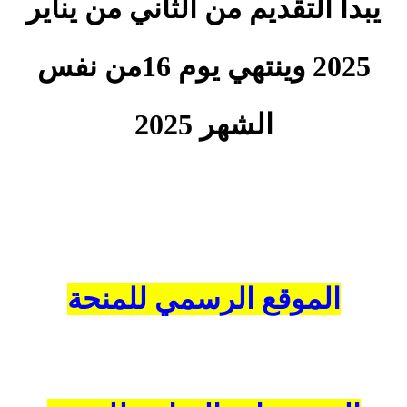
يبدا التقديم من الثاني من يناير
2025 وينتهي يوم 16من نفس
الشهر 2025
الموقع الرسمي للمنحة