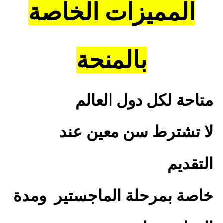
المميزات الخاصة
بالمنحة
متاحة لكل دول العالم
لا تشترط سن معين عند
التقديم
خاصة بمرحلة الماجستير
ومدة