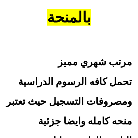
بالمنحة
مرتب شهري مميز
تحمل كافه الرسوم الدراسية
ومصروفات التسجيل حيث تعتبر
منحه كامله وايضا جزئية