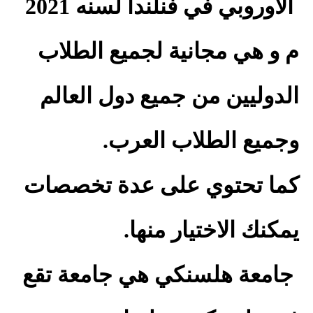
الأوروبي في فنلندا لسنه 2021
م و هي مجانية لجميع الطلاب
الدوليين من جميع دول العالم
وجميع الطلاب العرب.
كما تحتوي على عدة تخصصات
يمكنك الاختيار منها.
جامعة هلسنكي هي جامعة تقع