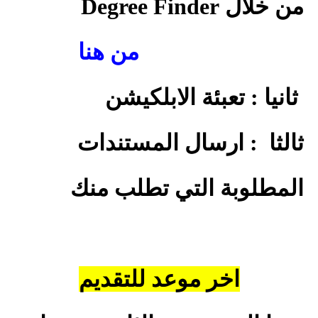
من خلال
Degree Finder
من هنا
ثانيا : تعبئة الابلكيشن
ثالثا
: ارسال المستندات
المطلوبة التي تطلب منك
اخر موعد للتقديم