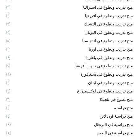
منح تدريب وتطوع في استراليا
(11)
منح تدريب وتطوع في افريقيا
(1)
منح تدريب وتطوع في التشيك
(9)
منح تدريب وتطوع في اليونان
(4)
منح تدريب وتطوع في اندونسيا
(4)
منح تدريب وتطوع في اوربا
(1)
منح تدريب وتطوع في بلغاريا
(5)
منح تدريب وتطوع في جنوب افريقيا
(2)
منح تدريب وتطوع في سنغافورة
(3)
منح تدريب وتطوع في لبنان
(1)
منح تدريب وتطوع في لوكسمبورغ
(5)
منح تطوع في بلجيكا
(11)
منح دراسية
(1)
منح دراسية اون لاين
(5)
منح دراسية في البرتغال
(3)
منح دراسية في الصين
(18)