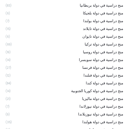
منح دراسية في دولة بريطانيا
(83)
منح دراسية في دولة بلجيكا
(6)
منح دراسية في دولة بولندا
(7)
منح دراسية في دولة تايلاند
(15)
منح دراسية في دولة تايوان
(6)
منح دراسية في دولة تركيا
(69)
منح دراسية في دولة روسيا
(19)
منح دراسية في دولة سويسرا
(14)
منح دراسية في دولة فرنسا
(27)
منح دراسية في دولة فنلندا
(12)
منح دراسية في دولة كندا
(84)
منح دراسية في دولة كوريا الجنوبية
(14)
منح دراسية في دولة ماليزيا
(21)
منح دراسية في دولة نيوزلاندا
(7)
منح دراسية في دولة نيوزيلاندا
(9)
منح دراسية في دولة هولندا
(35)