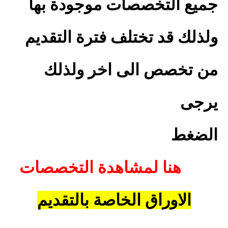
جميع التخصصات موجودة بها
ولذلك قد تختلف فترة التقديم
من تخصص الى اخر ولذلك
يرجى
الضغط
هنا لمشاهدة التخصصات
الاوراق الخاصة بالتقديم