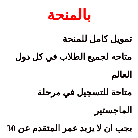
بالمنحة
تمويل كامل للمنحة
متاحه لجميع الطلاب في كل دول
العالم
متاحة للتسجيل في مرحلة
الماجستير
يجب ان لا يزيد عمر المتقدم عن 30