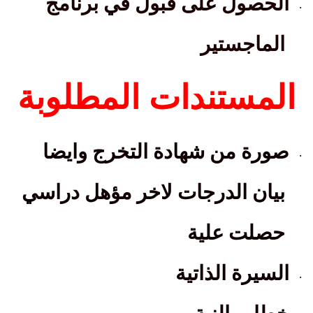
الحصول على قبول في برنامج
·
الماجستير
المستندات المطلوبة
صورة من شهادة التخرج وايضا
·
بيان الدرجات لاخر مؤهل دراسي
حصلت علية
السيرة الذاتية
·