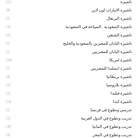
تاشيرة
(12)
تاشيرة الامارات اون لاين
(8)
تاشيرة البرتغال
(1)
تاشيرة السعودية . السياحة في السعودية
(4)
تاشيرة الشنغن
(11)
تاشيرة اليابان للمصرين بالسعودية والخليج
(1)
تاشيرة اليابان للمصريين
(1)
تاشيرة امريكا
(28)
تاشيرة ايسلندا للمصريين
(1)
تاشيرة بريطانيا
(8)
تاشيرة بلاروسيا
(2)
تاشيرة فنلندا
(2)
تاشيرة كندا
(14)
تدرسي وتطوع فى فرنسا
(1)
تدريب وتطوع في الدول العربية
(2)
تدريب وتطوع في المانيا
(41)
تدريب وتطوع في المجر
(5)