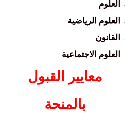
العلوم
·
العلوم الرياضية
·
القانون
·
العلوم الاجتماعية
·
معايير القبول
بالمنحة