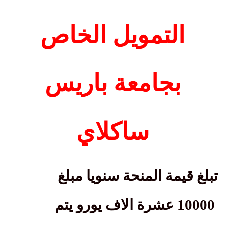
التمويل الخاص
بجامعة
باريس
ساكلاي
تبلغ قيمة المنحة سنويا مبلغ
10000 عشرة الاف يورو يتم