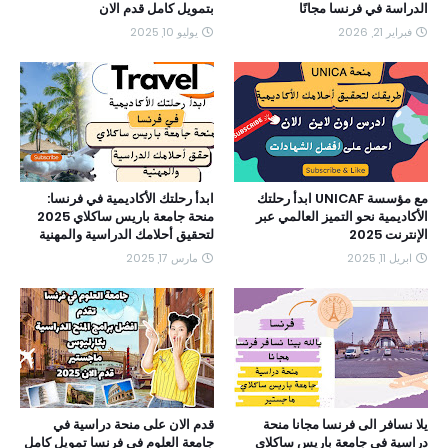
الدراسة في فرنسا مجانًا
بتمويل كامل قدم الان
فبراير 21, 2026
يوليو 10, 2025
مع مؤسسة UNICAF ابدأ رحلتك
ابدأ رحلتك الأكاديمية في فرنسا:
الأكاديمية نحو التميز العالمي عبر
منحة جامعة باريس ساكلاي 2025
الإنترنت 2025
لتحقيق أحلامك الدراسية والمهنية
ابريل 11, 2025
مارس 17, 2025
يلا نسافر الى فرنسا مجانا منحة
قدم الان على منحة دراسية في
دراسية في جامعة باريس ساكلاي
جامعة العلوم في فرنسا تمويل كامل