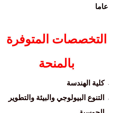
عاما
التخصصات المتوفرة
بالمنحة
كلية الهندسة
·
التنوع البيولوجي والبيئة والتطوير
·
الحوسبة