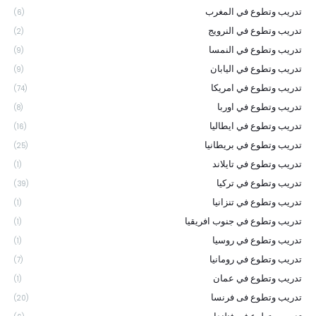
تدريب وتطوع في المغرب
(6)
تدريب وتطوع في النرويج
(2)
تدريب وتطوع في النمسا
(9)
تدريب وتطوع في اليابان
(9)
تدريب وتطوع في امريكا
(74)
تدريب وتطوع في اوربا
(8)
تدريب وتطوع في ايطاليا
(16)
تدريب وتطوع في بريطانيا
(25)
تدريب وتطوع في تايلاند
(1)
تدريب وتطوع في تركيا
(39)
تدريب وتطوع في تنزانيا
(1)
تدريب وتطوع في جنوب افريقيا
(1)
تدريب وتطوع في روسيا
(1)
تدريب وتطوع في رومانيا
(7)
تدريب وتطوع في عمان
(1)
تدريب وتطوع فى فرنسا
(20)