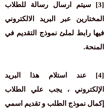
[3] سيتم ارسال رسالة للطلاب
المختارين عبر البريد الالكتروني
فيها رابط لملئ نموذج التقديم في
المنحة.
[4] عند استلام هذا البريد
الإلكتروني ، يجب علي الطلاب
إكمال نموذج الطلب و تقديم اسمي