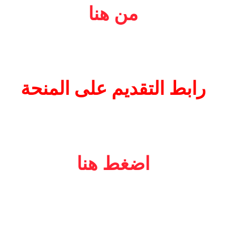
من هنا
رابط التقديم على المنحة
اضغط هنا