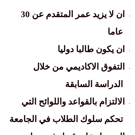
ان لا يزيد عمر المتقدم عن 30
·
عاما
ان يكون طالبا دوليا
·
التفوق الاكاديمي من خلال
·
الدراسة السابقة
الالتزام بالقواعد واللوائح التي
·
تحكم سلوك الطلاب في الجامعة