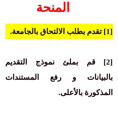
المنحة
[1] تقدم بطلب الالتحاق بالجامعة
.
[2] قم بملئ نموذج التقديم
بالبيانات و رفع المستندات
المذكورة بالأعلى.