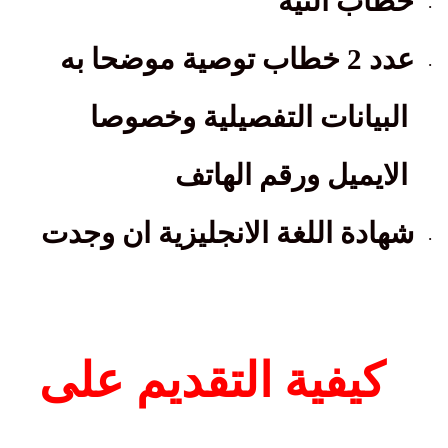
خطاب النية
·
عدد 2 خطاب توصية موضحا به
·
البيانات التفصيلية وخصوصا
الايميل ورقم الهاتف
شهادة اللغة الانجليزية ان وجدت
·
كيفية التقديم على