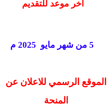
اخر موعد للتقديم
5 من شهر مايو
2025 م
الموقع الرسمي للاعلان عن
المنحة