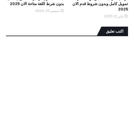
تمويل كامل وبدون شروط قدم الان
بدون شرط اللغة متاحة الان 2025
2025
سبتمبر 25, 2024
يناير 12, 2025
اكتب تعليق