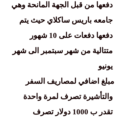
دفعها من قبل الجهة المانحة وهي
جامعه باريس ساكلاي حيث يتم
دفعها دفعات على 10 شهور
متتالية من شهر سبتمبر الى شهر
يونيو
مبلغ اضافي لمصاريف السفر
والتأشيرة تصرف لمرة واحدة
تقدر ب 1000 دولار تصرف