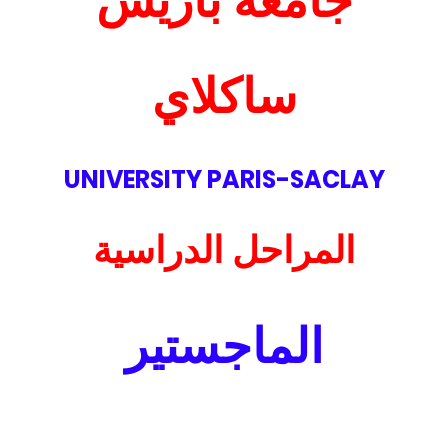
جامعة باريس
ساكلاي
UNIVERSITY PARIS-SACLAY
المراحل الدراسية
الماجستير