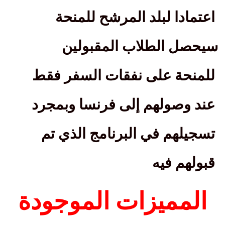
اعتمادا لبلد المرشح للمنحة
سيحصل الطلاب المقبولين
للمنحة على نفقات السفر فقط
عند وصولهم إلى فرنسا وبمجرد
تسجيلهم في البرنامج الذي تم
قبولهم فيه
المميزات الموجودة