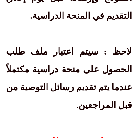
التقديم في المنحة الدراسية.
لاحظ :
سيتم اعتبار ملف طلب
الحصول على منحة دراسية مكتملاً
عندما يتم تقديم رسائل التوصية من
قبل المراجعين.