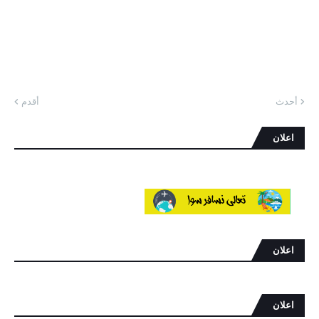
أحدث
أقدم
اعلان
اعلان
اعلان