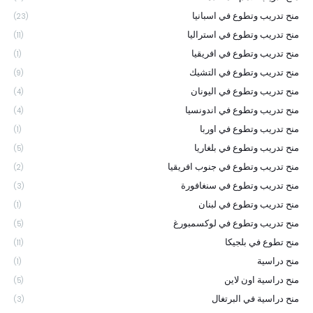
منح تدريب وتطوع في اسبانيا
(23)
منح تدريب وتطوع في استراليا
(11)
منح تدريب وتطوع في افريقيا
(1)
منح تدريب وتطوع في التشيك
(9)
منح تدريب وتطوع في اليونان
(4)
منح تدريب وتطوع في اندونسيا
(4)
منح تدريب وتطوع في اوربا
(1)
منح تدريب وتطوع في بلغاريا
(5)
منح تدريب وتطوع في جنوب افريقيا
(2)
منح تدريب وتطوع في سنغافورة
(3)
منح تدريب وتطوع في لبنان
(1)
منح تدريب وتطوع في لوكسمبورغ
(5)
منح تطوع في بلجيكا
(11)
منح دراسية
(1)
منح دراسية اون لاين
(5)
منح دراسية في البرتغال
(3)