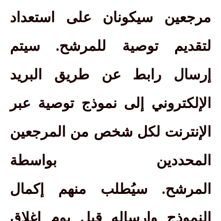
مرجعين سيكونان على استعداد
لتقديم توصية للمرشح.
سيتم
إرسال رابط عن طريق البريد
الإلكتروني إلى نموذج توصية عبر
الإنترنت لكل شخص من المرجعين
المحددين بواسطة
المرشح.
سيُطلب منهم إكمال
النموذج وإرساله قبل يوم إغلاق