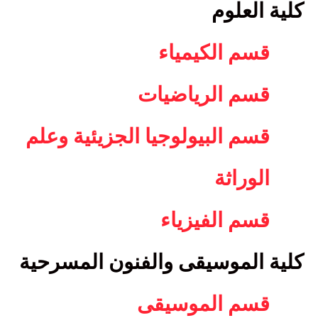
كلية العلوم
قسم الكيمياء
قسم الرياضيات
قسم البيولوجيا الجزيئية وعلم
الوراثة
قسم الفيزياء
كلية الموسيقى والفنون المسرحية
قسم الموسيقى