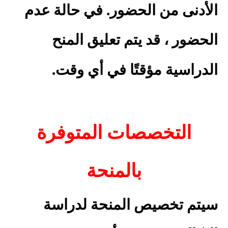
الأدنى من الحضور. في حالة عدم
الحضور ، قد يتم تعليق المنح
.
الدراسية مؤقتًا في أي وقت
التخصصات المتوفرة
بالمنحة
سيتم تخصيص المنحة لدراسة