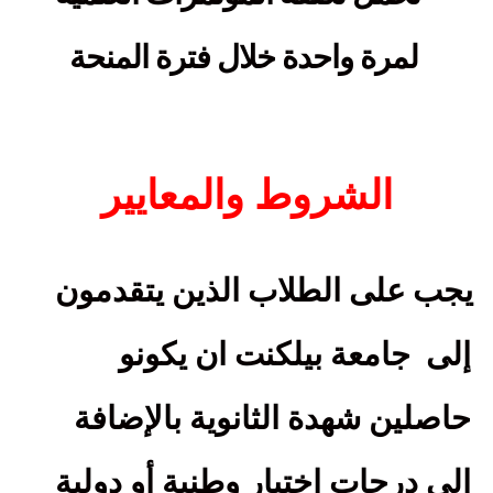
لمرة واحدة خلال فترة المنحة
الشروط والمعايير
يجب على الطلاب الذين يتقدمون
إلى
جامعة بيلكنت ان يكونو
حاصلين شهدة الثانوية بالإضافة
إلى درجات اختبار وطنية أو دولية