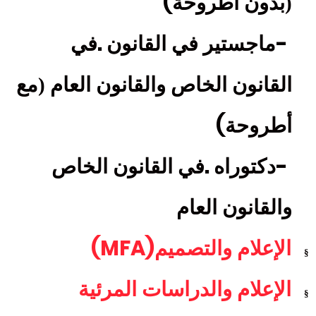
(
(بدون أطروحة
.
-
ماجستير في القانون
في
القانون الخاص والقانون العام (مع
(
أطروحة
.
-
دكتوراه
في القانون الخاص
والقانون العام
(MFA)
الإعلام والتصميم
§
الإعلام والدراسات المرئية
§