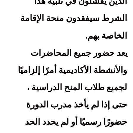
الذين يفشلون في تلبية هذا
الشرط سيفقدون منحة الإقامة
.
الخاصة بهم
يعد حضور جميع المحاضرات
والأنشطة الأكاديمية أمرًا إلزاميًا
لجميع طلاب المنح الدراسية ،
حتى إذا لم يأخذ مدرب الدورة
حضورًا رسميًا أو لم يحدد الحد