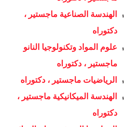
الهندسة الصناعية ماجستير ،
§
دكتوراه
علوم المواد وتكنولوجيا النانو
§
ماجستير ، دكتوراه
الرياضيات ماجستير ، دكتوراه
§
الهندسة الميكانيكية ماجستير ،
§
دكتوراه