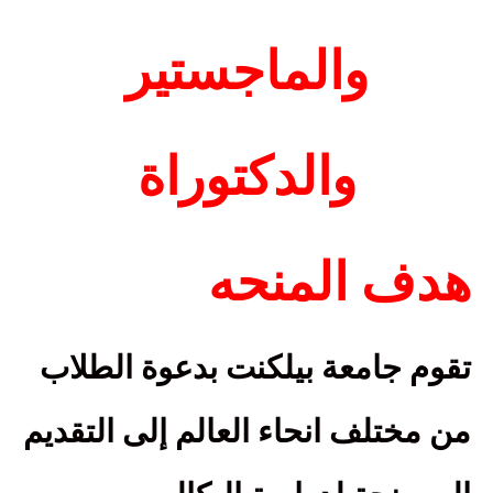
والماجستير
والدكتوراة
هدف المنحه
تقوم جامعة بيلكنت بدعوة الطلاب
من مختلف انحاء العالم إلى التقديم