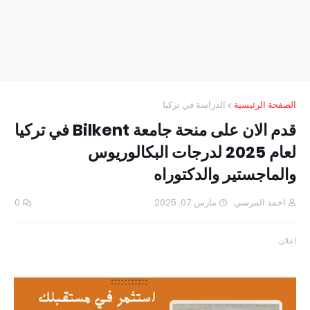
الصفحة الرئيسية
الدراسة في تركيا
قدم الان على منحة جامعة Bilkent في تركيا
لعام 2025 لدرجات البكالوريوس
والماجستير والدكتوراه
احمد المرسي
مارس 07, 2025
0
اعلان