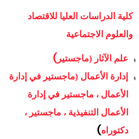
كلية الدراسات العليا للاقتصاد
والعلوم الاجتماعية
(
علم الآثار (ماجستير
§
إدارة الأعمال (ماجستير في إدارة
§
الأعمال ، ماجستير في إدارة
الأعمال التنفيذية ، ماجستير ،
)
دكتوراه