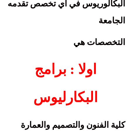
البكالوريوس في أي تخصص تقدمه
الجامعة
التخصصات هي
اولا : برامج
البكارليوس
كلية الفنون والتصميم والعمارة