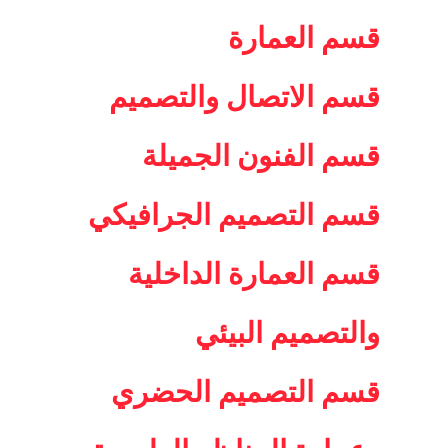
قسم العمارة
قسم الاتصال والتصميم
قسم الفنون الجميلة
قسم التصميم الجرافيكي
قسم العمارة الداخلية
والتصميم البيئي
قسم التصميم الحضري