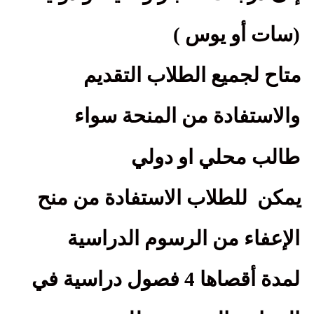
(سات أو يوس
)
متاح لجميع الطلاب التقديم
والاستفادة من المنحة سواء
طالب محلي او دولي
يمكن
للطلاب الاستفادة من منح
الإعفاء من الرسوم الدراسية
لمدة أقصاها 4 فصول دراسية في