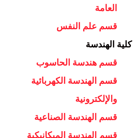
العامة
قسم علم النفس
كلية الهندسة
قسم هندسة الحاسوب
قسم الهندسة الكهربائية
والإلكترونية
قسم الهندسة الصناعية
قسم الهندسة الميكانيكية