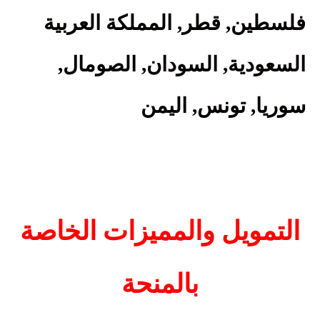
فلسطين, قطر, المملكة العربية
السعودية, السودان, الصومال,
سوريا, تونس, اليمن
التمويل والمميزات الخاصة
بالمنحة