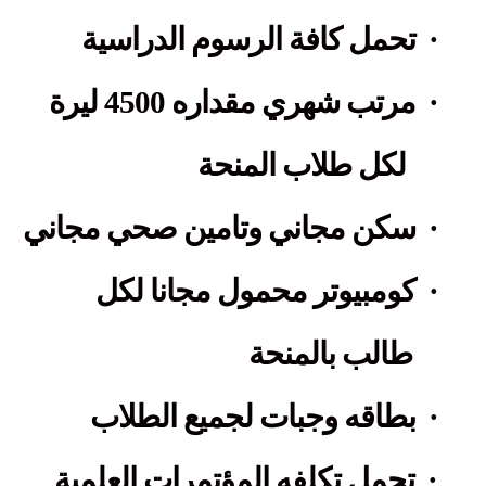
·
تحمل كافة الرسوم الدراسية
·
مرتب شهري مقداره 4500 ليرة
لكل طلاب المنحة
·
سكن مجاني وتامين صحي مجاني
·
كومبيوتر محمول مجانا لكل
طالب بالمنحة
·
بطاقه وجبات لجميع الطلاب
·
تحمل تكلفه المؤتمرات العلمية