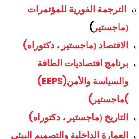
الترجمة الفورية للمؤتمرات
(
§
)
(ماجستير
(
الاقتصاد (ماجستير ، دكتوراه
§
برنامج اقتصاديات الطاقة
§
(EEPS)
والسياسة والأمن
(
(
ماجستير
(
التاريخ (ماجستير ، دكتوراه
§
العمارة الداخلية والتصميم البيئي
§