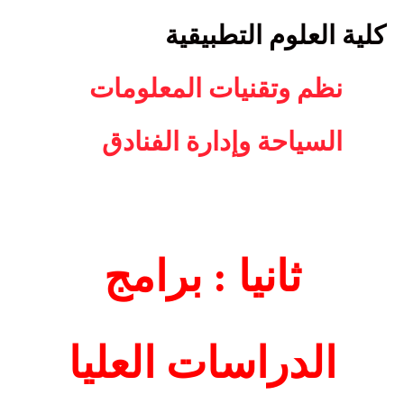
كلية العلوم التطبيقية
نظم وتقنيات المعلومات
السياحة وإدارة الفنادق
ثانيا
: برامج
الدراسات العليا