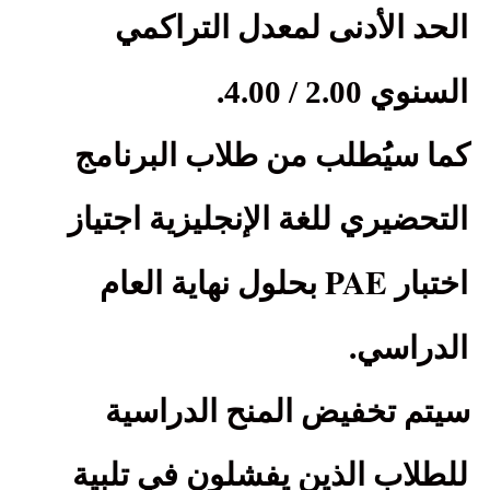
الحد الأدنى لمعدل التراكمي
.
السنوي 2.00 / 4.00
كما سيُطلب من طلاب البرنامج
التحضيري للغة الإنجليزية اجتياز
PAE
اختبار
بحلول نهاية العام
.
الدراسي
سيتم تخفيض المنح الدراسية
للطلاب الذين يفشلون في تلبية