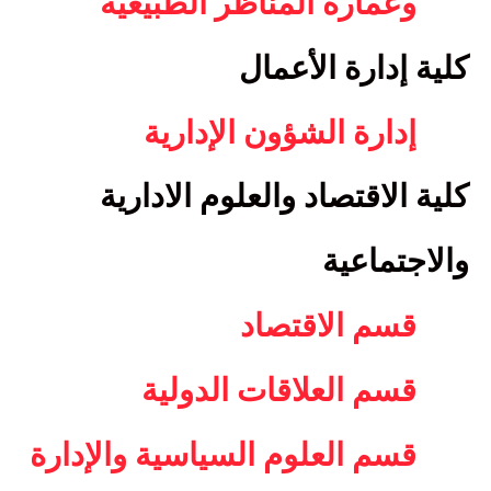
وعمارة المناظر الطبيعية
كلية إدارة الأعمال
إدارة الشؤون الإدارية
كلية الاقتصاد والعلوم الادارية
والاجتماعية
قسم الاقتصاد
قسم العلاقات الدولية
قسم العلوم السياسية والإدارة