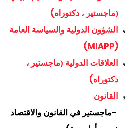
(
(ماجستير ، دكتوراه
الشؤون الدولية والسياسة العامة
§
(MIAPP)
العلاقات الدولية (ماجستير ،
§
(
دكتوراه
القانون
§
-
ماجستير
في القانون والاقتصاد