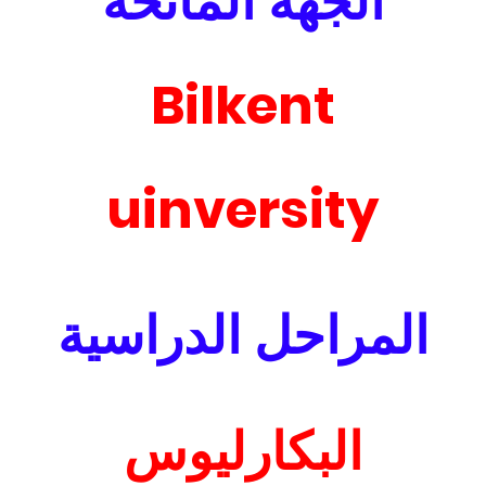
الجهة المانحة
Bilkent
uinversity
المراحل الدراسية
البكارليوس