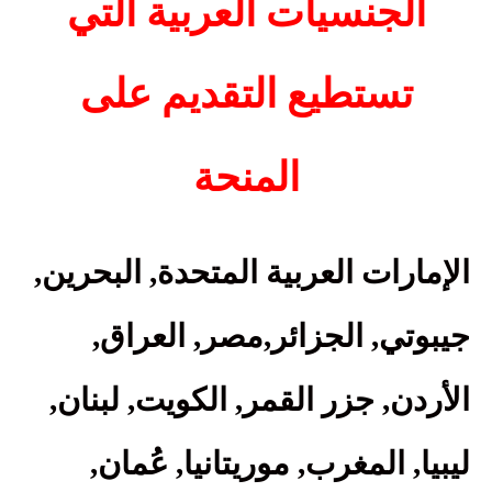
الجنسيات العربية التي
تستطيع التقديم على
المنحة
الإمارات العربية المتحدة, البحرين,
جيبوتي, الجزائر,مصر, العراق,
الأردن, جزر القمر, الكويت, لبنان,
ليبيا, المغرب, موريتانيا, عُمان,