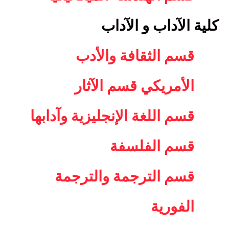
كلية الآداب و الآداب
قسم الثقافة والأدب
الأمريكي قسم الآثار
قسم اللغة الإنجليزية وآدابها
قسم الفلسفة
قسم الترجمة والترجمة
الفورية