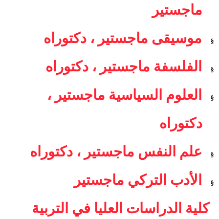
ماجستير
موسيقى ماجستير ، دكتوراه
§
الفلسفة ماجستير ، دكتوراه
§
العلوم السياسية ماجستير ،
§
دكتوراه
علم النفس ماجستير ، دكتوراه
§
الأدب التركي ماجستير
§
كلية الدراسات العليا في التربية