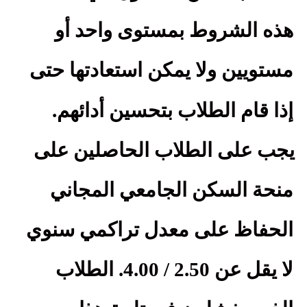
هذه الشروط بمستوى واحد أو
مستويين ولا يمكن استعادتها حتى
.
إذا قام الطلاب بتحسين أدائهم
يجب على الطلاب الحاصلين على
منحة السكن الجامعي المجاني
الحفاظ على معدل تراكمي سنوي
لا يقل عن 2.50 / 4.00. الطلاب