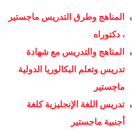
المناهج وطرق التدريس ماجستير
§
، دكتوراه
المناهج والتدريس مع شهادة
§
تدريس وتعلم البكالوريا الدولية
ماجستير
تدريس اللغة الإنجليزية كلغة
§
أجنبية ماجستير