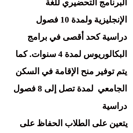
البرنامج التحضيري للغة
الإنجليزية ولمدة 10 فصول
دراسية كحد أقصى في برامج
البكالوريوس لمدة 4 سنوات. كما
يتم توفير منح الإقامة في السكن
الجامعي
لمدة تصل إلى 8 فصول
دراسية
يتعين على الطلاب الحفاظ على