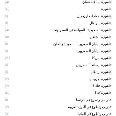
تاسيرة سلطنه عمان
(4)
تاشيرة
(12)
تاشيرة الامارات اون لاين
(8)
تاشيرة البرتغال
(1)
تاشيرة السعودية . السياحة في السعودية
(4)
تاشيرة الشنغن
(11)
تاشيرة اليابان للمصرين بالسعودية والخليج
(1)
تاشيرة اليابان للمصريين
(1)
تاشيرة امريكا
(28)
تاشيرة ايسلندا للمصريين
(1)
تاشيرة بريطانيا
(8)
تاشيرة بلاروسيا
(2)
تاشيرة فنلندا
(2)
تاشيرة كندا
(14)
تدرسي وتطوع فى فرنسا
(1)
تدريب وتطوع في الدول العربية
(2)
تدريب وتطوع في المانيا
(41)