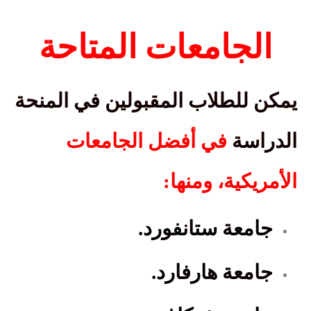
الجامعات المتاحة
يمكن للطلاب المقبولين في المنحة
الدراسة
في أفضل الجامعات
الأمريكية، ومنها
:
جامعة ستانفورد
.
جامعة هارفارد
.