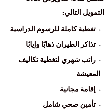
التمويل التالي
:
تغطية كاملة للرسوم الدراسية
تذاكر الطيران ذهابًا وإيابًا
راتب شهري لتغطية تكاليف
المعيشة
إقامة مجانية
تأمين صحي شامل