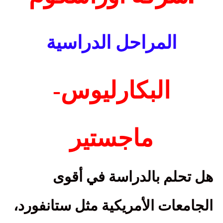
المراحل الدراسية
البكارليوس
-
ماجستير
هل تحلم بالدراسة في أقوى
الجامعات الأمريكية مثل ستانفورد،