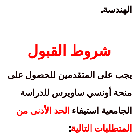
.
الهندسة
شروط القبول
يجب على المتقدمين للحصول على
منحة أونسي ساويرس للدراسة
الجامعية استيفاء
الحد الأدنى من
:
المتطلبات التالية