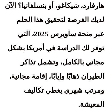
هارفارد، شيكاغو، أو بنسلفانيا؟ الآن
لديك الفرصة لتحقيق هذا الحلم
عبر منحة ساويرس 2025، التي
توفر لك الدراسة في أمريكا بشكل
مجاني بالكامل، وتشمل تذاكر
الطيران ذهابًا وإيابًا، إقامة مجانية،
ومرتب شهري يغطي تكاليف
المعيشة
.