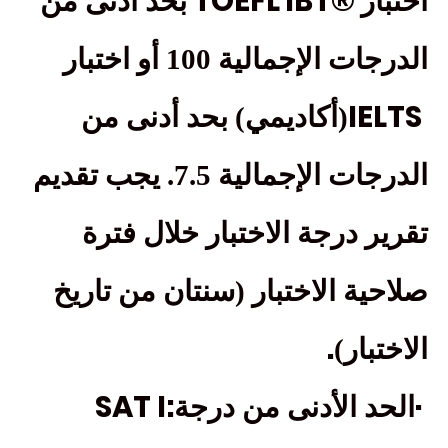
TOEFL iBT®
اختبار
بحد أدنى من
الدرجات الإجمالية 100 أو اختبار
IELTS
(أكاديمي) بحد أدنى من
الدرجات الإجمالية 7.5. يجب تقديم
تقرير درجة الاختبار خلال فترة
صلاحية الاختبار (سنتان من تاريخ
.
الاختبار)
SAT I:
·
الحد الأدنى من درجة