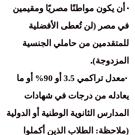
·
أن يكون مواطنًا مصريًا ومقيمين
في مصر (لن تُعطى الأفضلية
للمتقدمين من حاملي الجنسية
.
المزدوجة)
·
معدل تراكمي 3.5 أو 90% أو ما
يعادله من درجات في شهادات
المدارس الثانوية الوطنية أو الدولية
(ملاحظة: الطلاب الذين أكملوا