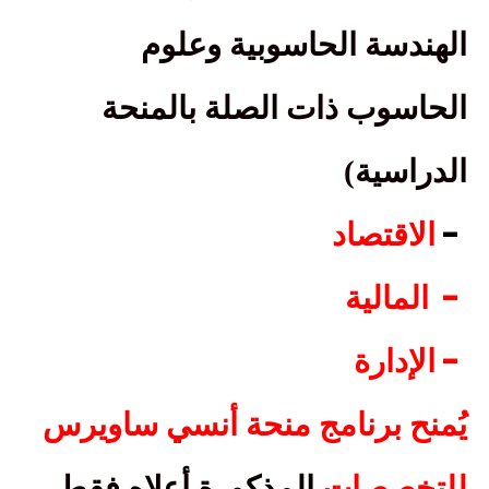
الهندسة الحاسوبية وعلوم
الحاسوب ذات الصلة بالمنحة
الدراسية)
-
الاقتصاد
-
المالية
-
الإدارة
يُمنح برنامج منحة أنسي ساويرس
للتخصصات
المذكورة أعلاه فقط.