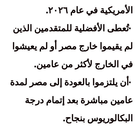
.
الأمريكية في عام ٢٠٢٦
·
تُعطى الأفضلية للمتقدمين الذين
لم يقيموا خارج مصر أو لم يعيشوا
.
في الخارج لأكثر من عامين
·
أن يلتزموا بالعودة إلى مصر لمدة
عامين مباشرة بعد إتمام درجة
.
البكالوريوس بنجاح