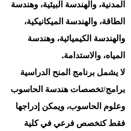
المدنية، والهندسة البيئية، وهندسة
الطاقة، والهندسة الميكانيكية،
والهندسة الكيميائية، وهندسة
.
المياه، والاستدامة
لا يشمل برنامج المنح الدراسية
برامج
/تخصصات هندسة الحاسوب
وعلوم الحاسوب، ويمكن إدراجها
فقط كتخصص فرعي في كلية