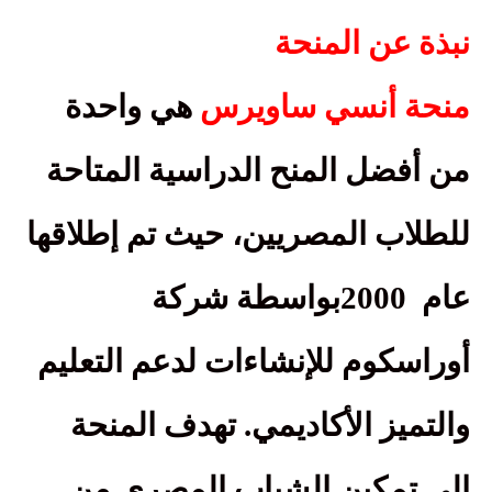
نبذة عن المنحة
منحة أنسي ساويرس
هي واحدة
من أفضل المنح الدراسية المتاحة
للطلاب المصريين، حيث تم إطلاقها
عام
2000
بواسطة شركة
أوراسكوم للإنشاءات لدعم التعليم
والتميز الأكاديمي. تهدف المنحة
إلى تمكين الشباب المصري من