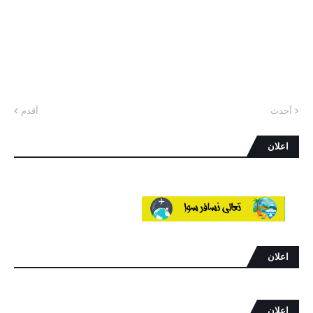
أحدث
أقدم
اعلان
اعلان
اعلان