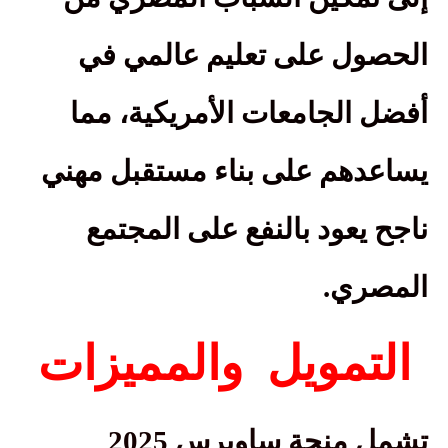
الحصول على تعليم عالمي في
أفضل الجامعات الأمريكية، مما
يساعدهم على بناء مستقبل مهني
ناجح يعود بالنفع على المجتمع
المصري
.
التمويل
والمميزات
تشمل منحة ساويرس 2025