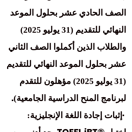
الصف الحادي عشر بحلول الموعد
النهائي للتقديم (31 يوليو 2025)
والطلاب الذين أكملوا الصف الثاني
عشر بحلول الموعد النهائي للتقديم
(31 يوليو 2025) مؤهلون للتقدم
.
لبرنامج المنح الدراسية الجامعية)
·
إثبات إجادة اللغة الإنجليزية: