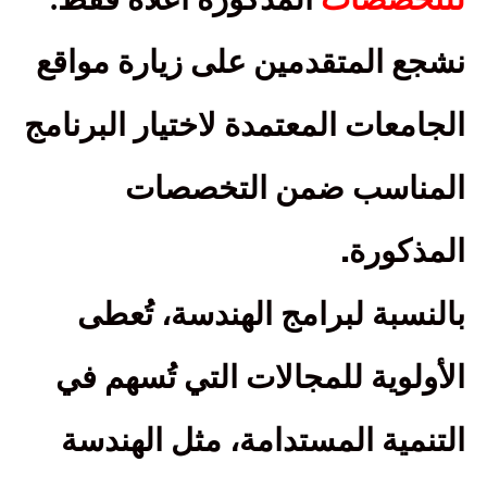
نشجع المتقدمين على زيارة مواقع
الجامعات المعتمدة لاختيار البرنامج
المناسب ضمن التخصصات
.
المذكورة
بالنسبة لبرامج الهندسة، تُعطى
الأولوية للمجالات التي تُسهم في
التنمية المستدامة، مثل الهندسة