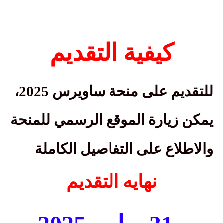
كيفية التقديم
للتقديم على منحة ساويرس 2025،
يمكن زيارة الموقع الرسمي للمنحة
والاطلاع على التفاصيل الكاملة
نهايه التقديم