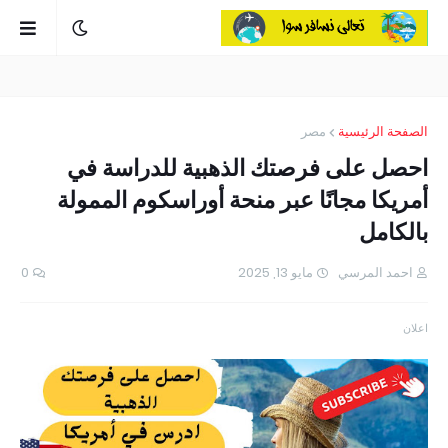
الصفحة الرئيسية
مصر
احصل على فرصتك الذهبية للدراسة في
أمريكا مجانًا عبر منحة أوراسكوم الممولة
بالكامل
احمد المرسي
مايو 13, 2025
0
اعلان