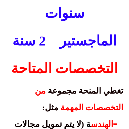
سنوات
الماجستير
2 سنة
التخصصات المتاحة
تغطي المنحة مجموعة
من
التخصصات المهمة
مثل
:
-
الهندس
ة
(لا يتم تمويل مجالات