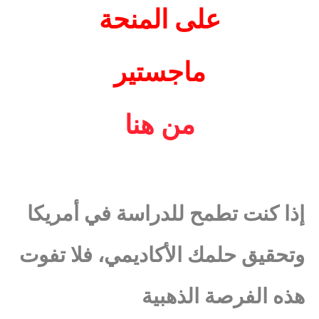
على المنحة
ماجستير
من هنا
إذا كنت تطمح للدراسة في أمريكا
وتحقيق حلمك الأكاديمي، فلا تفوت
هذه الفرصة الذهبية