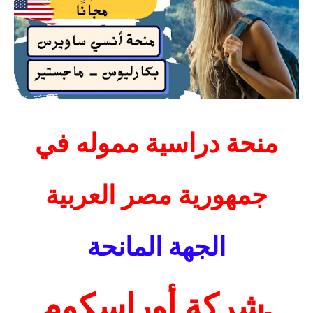
منحة دراسية مموله في
جمهورية مصر العربية
الجهة المانحة
.
شركة أوراسكوم