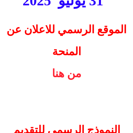
31 يوليو
2025
الموقع الرسمي للاعلان عن
المنحة
من هنا
النموذج الرسمي للتقديم