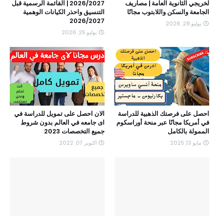
لخريجي الثانوية العامة | مصاريف
2026/2027 | القائمة الرسمية قبل
الجامعة والسكن واللابتوب مجانًا
التنسيق واحذر الكيانات الوهمية
2026/2027
يوليو 28, 2026
يوليو 25, 2026
احصل على فرصتك الذهبية للدراسة
الان احصل على تمويل للدراسة في
في أمريكا مجانًا عبر منحة أوراسكوم
اى جامعه في العالم بدون شروط
الممولة بالكامل
جميع التخصصات 2023
مايو 13, 2025
اكتوبر 07, 2022