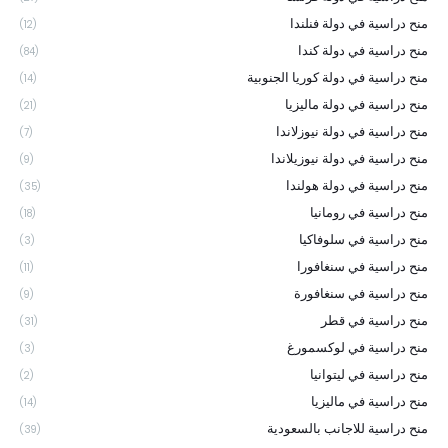
منح دراسية في دولة فنلندا
(12)
منح دراسية في دولة كندا
(84)
منح دراسية في دولة كوريا الجنوبية
(14)
منح دراسية في دولة ماليزيا
(21)
منح دراسية في دولة نيوزلاندا
(7)
منح دراسية في دولة نيوزيلاندا
(9)
منح دراسية في دولة هولندا
(35)
منح دراسية في رومانيا
(18)
منح دراسية في سلوفاكيا
(3)
منح دراسية في سنغافورا
(11)
منح دراسية في سنغافورة
(9)
منح دراسية في قطر
(31)
منح دراسية في لوكسمورغ
(3)
منح دراسية في ليتوانيا
(2)
منح دراسية في ماليزيا
(14)
منح دراسية للاجانب بالسعودية
(39)