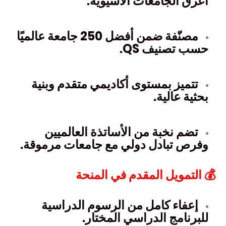
أعرق الجامعات الآسيوية.
مصنّفة ضمن أفضل 250 جامعة عالميًا
حسب تصنيف QS.
تتميز بمستوى أكاديمي متقدم وبنية
بحثية عالية.
تضم نخبة من الأساتذة العالميين
وفرص تبادل دولي مع جامعات مرموقة.
💰 التمويل المقدم في المنحة
إعفاء كامل من الرسوم الدراسية
للبرنامج الدراسي المختار.