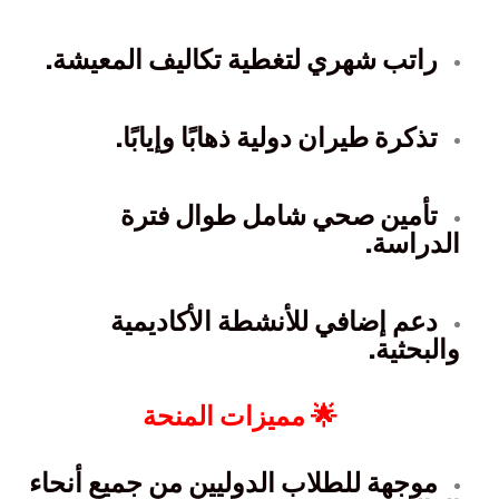
راتب شهري لتغطية تكاليف المعيشة.
تذكرة طيران دولية ذهابًا وإيابًا.
تأمين صحي شامل طوال فترة
الدراسة.
دعم إضافي للأنشطة الأكاديمية
والبحثية.
🌟 مميزات المنحة
موجهة للطلاب الدوليين من جميع أنحاء