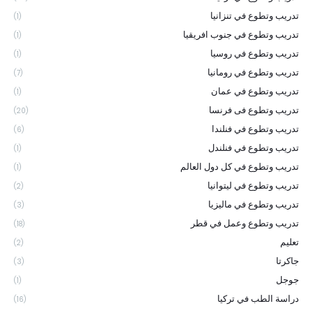
تدريب وتطوع في تنزانيا
(1)
تدريب وتطوع في جنوب افريقيا
(1)
تدريب وتطوع في روسيا
(1)
تدريب وتطوع في رومانيا
(7)
تدريب وتطوع في عمان
(1)
تدريب وتطوع فى فرنسا
(20)
تدريب وتطوع في فنلندا
(6)
تدريب وتطوع في فنلندل
(1)
تدريب وتطوع في كل دول العالم
(1)
تدريب وتطوع في ليتوانيا
(2)
تدريب وتطوع في ماليزيا
(3)
تدريب وتطوع وعمل في قطر
(18)
تعليم
(2)
جاكرتا
(3)
جوجل
(1)
دراسة الطب في تركيا
(16)