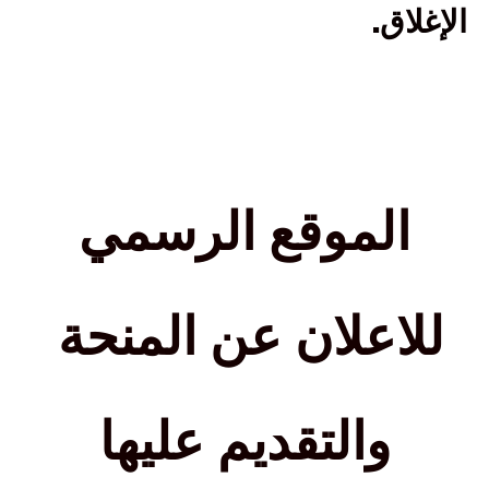
.
الإغلاق
الموقع الرسمي
للاعلان عن المنحة
والتقديم عليها