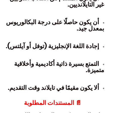
غير التايلانديين.
أن يكون حاصلًا على درجة البكالوريوس
بمعدل جيد.
إجادة اللغة الإنجليزية (توفل أو آيلتس).
التمتع بسيرة ذاتية أكاديمية وأخلاقية
متميزة.
ألا يكون مقيمًا في تايلاند وقت التقديم.
📄 المستندات المطلوبة