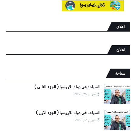
اعلان
اعلان
سياحة
السياحة في دولة بلاروسيا ( الجزء الثاني )
فبراير 25, 2021
السياحة في دولة بلاروسيا ( الجزء الاول )
فبراير 12, 2021