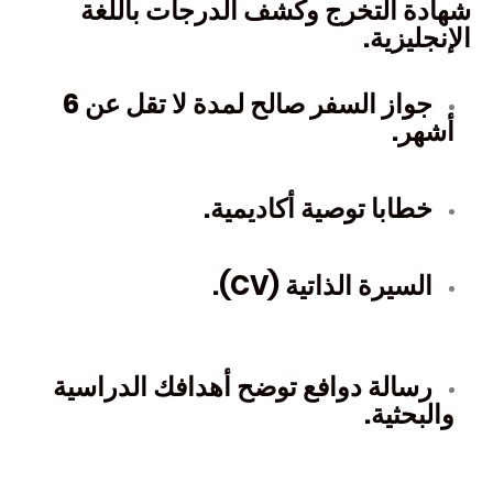
شهادة التخرج وكشف الدرجات باللغة
الإنجليزية.
جواز السفر صالح لمدة لا تقل عن 6
أشهر.
خطابا توصية أكاديمية.
السيرة الذاتية (CV).
رسالة دوافع توضح أهدافك الدراسية
والبحثية.