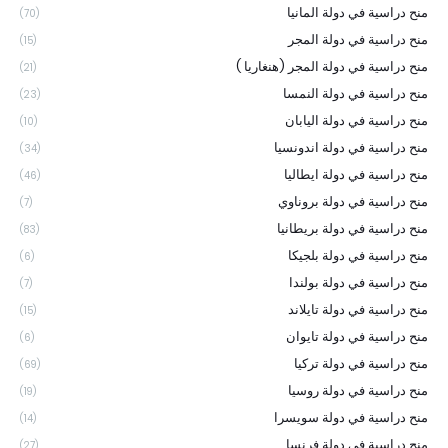
منح دراسية في دولة المانيا
(70)
منح دراسية في دولة المجر
(15)
منح دراسية في دولة المجر (هنغاريا )
(21)
منح دراسية في دولة النمسا
(23)
منح دراسية في دولة اليابان
(10)
منح دراسية في دولة اندونسيا
(34)
منح دراسية في دولة ايطاليا
(46)
منح دراسية في دولة بروناوي
(7)
منح دراسية في دولة بريطانيا
(83)
منح دراسية في دولة بلجيكا
(6)
منح دراسية في دولة بولندا
(7)
منح دراسية في دولة تايلاند
(15)
منح دراسية في دولة تايوان
(6)
منح دراسية في دولة تركيا
(69)
منح دراسية في دولة روسيا
(19)
منح دراسية في دولة سويسرا
(14)
منح دراسية في دولة فرنسا
(27)