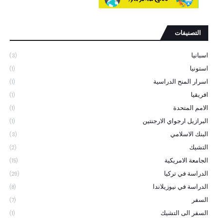
التصنيفات
اسبانيا
(3)
استونيا
(1)
اسرار المنح الدراسية
(1)
افريقيا
(1)
الامم المتحدة
(1)
البرازيل ارجواي الارجنتين
(1)
البنك الاسلامي
(3)
التشيك
(2)
الجامعة الامريكية
(15)
الدراسة في تركيا
(29)
الدراسة في نيوزيلاندا
(8)
السفر
(7)
السفر الى التشيك
(1)