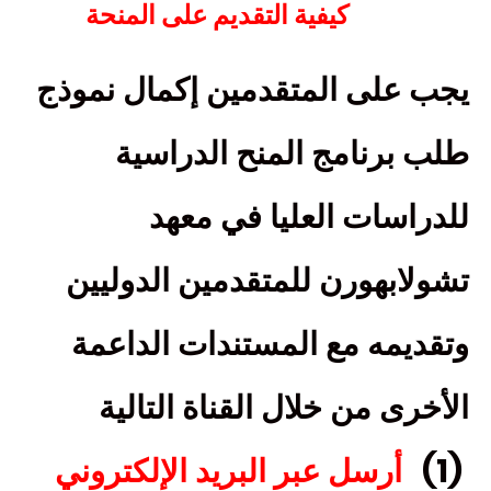
كيفية التقديم على المنحة
يجب على المتقدمين إكمال نموذج
طلب برنامج المنح الدراسية
للدراسات العليا في معهد
تشولابهورن للمتقدمين الدوليين
وتقديمه مع المستندات الداعمة
الأخرى من خلال القناة التالية
(1)
أرسل عبر البريد الإلكتروني