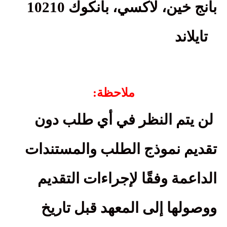
بانج خين، لاكسي، بانكوك 10210
تايلاند
ملاحظة:
لن يتم النظر في أي طلب دون
تقديم نموذج الطلب والمستندات
الداعمة وفقًا لإجراءات التقديم
ووصولها إلى المعهد قبل تاريخ