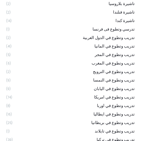
تاشيرة بلاروسيا
(2)
تاشيرة فنلندا
(2)
تاشيرة كندا
(14)
تدرسي وتطوع فى فرنسا
(1)
تدريب وتطوع في الدول العربية
(2)
تدريب وتطوع في المانيا
(41)
تدريب وتطوع في المجر
(5)
تدريب وتطوع في المغرب
(6)
تدريب وتطوع في النرويج
(2)
تدريب وتطوع في النمسا
(9)
تدريب وتطوع في اليابان
(9)
تدريب وتطوع في امريكا
(74)
تدريب وتطوع في اوربا
(8)
تدريب وتطوع في ايطاليا
(16)
تدريب وتطوع في بريطانيا
(25)
تدريب وتطوع في تايلاند
(1)
تدريب وتطوع في تركيا
(39)