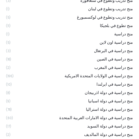
منح تدريب وتطوع في سنغافورة
(3)
منح تدريب وتطوع في لبنان
(1)
منح تدريب وتطوع في لوكسمبورغ
(5)
منح تطوع في بلجيكا
(11)
منح دراسية
(1)
منح دراسية اون لاين
(5)
منح دراسية في البرتغال
(3)
منح دراسية في الصين
(18)
منح دراسية في المغرب
(2)
منح دراسية في الولايات المتحدة الامريكية
(196)
منح دراسية في ايرلندا
(10)
منح دراسية في دولة اذربيجان
(8)
منح دراسية في دولة اسبانيا
(9)
منح دراسية في دولة استراليا
(78)
منح دراسية في دولة الامارات العربية المتحدة
(60)
منح دراسية في دولة السويد
(17)
منح دراسية في دولة المالديف
(2)