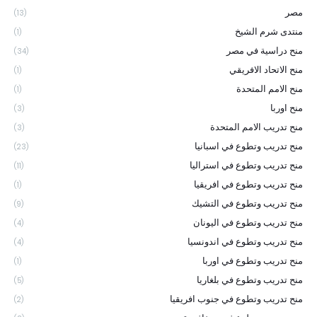
مصر
(13)
منتدى شرم الشيخ
(1)
منح دراسية في مصر
(34)
منح الاتحاد الافريقي
(1)
منح الامم المتحدة
(1)
منح اوربا
(3)
منح تدريب الامم المتحدة
(3)
منح تدريب وتطوع في اسبانيا
(23)
منح تدريب وتطوع في استراليا
(11)
منح تدريب وتطوع في افريقيا
(1)
منح تدريب وتطوع في التشيك
(9)
منح تدريب وتطوع في اليونان
(4)
منح تدريب وتطوع في اندونسيا
(4)
منح تدريب وتطوع في اوربا
(1)
منح تدريب وتطوع في بلغاريا
(5)
منح تدريب وتطوع في جنوب افريقيا
(2)