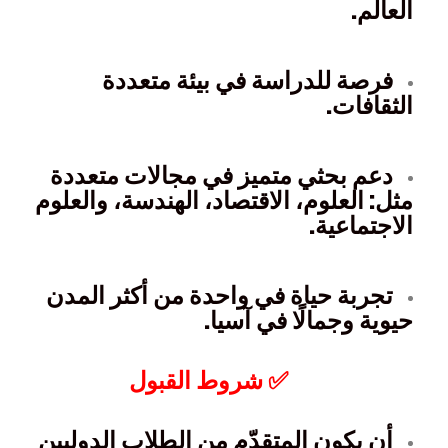
العالم.
فرصة للدراسة في بيئة متعددة
الثقافات.
دعم بحثي متميز في مجالات متعددة
مثل: العلوم، الاقتصاد، الهندسة، والعلوم
الاجتماعية.
تجربة حياة في واحدة من أكثر المدن
حيوية وجمالًا في آسيا.
✅ شروط القبول
أن يكون المتقدّم من الطلاب الدوليين