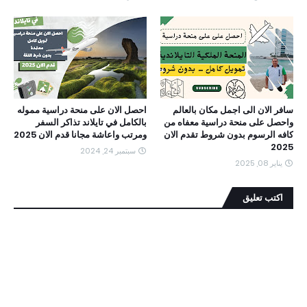
سافر الان الى اجمل مكان بالعالم
احصل الان على منحة دراسية مموله
واحصل على منحة دراسية معفاه من
بالكامل في تايلاند تذاكر السفر
كافه الرسوم بدون شروط تقدم الان
ومرتب واعاشة مجانا قدم الان 2025
2025
سبتمبر 24, 2024
يناير 08, 2025
اكتب تعليق