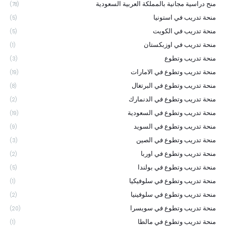
منح دراسية مجانية بالمملكة العربية السعودية
(78)
منحة تدريب في استونيا
(5)
منحة تدريب في الكويت
(5)
منحة تدريب في اوزبكستان
(1)
منحة تدريب وتطوع
(3)
منحة تدريب وتطوع في الامارات
(19)
منحة تدريب وتطوع في البرتغال
(8)
منحة تدريب وتطوع في الدنمارك
(2)
منحة تدريب وتطوع في السعودية
(19)
منحة تدريب وتطوع في السويد
(9)
منحة تدريب وتطوع في الصين
(3)
منحة تدريب وتطوع في اوربا
(2)
منحة تدريب وتطوع في بولندا
(5)
منحة تدريب وتطوع في سلوفيكيا
(1)
منحة تدريب وتطوع في سلوفينيا
(2)
منحة تدريب وتطوع في سويسرا
(20)
منحة تدريب وتطوع في مالطا
(1)