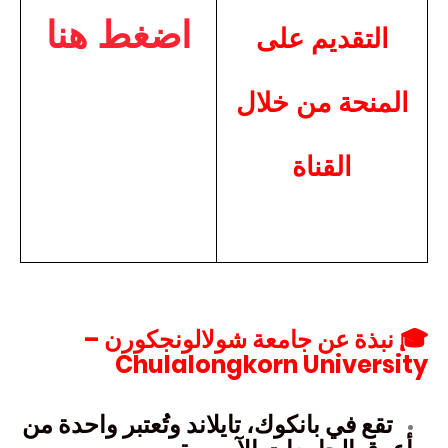
اضغط هنا
التقديم على
المنحة من خلال
القناة
🎓 نبذة عن جامعة شولالونجكورن –
Chulalongkorn University
تقع في بانكوك، تايلاند وتُعتبر واحدة من