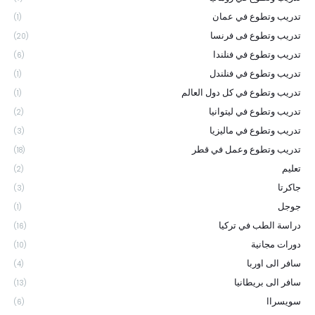
تدريب وتطوع في عمان
(1)
تدريب وتطوع فى فرنسا
(20)
تدريب وتطوع في فنلندا
(6)
تدريب وتطوع في فنلندل
(1)
تدريب وتطوع في كل دول العالم
(1)
تدريب وتطوع في ليتوانيا
(2)
تدريب وتطوع في ماليزيا
(3)
تدريب وتطوع وعمل في قطر
(18)
تعليم
(2)
جاكرتا
(3)
جوجل
(1)
دراسة الطب في تركيا
(16)
دورات مجانية
(10)
سافر الى اوربا
(4)
سافر الى بريطانيا
(13)
سويسراا
(6)