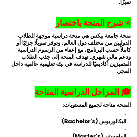
تميزًا.
⭐
شرح المنحة باختصار
منحة جامعة بيكس هي منحة دراسية موجهة للطلاب
الدوليين من مختلف دول العالم، وتوفر تمويلًا جزئيًا أو
كاملاً حسب البرنامج، مع إعفاء من الرسوم الدراسية
ودعم مالي شهري. تهدف المنحة إلى جذب الطلاب
المتميزين أكاديميًا للدراسة في بيئة تعليمية عالمية داخل
المجر.
🎓
المراحل الدراسية المتاحة
المنحة متاحة لجميع المستويات:
البكالوريوس (Bachelor’s)
الماجستير (Master’s)