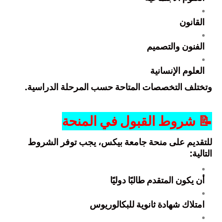
القانون
الفنون والتصميم
العلوم الإنسانية
وتختلف التخصصات المتاحة حسب المرحلة الدراسية.
📝
شروط القبول في المنحة
للتقديم على منحة جامعة بيكس، يجب توفر الشروط
التالية:
أن يكون المتقدم طالبًا دوليًا
امتلاك شهادة ثانوية للبكالوريوس