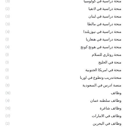
منحة دراسية في كولومبيا
(3)
منحة دراسية في لاتفيا
(2)
منحة دراسية في لبنان
(3)
منحة دراسية في مالطا
(3)
منحة دراسية في نيوزيلندا
(4)
منحة دراسية في هنغاريا
(1)
منحة دراسية في هونج كونج
(4)
منحة روتاري للسلام
(1)
منحة في الخليج
(1)
منحة في امريكا الجنوبية
(1)
منحةتدريب وتطوع في اوربا
(1)
منصة ادرس في السعودية
(11)
وظائف
(19)
وظائف سلطنه عمان
(4)
وظائف شاغرة
(15)
وظائف في الامارات
(17)
وظائف في البحرين
(2)