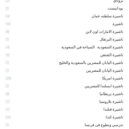
بروناي
(2)
بودابيست
(1)
تاسيرة سلطنه عمان
(4)
تاشيرة
(12)
تاشيرة الامارات اون لاين
(8)
تاشيرة البرتغال
(1)
تاشيرة السعودية . السياحة في السعودية
(4)
تاشيرة الشنغن
(11)
تاشيرة اليابان للمصرين بالسعودية والخليج
(1)
تاشيرة اليابان للمصريين
(1)
تاشيرة امريكا
(28)
تاشيرة ايسلندا للمصريين
(1)
تاشيرة بريطانيا
(8)
تاشيرة بلاروسيا
(2)
تاشيرة فنلندا
(2)
تاشيرة كندا
(14)
تدرسي وتطوع فى فرنسا
(1)