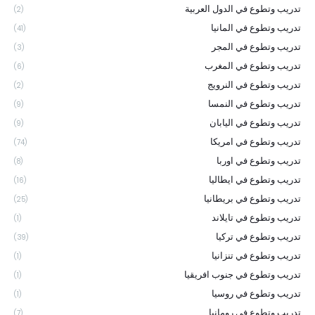
تدريب وتطوع في الدول العربية
(2)
تدريب وتطوع في المانيا
(41)
تدريب وتطوع في المجر
(3)
تدريب وتطوع في المغرب
(6)
تدريب وتطوع في النرويج
(2)
تدريب وتطوع في النمسا
(9)
تدريب وتطوع في اليابان
(9)
تدريب وتطوع في امريكا
(74)
تدريب وتطوع في اوربا
(8)
تدريب وتطوع في ايطاليا
(16)
تدريب وتطوع في بريطانيا
(25)
تدريب وتطوع في تايلاند
(1)
تدريب وتطوع في تركيا
(39)
تدريب وتطوع في تنزانيا
(1)
تدريب وتطوع في جنوب افريقيا
(1)
تدريب وتطوع في روسيا
(1)
تدريب وتطوع في رومانيا
(7)