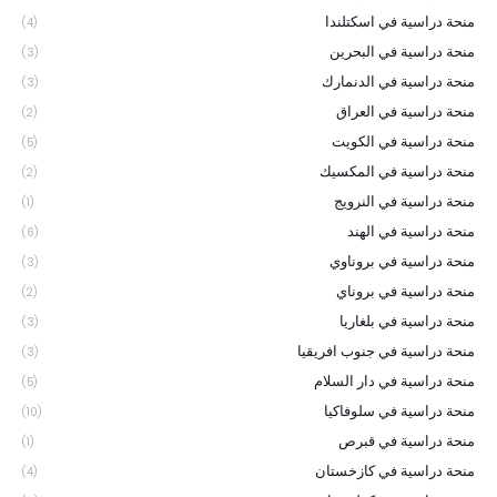
منحة دراسية في اسكتلندا
(4)
منحة دراسية في البحرين
(3)
منحة دراسية في الدنمارك
(3)
منحة دراسية في العراق
(2)
منحة دراسية في الكويت
(5)
منحة دراسية في المكسيك
(2)
منحة دراسية في النرويج
(1)
منحة دراسية في الهند
(6)
منحة دراسية في بروناوي
(3)
منحة دراسية في بروناي
(2)
منحة دراسية في بلغاريا
(3)
منحة دراسية في جنوب افريقيا
(3)
منحة دراسية في دار السلام
(5)
منحة دراسية في سلوفاكيا
(10)
منحة دراسية في قبرص
(1)
منحة دراسية في كازخستان
(4)