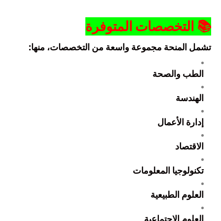
📚
التخصصات المتوفرة
تشمل المنحة مجموعة واسعة من التخصصات، منها:
الطب والصحة
الهندسة
إدارة الأعمال
الاقتصاد
تكنولوجيا المعلومات
العلوم الطبيعية
العلوم الاجتماعية