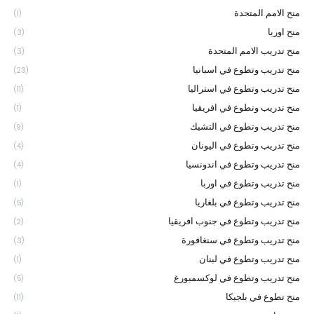
منح الامم المتحدة
(1)
منح اوربا
(3)
منح تدريب الامم المتحدة
(3)
منح تدريب وتطوع في اسبانيا
(23)
منح تدريب وتطوع في استراليا
(11)
منح تدريب وتطوع في افريقيا
(1)
منح تدريب وتطوع في التشيك
(9)
منح تدريب وتطوع في اليونان
(4)
منح تدريب وتطوع في اندونسيا
(4)
منح تدريب وتطوع في اوربا
(1)
منح تدريب وتطوع في بلغاريا
(5)
منح تدريب وتطوع في جنوب افريقيا
(2)
منح تدريب وتطوع في سنغافورة
(3)
منح تدريب وتطوع في لبنان
(1)
منح تدريب وتطوع في لوكسمبورغ
(5)
منح تطوع في بلجيكا
(11)