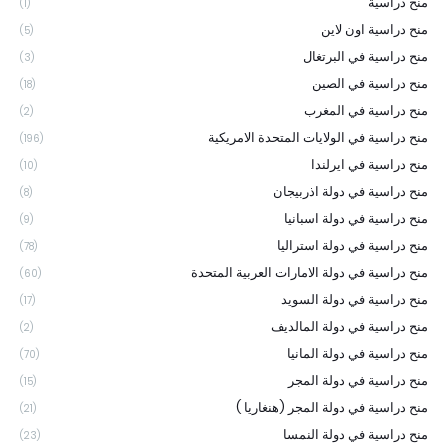
منح دراسية
(1)
منح دراسية اون لاين
(5)
منح دراسية في البرتغال
(3)
منح دراسية في الصين
(18)
منح دراسية في المغرب
(2)
منح دراسية في الولايات المتحدة الامريكية
(196)
منح دراسية في ايرلندا
(10)
منح دراسية في دولة اذربيجان
(8)
منح دراسية في دولة اسبانيا
(9)
منح دراسية في دولة استراليا
(78)
منح دراسية في دولة الامارات العربية المتحدة
(60)
منح دراسية في دولة السويد
(17)
منح دراسية في دولة المالديف
(2)
منح دراسية في دولة المانيا
(70)
منح دراسية في دولة المجر
(15)
منح دراسية في دولة المجر (هنغاريا )
(21)
منح دراسية في دولة النمسا
(23)