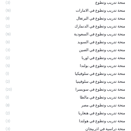
منحة تدريب وتطوع
(3)
منحة تدريب وتطوع في الامارات
(19)
منحة تدريب وتطوع في البرتغال
(8)
منحة تدريب وتطوع في الدنمارك
(2)
منحة تدريب وتطوع في السعودية
(19)
منحة تدريب وتطوع في السويد
(9)
منحة تدريب وتطوع في الصين
(3)
منحة تدريب وتطوع في اوربا
(2)
منحة تدريب وتطوع في بولندا
(5)
منحة تدريب وتطوع في سلوفيكيا
(1)
منحة تدريب وتطوع في سلوفينيا
(2)
منحة تدريب وتطوع في سويسرا
(20)
منحة تدريب وتطوع في مالطا
(1)
منحة تدريب وتطوع في مصر
(8)
منحة تدريب وتطوع في هنغاريا
(2)
منحة تدريب وتطوع في هولتدا
(3)
منحة دراسية في اذربيجان
(3)