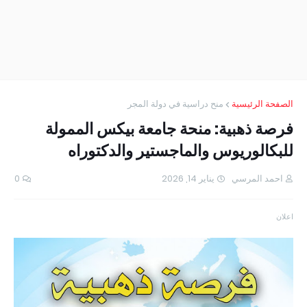
الصفحة الرئيسية
منح دراسية في دولة المجر
فرصة ذهبية: منحة جامعة بيكس الممولة
للبكالوريوس والماجستير والدكتوراه
احمد المرسي
يناير 14, 2026
0
اعلان