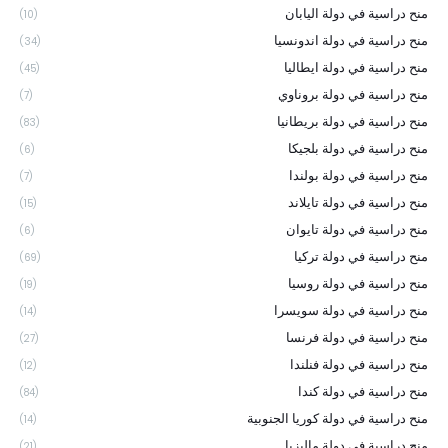
منح دراسية في دولة اليابان
(10)
منح دراسية في دولة اندونسيا
(34)
منح دراسية في دولة ايطاليا
(45)
منح دراسية في دولة بروناوي
(7)
منح دراسية في دولة بريطانيا
(83)
منح دراسية في دولة بلجيكا
(6)
منح دراسية في دولة بولندا
(7)
منح دراسية في دولة تايلاند
(15)
منح دراسية في دولة تايوان
(6)
منح دراسية في دولة تركيا
(69)
منح دراسية في دولة روسيا
(19)
منح دراسية في دولة سويسرا
(14)
منح دراسية في دولة فرنسا
(27)
منح دراسية في دولة فنلندا
(12)
منح دراسية في دولة كندا
(84)
منح دراسية في دولة كوريا الجنوبية
(14)
منح دراسية في دولة ماليزيا
(21)