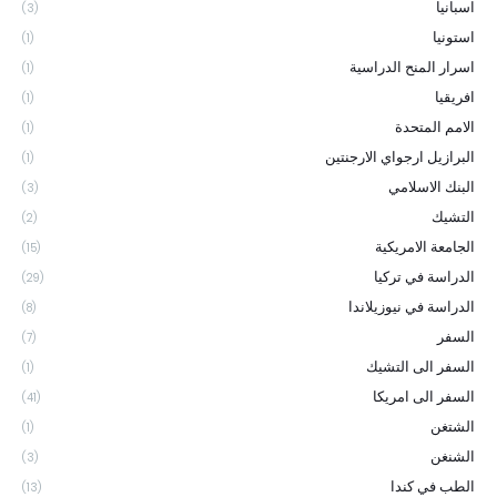
اسبانيا
(3)
استونيا
(1)
اسرار المنح الدراسية
(1)
افريقيا
(1)
الامم المتحدة
(1)
البرازيل ارجواي الارجنتين
(1)
البنك الاسلامي
(3)
التشيك
(2)
الجامعة الامريكية
(15)
الدراسة في تركيا
(29)
الدراسة في نيوزيلاندا
(8)
السفر
(7)
السفر الى التشيك
(1)
السفر الى امريكا
(41)
الشتغن
(1)
الشنغن
(3)
الطب في كندا
(13)