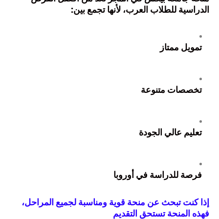
الدراسية للطلاب العرب، لأنها تجمع بين:
تمويل ممتاز
تخصصات متنوعة
تعليم عالي الجودة
فرصة للدراسة في أوروبا
إذا كنت تبحث عن منحة قوية ومناسبة لجميع المراحل،
فهذه المنحة تستحق التقديم