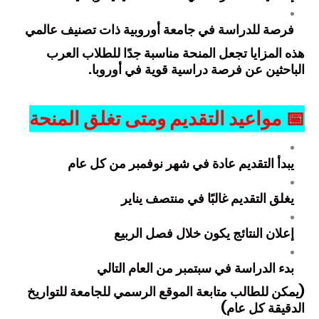
فرصة للدراسة في جامعة أوروبية ذات تصنيف عالمي
هذه المزايا تجعل المنحة مناسبة جدًا للطلاب العرب
الباحثين عن فرصة دراسية قوية في أوروبا.
📅
مواعيد التقديم ومتى تغلق المنحة
يبدأ التقديم عادة في شهر نوفمبر من كل عام
يغلق التقديم غالبًا في منتصف يناير
إعلان النتائج يكون خلال فصل الربيع
بدء الدراسة في سبتمبر من العام التالي
(يمكن للطالب متابعة الموقع الرسمي للجامعة للتواريخ
الدقيقة كل عام)