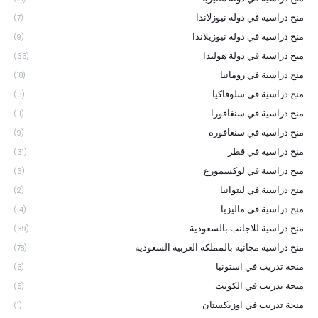
منح دراسية في دولة نيوزلاندا
(7)
منح دراسية في دولة نيوزيلاندا
(9)
منح دراسية في دولة هولندا
(35)
منح دراسية في رومانيا
(18)
منح دراسية في سلوفاكيا
(3)
منح دراسية في سنغافورا
(11)
منح دراسية في سنغافورة
(9)
منح دراسية في قطر
(31)
منح دراسية في لوكسمورغ
(3)
منح دراسية في ليتوانيا
(2)
منح دراسية في ماليزيا
(14)
منح دراسية للاجانب بالسعودية
(39)
منح دراسية مجانية بالمملكة العربية السعودية
(78)
منحة تدريب في استونيا
(5)
منحة تدريب في الكويت
(5)
منحة تدريب في اوزبكستان
(1)