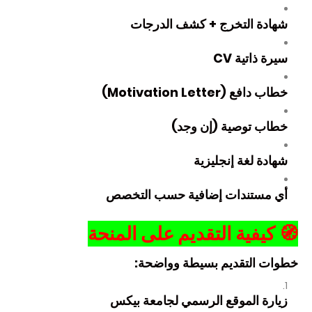
شهادة التخرج + كشف الدرجات
سيرة ذاتية CV
خطاب دافع (Motivation Letter)
خطاب توصية (إن وجد)
شهادة لغة إنجليزية
أي مستندات إضافية حسب التخصص
🧭
كيفية التقديم على المنحة
خطوات التقديم بسيطة وواضحة:
زيارة الموقع الرسمي لجامعة بيكس