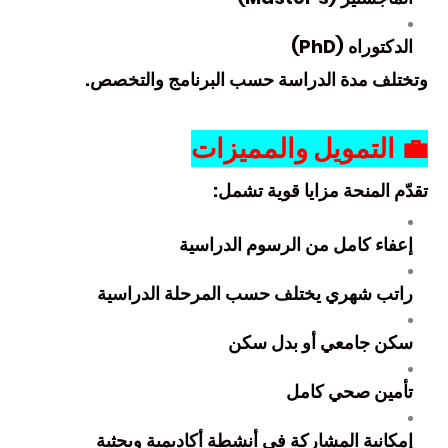
الدكتوراه (PhD)
وتختلف مدة الدراسة حسب البرنامج والتخصص.
💼
التمويل والمميزات
تقدّم المنحة مزايا قوية تشمل:
إعفاء كامل من الرسوم الدراسية
راتب شهري يختلف حسب المرحلة الدراسية
سكن جامعي أو بدل سكن
تأمين صحي كامل
إمكانية المشاركة في أنشطة أكاديمية وبحثية