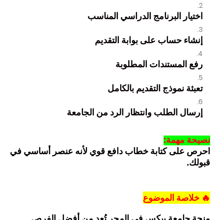
اختيار البرنامج الدراسي المناسب
إنشاء حساب على بوابة التقديم
رفع المستندات المطلوبة
تعبئة نموذج التقديم بالكامل
إرسال الطلب وانتظار الرد من الجامعة
نصيحة مهمة:
احرص على كتابة خطاب دافع قوي لأنه عنصر أساسي في
قبولك.
🔥
خلاصة الموضوع
منحة جامعة بيكس في المجر تُعد من أفضل الفرص