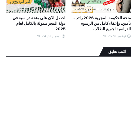
منحة الحكومة المجرية 2026 راتب،
احصل الان على منحة دراسية في
تأمين، وإعفاء كامل من الرسوم
دولة المجر ممولة بالكامل لعام
الدراسية لجميع الطلاب
2025
نوفمبر 21, 2025
نوفمبر 19, 2024
اكتب تعليق