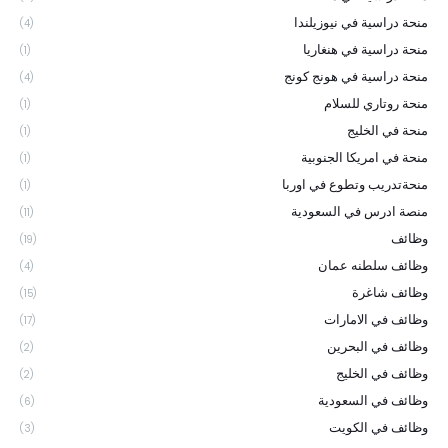
منحة دراسية في نيوزيلندا
(4)
منحة دراسية في هنغاريا
(1)
منحة دراسية في هونج كونج
(4)
منحة روتاري للسلام
(1)
منحة في الخليج
(1)
منحة في امريكا الجنوبية
(1)
منحةتدريب وتطوع في اوربا
(1)
منصة ادرس في السعودية
(11)
وظائف
(19)
وظائف سلطنه عمان
(4)
وظائف شاغرة
(15)
وظائف في الامارات
(17)
وظائف في البحرين
(2)
وظائف في الخليج
(2)
وظائف في السعودية
(6)
وظائف في الكويت
(3)