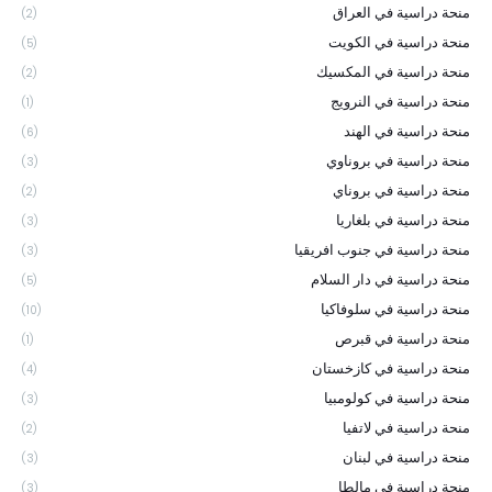
منحة دراسية في العراق
(2)
منحة دراسية في الكويت
(5)
منحة دراسية في المكسيك
(2)
منحة دراسية في النرويج
(1)
منحة دراسية في الهند
(6)
منحة دراسية في بروناوي
(3)
منحة دراسية في بروناي
(2)
منحة دراسية في بلغاريا
(3)
منحة دراسية في جنوب افريقيا
(3)
منحة دراسية في دار السلام
(5)
منحة دراسية في سلوفاكيا
(10)
منحة دراسية في قبرص
(1)
منحة دراسية في كازخستان
(4)
منحة دراسية في كولومبيا
(3)
منحة دراسية في لاتفيا
(2)
منحة دراسية في لبنان
(3)
منحة دراسية في مالطا
(3)