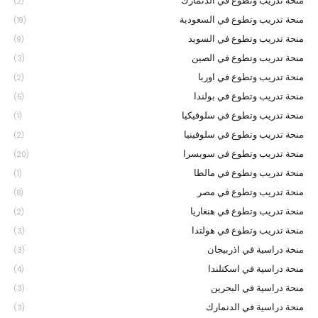
منحة تدريب وتطوع في الدنمارك
(2)
منحة تدريب وتطوع في السعودية
(19)
منحة تدريب وتطوع في السويد
(9)
منحة تدريب وتطوع في الصين
(3)
منحة تدريب وتطوع في اوربا
(2)
منحة تدريب وتطوع في بولندا
(5)
منحة تدريب وتطوع في سلوفيكيا
(1)
منحة تدريب وتطوع في سلوفينيا
(2)
منحة تدريب وتطوع في سويسرا
(20)
منحة تدريب وتطوع في مالطا
(1)
منحة تدريب وتطوع في مصر
(8)
منحة تدريب وتطوع في هنغاريا
(2)
منحة تدريب وتطوع في هولتدا
(3)
منحة دراسية في اذربيجان
(3)
منحة دراسية في اسكتلندا
(4)
منحة دراسية في البحرين
(3)
منحة دراسية في الدنمارك
(3)