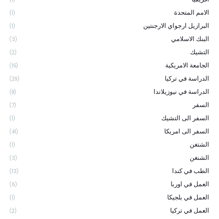
الامم المتحدة
(1)
البرازيل ارجواي الارجنتين
(1)
البنك الاسلامي
(3)
التشيك
(2)
الجامعة الامريكية
(15)
الدراسة في تركيا
(29)
الدراسة في نيوزيلاندا
(8)
السفر
(7)
السفر الى التشيك
(1)
السفر الى امريكا
(41)
الشتغن
(1)
الشنغن
(3)
الطب في كندا
(13)
العمل في اوربا
(6)
العمل في بلجيكا
(1)
العمل في تركيا
(2)