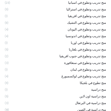
منح تدريب وتطوع في اسبانيا
(23)
منح تدريب وتطوع في استراليا
(11)
منح تدريب وتطوع في افريقيا
(1)
منح تدريب وتطوع في التشيك
(9)
منح تدريب وتطوع في اليونان
(4)
منح تدريب وتطوع في اندونسيا
(4)
منح تدريب وتطوع في اوربا
(1)
منح تدريب وتطوع في بلغاريا
(5)
منح تدريب وتطوع في جنوب افريقيا
(2)
منح تدريب وتطوع في سنغافورة
(3)
منح تدريب وتطوع في لبنان
(1)
منح تدريب وتطوع في لوكسمبورغ
(4)
منح تطوع في بلجيكا
(11)
منح دراسية
(1)
منح دراسية اون لاين
(5)
منح دراسية في البرتغال
(3)
منح دراسية في الصين
(18)