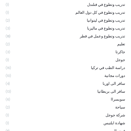
تدريب وتطوع في فنلندل
(1)
تدريب وتطوع في كل دول العالم
(1)
تدريب وتطوع في ليتوانيا
(2)
تدريب وتطوع في ماليزيا
(3)
تدريب وتطوع وعمل في قطر
(18)
تعليم
(2)
جاكرتا
(3)
جوجل
(1)
دراسة الطب في تركيا
(16)
دورات مجانية
(10)
سافر الى اوربا
(4)
سافر الى بريطانيا
(13)
سويسراا
(6)
سياحة
(2)
شركة جوجل
(1)
شهادة ايلتيس
(1)
فرنساا