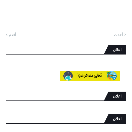
أحدث
أقدم
اعلان
اعلان
اعلان