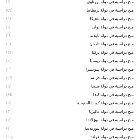
منح دراسية في دولة بروناوي
(7)
منح دراسية في دولة بريطانيا
(83)
منح دراسية في دولة بلجيكا
(6)
منح دراسية في دولة بولندا
(7)
منح دراسية في دولة تايلاند
(15)
منح دراسية في دولة تايوان
(6)
منح دراسية في دولة تركيا
(69)
منح دراسية في دولة روسيا
(19)
منح دراسية في دولة سويسرا
(14)
منح دراسية في دولة فرنسا
(27)
منح دراسية في دولة فنلندا
(12)
منح دراسية في دولة كندا
(84)
منح دراسية في دولة كوريا الجنوبية
(14)
منح دراسية في دولة ماليزيا
(21)
منح دراسية في دولة نيوزلاندا
(7)
منح دراسية في دولة نيوزيلاندا
(9)
منح دراسية في دولة هولندا
(35)