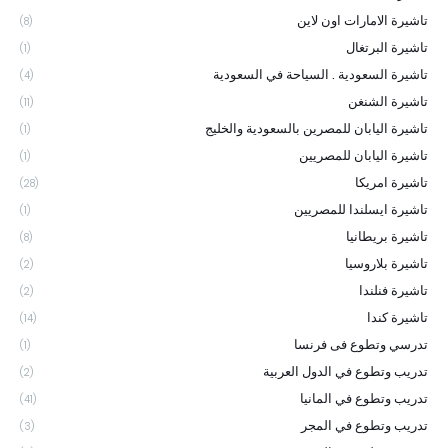
تاشيرة الامارات اون لاين
(8)
تاشيرة البرتغال
(1)
تاشيرة السعودية . السياحة في السعودية
(4)
تاشيرة الشنغن
(11)
تاشيرة اليابان للمصرين بالسعودية والخليج
(1)
تاشيرة اليابان للمصريين
(1)
تاشيرة امريكا
(28)
تاشيرة ايسلندا للمصريين
(1)
تاشيرة بريطانيا
(8)
تاشيرة بلاروسيا
(2)
تاشيرة فنلندا
(2)
تاشيرة كندا
(14)
تدرسي وتطوع فى فرنسا
(1)
تدريب وتطوع في الدول العربية
(2)
تدريب وتطوع في المانيا
(41)
تدريب وتطوع في المجر
(3)