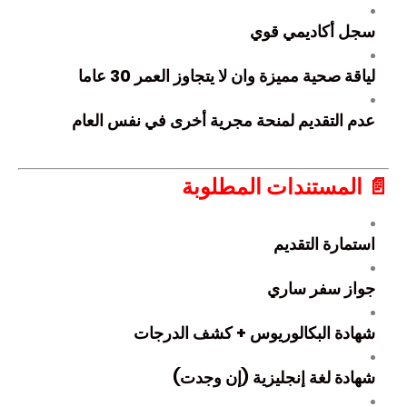
سجل أكاديمي قوي
لياقة صحية مميزة وان لا يتجاوز العمر 30 عاما
عدم التقديم لمنحة مجرية أخرى في نفس العام
📄 المستندات المطلوبة
استمارة التقديم
جواز سفر ساري
شهادة البكالوريوس + كشف الدرجات
شهادة لغة إنجليزية (إن وجدت)