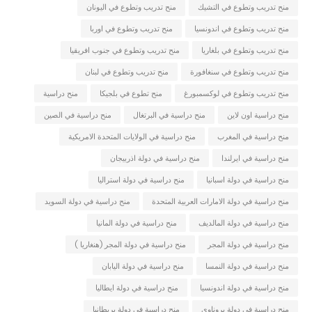
منح تدريب وتطوع في التشيك
منح تدريب وتطوع في اليونان
منح تدريب وتطوع في اندونسيا
منح تدريب وتطوع في اوربا
منح تدريب وتطوع في بلغاريا
منح تدريب وتطوع في جنوب افريقيا
منح تدريب وتطوع في سنغافورة
منح تدريب وتطوع في لبنان
منح تدريب وتطوع في لوكسمبورغ
منح تطوع في بلجيكا
منح دراسية
منح دراسية اون لاين
منح دراسية في البرتغال
منح دراسية في الصين
منح دراسية في المغرب
منح دراسية في الولايات المتحدة الامريكية
منح دراسية في ايرلندا
منح دراسية في دولة اذربيجان
منح دراسية في دولة اسبانيا
منح دراسية في دولة استراليا
منح دراسية في دولة الامارات العربية المتحدة
منح دراسية في دولة السويد
منح دراسية في دولة المالديف
منح دراسية في دولة المانيا
منح دراسية في دولة المجر
منح دراسية في دولة المجر (هنغاريا )
منح دراسية في دولة النمسا
منح دراسية في دولة اليابان
منح دراسية في دولة اندونسيا
منح دراسية في دولة ايطاليا
منح دراسية في دولة بروناوي
منح دراسية في دولة بريطانيا