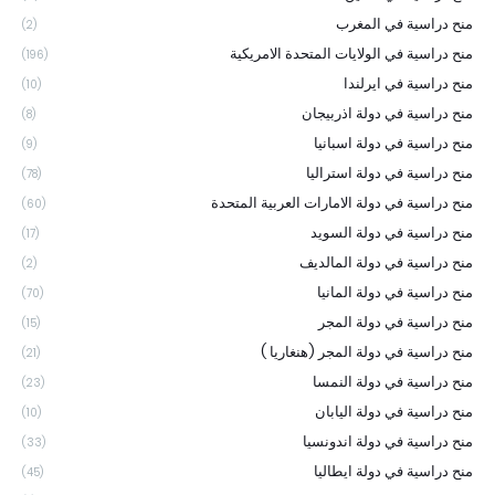
منح دراسية في المغرب
(2)
منح دراسية في الولايات المتحدة الامريكية
(196)
منح دراسية في ايرلندا
(10)
منح دراسية في دولة اذربيجان
(8)
منح دراسية في دولة اسبانيا
(9)
منح دراسية في دولة استراليا
(78)
منح دراسية في دولة الامارات العربية المتحدة
(60)
منح دراسية في دولة السويد
(17)
منح دراسية في دولة المالديف
(2)
منح دراسية في دولة المانيا
(70)
منح دراسية في دولة المجر
(15)
منح دراسية في دولة المجر (هنغاريا )
(21)
منح دراسية في دولة النمسا
(23)
منح دراسية في دولة اليابان
(10)
منح دراسية في دولة اندونسيا
(33)
منح دراسية في دولة ايطاليا
(45)