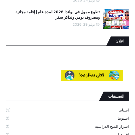
يوليو 24, 2026
تطوع ممول في بولندا 2026 لمدة عام | إقامة مجانية
ومصروف يومي وتذاكر سفر
يوليو 29, 2026
اعلان
التصنيفات
اسبانيا
(3)
استونيا
(1)
اسرار المنح الدراسية
(1)
افريقيا
(1)