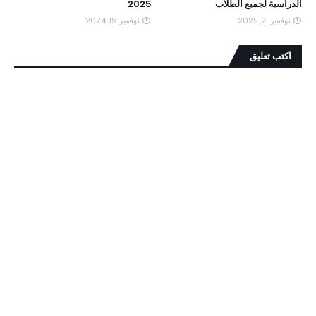
الدراسية لجميع الطلاب
2025
نوفمبر 21, 2025
نوفمبر 19, 2024
اكتب تعليق