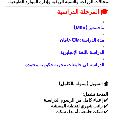
مجالات الزراعة والتنمية الريفية وإدارة الموارد الطبيعية.
🎓 المرحلة الدراسية
ماجستير (MSc)
مدة الدراسة: غالبًا
عامان
الدراسة باللغة الإنجليزية
الدراسة في جامعات مجرية حكومية معتمدة
💰 التمويل (ممولة بالكامل)
المنحة تشمل:
✔️ إعفاء كامل من الرسوم الدراسية
✔️
راتب شهري
لتغطية المعيشة
✔️ سكن جامعي أو بدل سكن