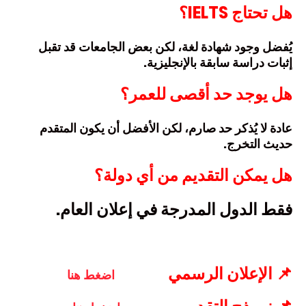
هل تحتاج IELTS؟
يُفضل وجود شهادة لغة، لكن بعض الجامعات قد تقبل
إثبات دراسة سابقة بالإنجليزية.
هل يوجد حد أقصى للعمر؟
عادة لا يُذكر حد صارم، لكن الأفضل أن يكون المتقدم
حديث التخرج.
هل يمكن التقديم من أي دولة؟
فقط الدول المدرجة في إعلان العام.
📌 الإعلان الرسمي
اضغط هنا