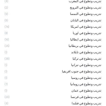
تدريب وتطوع في المغرب
(6)
تدريب وتطوع في النرويج
(2)
تدريب وتطوع في النمسا
(9)
تدريب وتطوع في اليابان
(9)
تدريب وتطوع في امريكا
(74)
تدريب وتطوع في اوربا
(8)
تدريب وتطوع في ايطاليا
(16)
تدريب وتطوع في بريطانيا
(25)
تدريب وتطوع في تايلاند
(1)
تدريب وتطوع في تركيا
(39)
تدريب وتطوع في تنزانيا
(1)
تدريب وتطوع في جنوب افريقيا
(1)
تدريب وتطوع في روسيا
(1)
تدريب وتطوع في رومانيا
(7)
تدريب وتطوع في عمان
(1)
تدريب وتطوع فى فرنسا
(20)
تدريب وتطوع في فنلندا
(6)