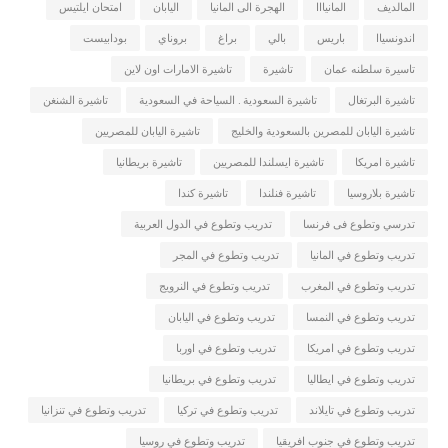
المالديف
المانيااا
الهجرة الى المانيا
اليابان
امتحان ايلتيس
اندونسياا
باريس
بالي
براغ
بروناي
بودابيست
تاسيرة سلطنه عمان
تاشيرة
تاشيرة الامارات اون لاين
تاشيرة البرتغال
تاشيرة السعودية . السياحة في السعودية
تاشيرة الشنغن
تاشيرة اليابان للمصرين بالسعودية والخليج
تاشيرة اليابان للمصريين
تاشيرة امريكا
تاشيرة ايسلندا للمصريين
تاشيرة بريطانيا
تاشيرة بلاروسيا
تاشيرة فنلندا
تاشيرة كندا
تدرسي وتطوع فى فرنسا
تدريب وتطوع في الدول العربية
تدريب وتطوع في المانيا
تدريب وتطوع في المجر
تدريب وتطوع في المغرب
تدريب وتطوع في النرويج
تدريب وتطوع في النمسا
تدريب وتطوع في اليابان
تدريب وتطوع في امريكا
تدريب وتطوع في اوربا
تدريب وتطوع في ايطاليا
تدريب وتطوع في بريطانيا
تدريب وتطوع في تايلاند
تدريب وتطوع في تركيا
تدريب وتطوع في تنزانيا
تدريب وتطوع في جنوب افريقيا
تدريب وتطوع في روسيا