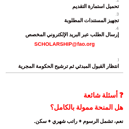
تحميل استمارة التقديم
تجهيز المستندات المطلوبة
إرسال الطلب عبر البريد الإلكتروني المخصص
SCHOLARSHIP@fao.org
انتظار القبول المبدئي ثم ترشيح الحكومة المجرية
❓ أسئلة شائعة
هل المنحة ممولة بالكامل؟
نعم، تشمل الرسوم + راتب شهري + سكن.