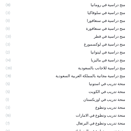
منح دراسية في رومانيا
(18)
منح دراسية في سلوفاكيا
(3)
منح دراسية في سنغافورا
(11)
منح دراسية في سنغافورة
(9)
منح دراسية في قطر
(31)
منح دراسية في لوكسمورغ
(3)
منح دراسية في ليتوانيا
(2)
منح دراسية في ماليزيا
(14)
منح دراسية للاجانب بالسعودية
(39)
منح دراسية مجانية بالمملكة العربية السعودية
(78)
منحة تدريب في استونيا
(5)
منحة تدريب في الكويت
(5)
منحة تدريب في اوزبكستان
(1)
منحة تدريب وتطوع
(3)
منحة تدريب وتطوع في الامارات
(19)
منحة تدريب وتطوع في البرتغال
(7)