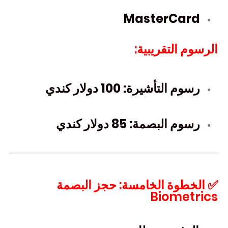
MasterCard
الرسوم التقريبية:
رسوم التأشيرة: 100 دولار كندي
رسوم البصمة: 85 دولار كندي
✅ الخطوة الخامسة: حجز البصمة
Biometrics