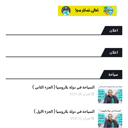
اعلان
اعلان
سياحة
السياحة في دولة بلاروسيا ( الجزء الثاني )
فبراير 25, 2021
السياحة في دولة بلاروسيا ( الجزء الاول )
فبراير 12, 2021