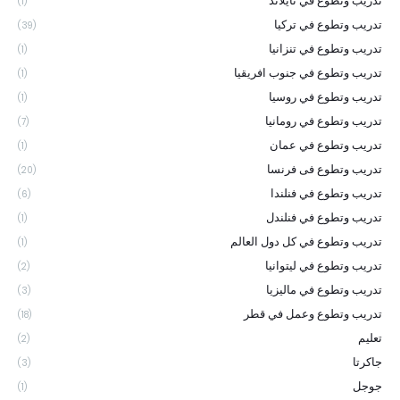
تدريب وتطوع في تايلاند
(1)
تدريب وتطوع في تركيا
(39)
تدريب وتطوع في تنزانيا
(1)
تدريب وتطوع في جنوب افريقيا
(1)
تدريب وتطوع في روسيا
(1)
تدريب وتطوع في رومانيا
(7)
تدريب وتطوع في عمان
(1)
تدريب وتطوع فى فرنسا
(20)
تدريب وتطوع في فنلندا
(6)
تدريب وتطوع في فنلندل
(1)
تدريب وتطوع في كل دول العالم
(1)
تدريب وتطوع في ليتوانيا
(2)
تدريب وتطوع في ماليزيا
(3)
تدريب وتطوع وعمل في قطر
(18)
تعليم
(2)
جاكرتا
(3)
جوجل
(1)