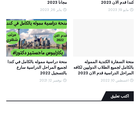
كندا قدم الان 2023
مجانا 2023
مايو 19, 2023
يناير 26, 2023
منحة السفارة الكندية المموله
منحة دراسية مموله بالكامل في كندا
بالكامل لجميع الطلاب الدوليين لكافه
لجميع المراحل الدراسية سارع
المراحل الدراسية قدم الان 2023
بالتسجيل 2022
اغسطس 10, 2022
نوفمبر 12, 2021
اكتب تعليق