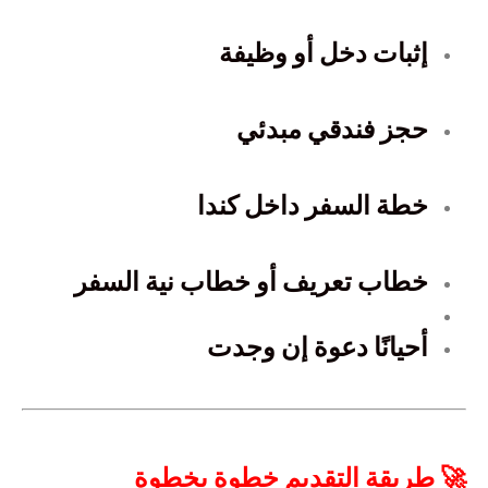
إثبات دخل أو وظيفة
حجز فندقي مبدئي
خطة السفر داخل كندا
خطاب تعريف أو خطاب نية السفر
أحيانًا دعوة إن وجدت
🚀 طريقة التقديم خطوة بخطوة