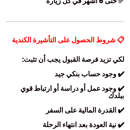
✅ حتى 6 أشهر في كل زيارة
📋 شروط الحصول على التأشيرة الكندية
لكي تزيد فرصة القبول يجب أن تثبت:
✔️ وجود حساب بنكي جيد
✔️ وجود عمل أو دراسة أو ارتباط قوي
ببلدك
✔️ القدرة المالية على السفر
✔️ نية العودة بعد انتهاء الرحلة