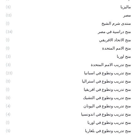
ماليزيا
(6)
مصر
(13)
منتدى شرم الشيخ
(1)
منح دراسية في مصر
(34)
منح الاتحاد الافريقي
(1)
منح الامم المتحدة
(1)
منح اوربا
(3)
منح تدريب الامم المتحدة
(3)
منح تدريب وتطوع في اسبانيا
(23)
منح تدريب وتطوع في استراليا
(11)
منح تدريب وتطوع في افريقيا
(1)
منح تدريب وتطوع في التشيك
(9)
منح تدريب وتطوع في اليونان
(4)
منح تدريب وتطوع في اندونسيا
(4)
منح تدريب وتطوع في اوربا
(1)
منح تدريب وتطوع في بلغاريا
(5)