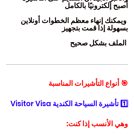
أصبح إلكترونيًا بالكامل
ويمكنك إنهاء معظم الخطوات أونلاين
بسهولة إذا قمت بتجهيز
الملف بشكل صحيح
🎯 أنواع التأشيرات المناسبة
1️⃣ تأشيرة السياحة الكندية Visitor Visa
وهي الأنسب إذا كنت: