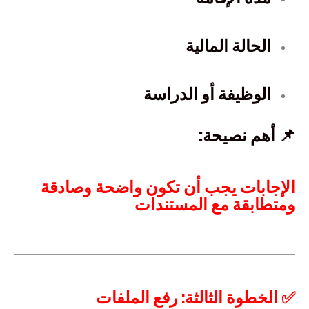
الحالة المالية
الوظيفة أو الدراسة
📌 أهم نصيحة:
الإجابات يجب أن تكون واضحة وصادقة
ومتطابقة مع المستندات
✅ الخطوة الثالثة: رفع الملفات