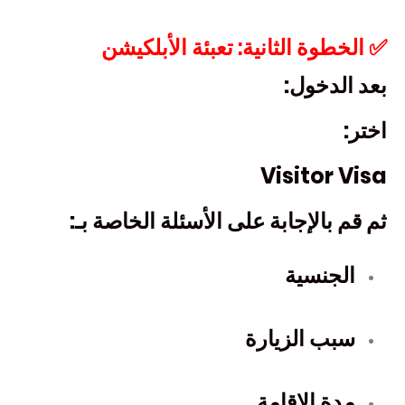
✅ الخطوة الثانية: تعبئة الأبلكيشن
بعد الدخول:
اختر:
Visitor Visa
ثم قم بالإجابة على الأسئلة الخاصة بـ:
الجنسية
سبب الزيارة
مدة الإقامة