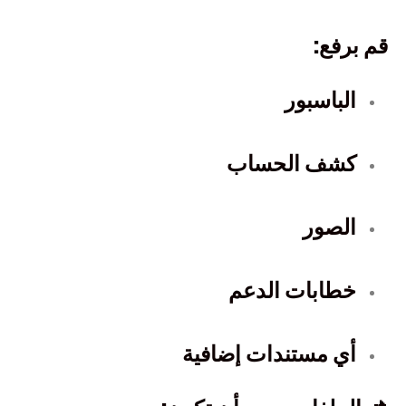
قم برفع:
الباسبور
كشف الحساب
الصور
خطابات الدعم
أي مستندات إضافية