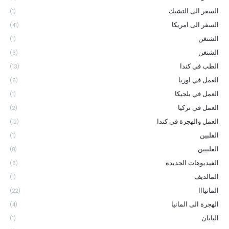
السفر الى التشيك
(1)
السفر الى امريكا
(41)
الشتغن
(1)
الشنغن
(3)
الطب في كندا
(13)
العمل في اوربا
(6)
العمل في بلجيكا
(1)
العمل في تركيا
(2)
العمل والهجرة في كندا
(12)
الفلبين
(1)
الفلبيين
(8)
الفيديوهات الجديده
(6)
المالديف
(1)
المانيااا
(22)
الهجرة الى المانيا
(4)
اليابان
(1)