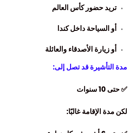
تريد حضور كأس العالم
أو السياحة داخل كندا
أو زيارة الأصدقاء والعائلة
مدة التأشيرة قد تصل إلى:
✅ حتى 10 سنوات
لكن مدة الإقامة غالبًا: