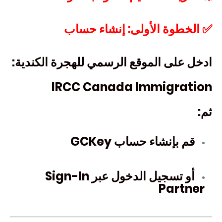
✅ الخطوة الأولى: إنشاء حساب
ادخل على الموقع الرسمي للهجرة الكندية:
IRCC Canada Immigration
ثم:
قم بإنشاء حساب GCKey
أو تسجيل الدخول عبر Sign-In
Partner