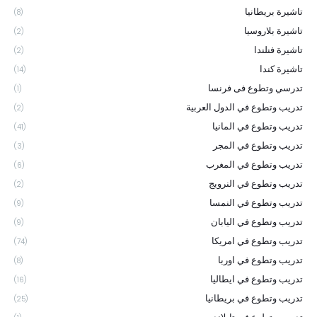
تاشيرة بريطانيا
(8)
تاشيرة بلاروسيا
(2)
تاشيرة فنلندا
(2)
تاشيرة كندا
(14)
تدرسي وتطوع فى فرنسا
(1)
تدريب وتطوع في الدول العربية
(2)
تدريب وتطوع في المانيا
(41)
تدريب وتطوع في المجر
(3)
تدريب وتطوع في المغرب
(6)
تدريب وتطوع في النرويج
(2)
تدريب وتطوع في النمسا
(9)
تدريب وتطوع في اليابان
(9)
تدريب وتطوع في امريكا
(74)
تدريب وتطوع في اوربا
(8)
تدريب وتطوع في ايطاليا
(16)
تدريب وتطوع في بريطانيا
(25)