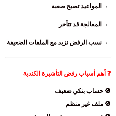
المواعيد تصبح صعبة
المعالجة قد تتأخر
نسب الرفض تزيد مع الملفات الضعيفة
❓ أهم أسباب رفض التأشيرة الكندية
🚫 حساب بنكي ضعيف
🚫 ملف غير منظم