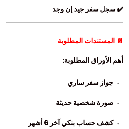
✔️ سجل سفر جيد إن وجد
📄 المستندات المطلوبة
أهم الأوراق المطلوبة:
جواز سفر ساري
صورة شخصية حديثة
كشف حساب بنكي آخر 6 أشهر