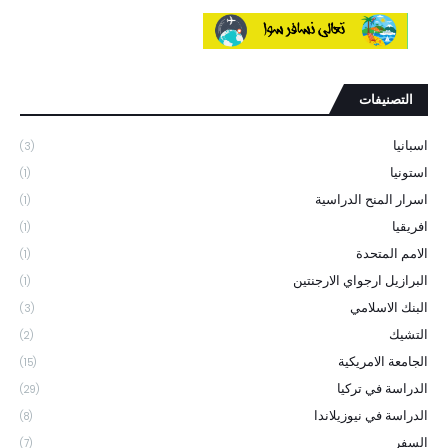
التصنيفات
اسبانيا
(3)
استونيا
(1)
اسرار المنح الدراسية
(1)
افريقيا
(1)
الامم المتحدة
(1)
البرازيل ارجواي الارجنتين
(1)
البنك الاسلامي
(3)
التشيك
(2)
الجامعة الامريكية
(15)
الدراسة في تركيا
(29)
الدراسة في نيوزيلاندا
(8)
السفر
(7)