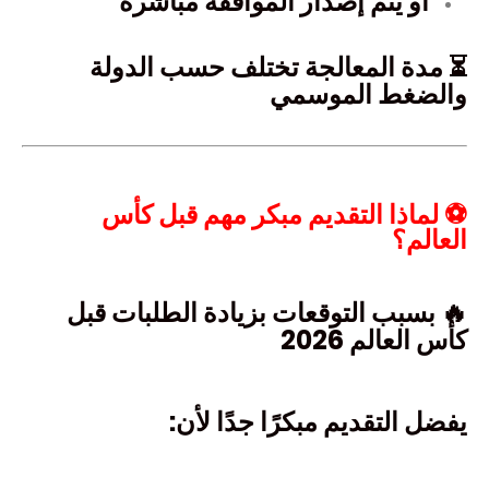
أو يتم إصدار الموافقة مباشرة
⏳ مدة المعالجة تختلف حسب الدولة
والضغط الموسمي
⚽ لماذا التقديم مبكر مهم قبل كأس
العالم؟
🔥 بسبب التوقعات بزيادة الطلبات قبل
كأس العالم 2026
يفضل التقديم مبكرًا جدًا لأن: