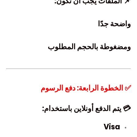
📌 الملفات يجب أن تكون:
واضحة جدًا
ومضغوطة بالحجم المطلوب
✅ الخطوة الرابعة: دفع الرسوم
💳 يتم الدفع أونلاين باستخدام:
Visa