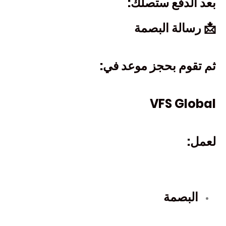
بعد الدفع ستصلك:
📩 رسالة البصمة
ثم تقوم بحجز موعد في:
VFS Global
لعمل:
البصمة