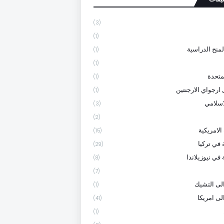
(3)
(1)
لمنح الدراسية
(1)
(1)
متحدة
(1)
 ارجواي الارجنتين
(1)
لاسلامي
(3)
(2)
الامريكية
(15)
 في تركيا
(29)
في نيوزيلاندا
(8)
(7)
لى التشيك
(1)
لى امريكا
(41)
(1)