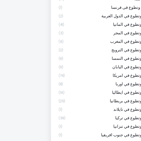
وتطوع فى فرنسا
(1)
تطوع في الدول العربية
(2)
تطوع في المانيا
(41)
تطوع في المجر
(3)
وتطوع في المغرب
(6)
تطوع في النرويج
(2)
تطوع في النمسا
(9)
تطوع في اليابان
(9)
تطوع في امريكا
(74)
تطوع في اوربا
(8)
تطوع في ايطاليا
(16)
تطوع في بريطانيا
(25)
تطوع في تايلاند
(1)
تطوع في تركيا
(39)
تطوع في تنزانيا
(1)
تطوع في جنوب افريقيا
(1)