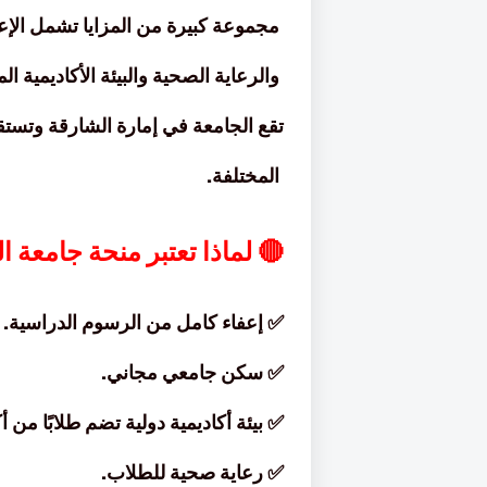
مجموعة كبيرة من المزايا تشمل الإع
والرعاية الصحية والبيئة الأكاديمية الم
تقع الجامعة في إمارة الشارقة وتس
المختلفة.
🔴 لماذا تعتبر منحة جامعة 
✅ إعفاء كامل من الرسوم الدراسية.
✅ سكن جامعي مجاني.
✅ بيئة أكاديمية دولية تضم طلابًا من أكثر من 
✅ رعاية صحية للطلاب.