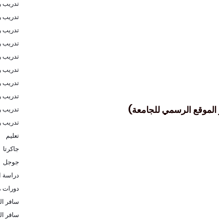
تدريب و
تدريب و
تدريب 
تدريب و
تدريب و
تدريب و
تدريب و
تدريب و
الموقع الرسمي للجامعة)
تدريب و
تدريب 
تعليم
جاكرتا
جوجل
دراسة ا
دورات م
سافر الى
سافر ال