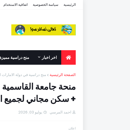
الرئيسية
سياسة الخصوصية
اتفاقية الاستخدام
اخر اخبار
منح دراسية مميزة
الصفحة الرئيسية
منح دراسية في دولة الامارات ا
+ سكن مجاني لجميع ا
احمد المرسي
يوليو 03, 2026
اعلان