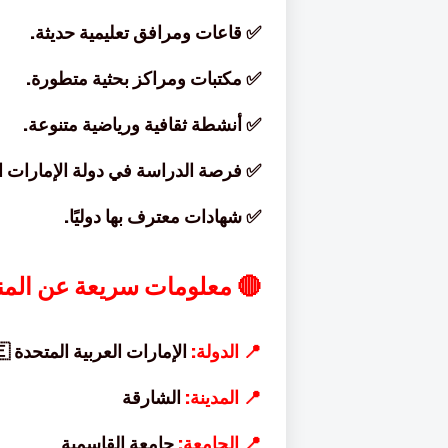
✅ قاعات ومرافق تعليمية حديثة.
✅ مكتبات ومراكز بحثية متطورة.
✅ أنشطة ثقافية ورياضية متنوعة.
✅ فرصة الدراسة في دولة الإمارات ال
✅ شهادات معترف بها دوليًا.
🔴 معلومات سريعة عن المن
📍 الدولة:
الإمارات العربية المتحدة 🇦🇪
📍 المدينة:
الشارقة
📍 الجامعة:
جامعة القاسمية