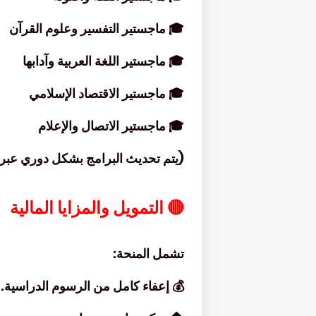
🎓 ماجستير التفسير وعلوم القرآن
🎓 ماجستير اللغة العربية وآدابها
🎓 ماجستير الاقتصاد الإسلامي
🎓 ماجستير الاتصال والإعلام
(يتم تحديث البرامج بشكل دوري عبر 
🔴 التمويل والمزايا المالية
تشمل المنحة:
💰 إعفاء كامل من الرسوم الدراسية.