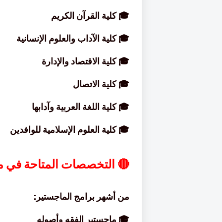
🎓 كلية القرآن الكريم
🎓 كلية الآداب والعلوم الإنسانية
🎓 كلية الاقتصاد والإدارة
🎓 كلية الاتصال
🎓 كلية اللغة العربية وآدابها
🎓 كلية العلوم الإسلامية للوافدين
🔴 التخصصات المتاحة في م
من أشهر برامج الماجستير:
🎓 ماجستير الفقه وأصوله