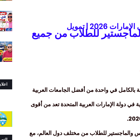
🔴 منحة جامعة القاسمية في الإمارات 2026 | تمويل
لماجستير
للطلاب من جميع
اعلا
 بالكامل في واحدة من أفضل الجامعات العربية
 في دولة الإمارات العربية المتحدة
تعد من أقوى
يوس والماجستير للطلاب من مختلف دول العالم، مع
التص