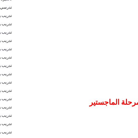
تدرسي 
تدريب و
تدريب و
تدريب و
تدريب 
تدريب و
تدريب و
تدريب و
تدريب و
تدريب و
تدريب و
تدريب و
رحلة الماجستير
تدريب و
تدريب و
تدريب و
تدريب و