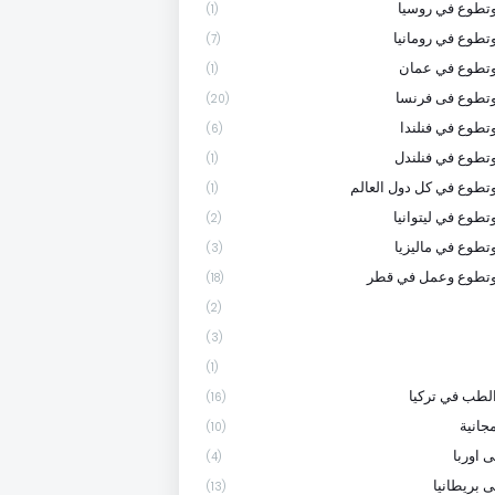
تطوع في روسيا
(1)
تطوع في رومانيا
(7)
وتطوع في عمان
(1)
تطوع فى فرنسا
(20)
تطوع في فنلندا
(6)
تطوع في فنلندل
(1)
تطوع في كل دول العالم
(1)
تطوع في ليتوانيا
(2)
تطوع في ماليزيا
(3)
وتطوع وعمل في قطر
(18)
(2)
(3)
(1)
لطب في تركيا
(16)
جانية
(10)
 اوربا
(4)
ى بريطانيا
(13)